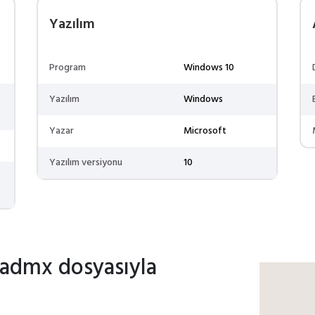
Yazılım
Program
Windows 10
Yazılım
Windows
Yazar
Microsoft
Yazılım versiyonu
10
.admx dosyasıyla