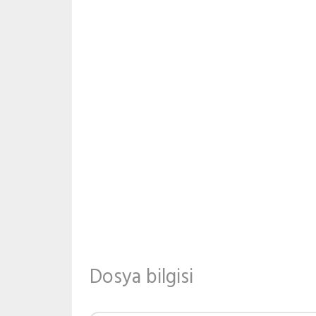
Dosya bilgisi