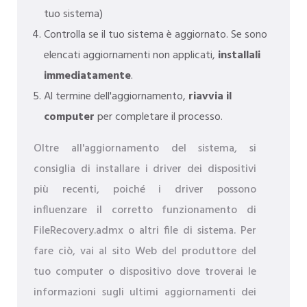
tuo sistema)
Controlla se il tuo sistema è aggiornato. Se sono
elencati aggiornamenti non applicati,
installali
immediatamente
.
Al termine dell'aggiornamento,
riavvia il
computer
per completare il processo.
Oltre all'aggiornamento del sistema, si
consiglia di installare i driver dei dispositivi
più recenti, poiché i driver possono
influenzare il corretto funzionamento di
FileRecovery.admx o altri file di sistema. Per
fare ciò, vai al sito Web del produttore del
tuo computer o dispositivo dove troverai le
informazioni sugli ultimi aggiornamenti dei