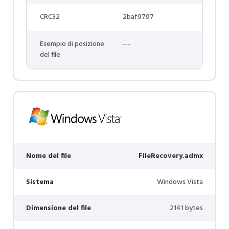
CRC32
2baf9797
Esempio di posizione
---
del file
Nome del file
FileRecovery.admx
Sistema
Windows Vista
Dimensione del file
2141 bytes