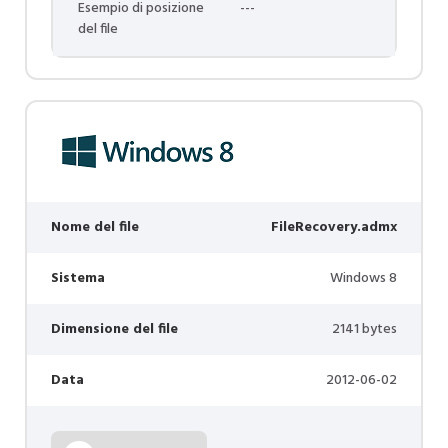
Esempio di posizione
---
del file
Nome del file
FileRecovery.admx
Sistema
Windows 8
Dimensione del file
2141 bytes
Data
2012-06-02