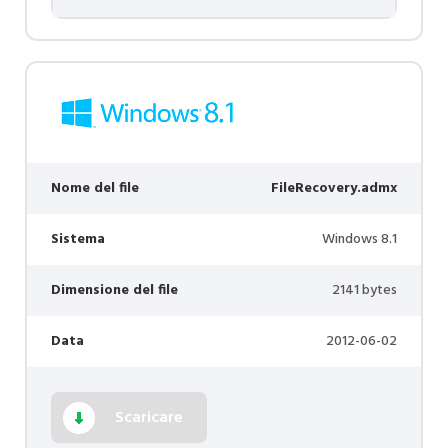
Nome del file
FileRecovery.admx
Sistema
Windows 8.1
Dimensione del file
2141 bytes
Data
2012-06-02
Scaricare