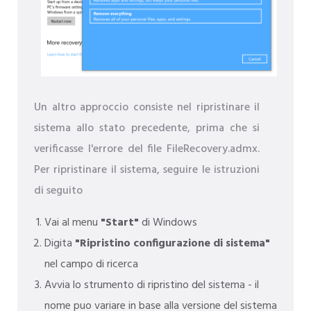
Un altro approccio consiste nel ripristinare il
sistema allo stato precedente, prima che si
verificasse l'errore del file FileRecovery.admx.
Per ripristinare il sistema, seguire le istruzioni
di seguito
Vai al menu
"Start"
di Windows
Digita
"Ripristino configurazione di sistema"
nel campo di ricerca
Avvia lo strumento di ripristino del sistema - il
nome puo variare in base alla versione del sistema