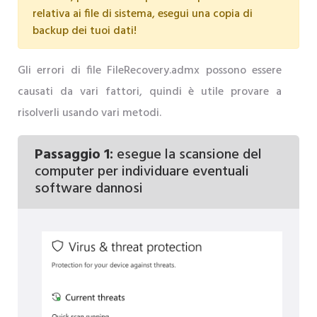
relativa ai file di sistema, esegui una copia di
backup dei tuoi dati!
Gli errori di file FileRecovery.admx possono essere
causati da vari fattori, quindi è utile provare a
risolverli usando vari metodi.
Passaggio 1:
esegue la scansione del
computer per individuare eventuali
software dannosi