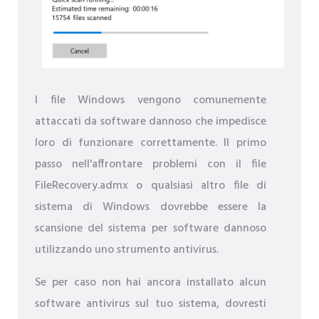
I file Windows vengono comunemente
attaccati da software dannoso che impedisce
loro di funzionare correttamente. Il primo
passo nell'affrontare problemi con il file
FileRecovery.admx o qualsiasi altro file di
sistema di Windows dovrebbe essere la
scansione del sistema per software dannoso
utilizzando uno strumento antivirus.
Se per caso non hai ancora installato alcun
software antivirus sul tuo sistema, dovresti