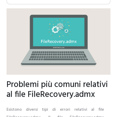
Problemi più comuni relativi
al file FileRecovery.admx
Esistono diversi tipi di errori relativi al file