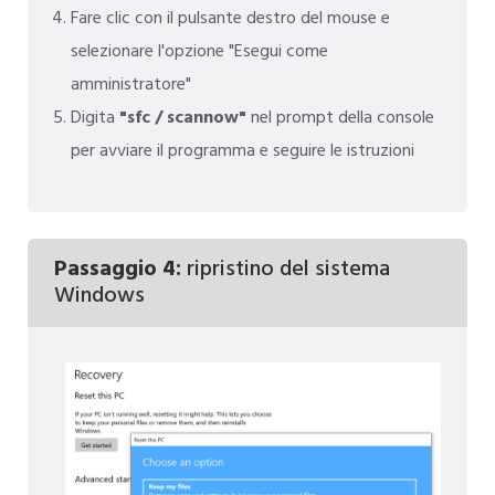
Fare clic con il pulsante destro del mouse e
selezionare l'opzione "Esegui come
amministratore"
Digita
"sfc / scannow"
nel prompt della console
per avviare il programma e seguire le istruzioni
Passaggio 4:
ripristino del sistema
Windows