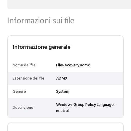
Informazioni sui file
Informazione generale
Nome del file
FileRecovery.admx
Estensione del file
ADMX
Genere
System
Windows Group Policy Language-
Descrizione
neutral