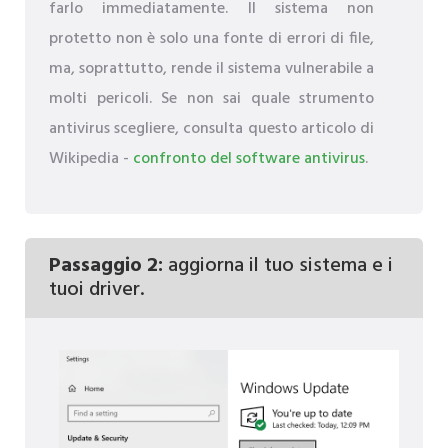
farlo immediatamente. Il sistema non
protetto non è solo una fonte di errori di file,
ma, soprattutto, rende il sistema vulnerabile a
molti pericoli. Se non sai quale strumento
antivirus scegliere, consulta questo articolo di
Wikipedia -
confronto del software antivirus
.
Passaggio 2:
aggiorna il tuo sistema e i
tuoi driver.