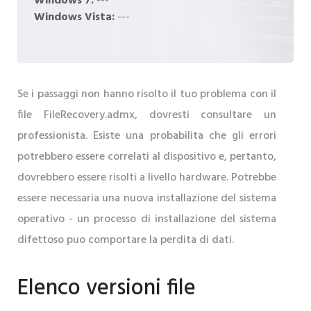
Windows 7:
---
Windows Vista:
---
Se i passaggi non hanno risolto il tuo problema con il
file FileRecovery.admx, dovresti consultare un
professionista. Esiste una probabilita che gli errori
potrebbero essere correlati al dispositivo e, pertanto,
dovrebbero essere risolti a livello hardware. Potrebbe
essere necessaria una nuova installazione del sistema
operativo - un processo di installazione del sistema
difettoso puo comportare la perdita di dati.
Elenco versioni file