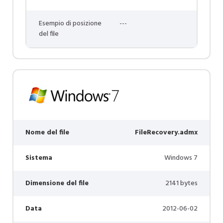
Esempio di posizione
---
del file
Nome del file
FileRecovery.admx
Sistema
Windows 7
Dimensione del file
2141 bytes
Data
2012-06-02