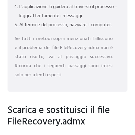
L'applicazione ti guiderà attraverso il processo -
leggi attentamente i messaggi
Al termine del processo, riavviare il computer.
Se tutti i metodi sopra menzionati falliscono
e il problema del file FileRecovery.admx non è
stato risolto, vai al passaggio successivo.
Ricorda che i seguenti passaggi sono intesi
solo per utenti esperti.
Scarica e sostituisci il file
FileRecovery.admx