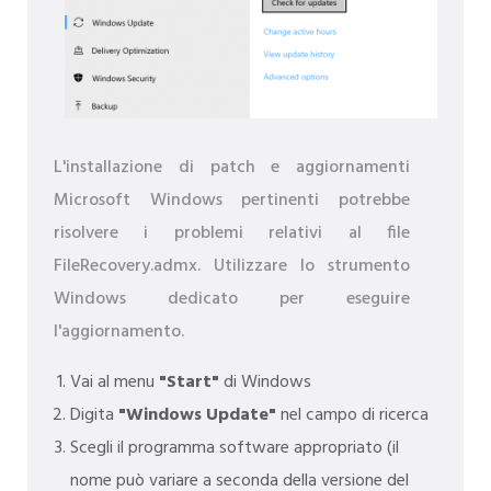
L'installazione di patch e aggiornamenti
Microsoft Windows pertinenti potrebbe
risolvere i problemi relativi al file
FileRecovery.admx. Utilizzare lo strumento
Windows dedicato per eseguire
l'aggiornamento.
Vai al menu
"Start"
di Windows
Digita
"Windows Update"
nel campo di ricerca
Scegli il programma software appropriato (il
nome può variare a seconda della versione del