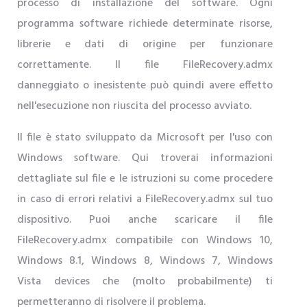
processo di installazione del software. Ogni
programma software richiede determinate risorse,
librerie e dati di origine per funzionare
correttamente. Il file FileRecovery.admx
danneggiato o inesistente può quindi avere effetto
nell'esecuzione non riuscita del processo avviato.
Il file è stato sviluppato da Microsoft per l'uso con
Windows software. Qui troverai informazioni
dettagliate sul file e le istruzioni su come procedere
in caso di errori relativi a FileRecovery.admx sul tuo
dispositivo. Puoi anche scaricare il file
FileRecovery.admx compatibile con Windows 10,
Windows 8.1, Windows 8, Windows 7, Windows
Vista devices che (molto probabilmente) ti
permetteranno di risolvere il problema.