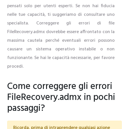
pensati solo per utenti esperti. Se non hai fiducia
nelle tue capacità, ti suggeriamo di consultare uno
specialista. Correggere gli errori di file
FileRecovery.admx dovrebbe essere affrontato con la
massima cautela perché eventuali errori possono
causare un sistema operativo instabile o non
funzionante. Se hai le capacità necessarie, per favore
procedi.
Come correggere gli errori
FileRecovery.admx in pochi
passaggi?
Ricorda, prima di intraprendere qualsiasi azione