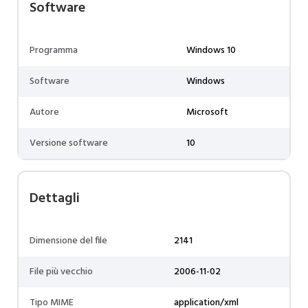
Software
Programma
Windows 10
Software
Windows
Autore
Microsoft
Versione software
10
Dettagli
Dimensione del file
2141
File più vecchio
2006-11-02
Tipo MIME
application/xml