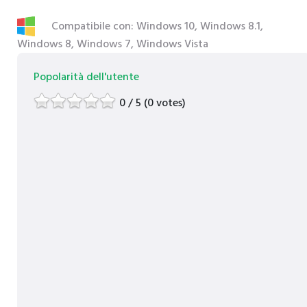
Compatibile con: Windows 10, Windows 8.1,
Windows 8, Windows 7, Windows Vista
Popolarità dell'utente
0 / 5 (0 votes)