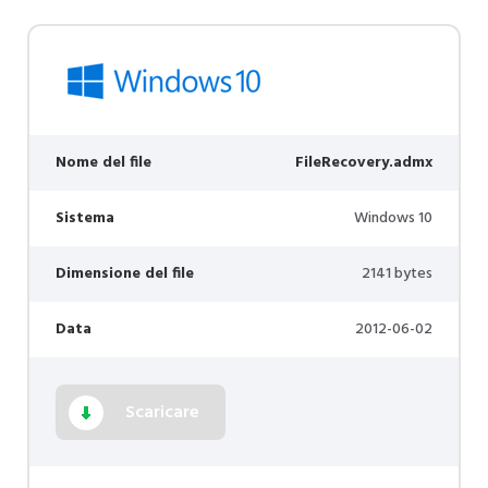
Nome del file
FileRecovery.admx
Sistema
Windows 10
Dimensione del file
2141 bytes
Data
2012-06-02
Scaricare