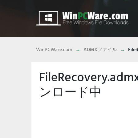
WinPCWare.com
ADMXファイル
File
FileRecovery.
ンロード中