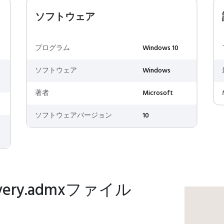
ソフトウェア
プログラム
Windows 10
ソフトウェア
Windows
著者
Microsoft
ソフトウェアバージョン
10
very.admxファイル