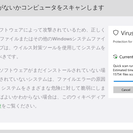
がないかコンピュータをスキャンします
るソフトウェアによって攻撃されているため、正しく
admxファイルまたはその他のWindowsシステムファイ
プは、ウイルス対策ツールを使用してシステムを
べきです。
ソフトウェアがまだインストールされていない場
されていないシステムは、ファイルエラーの原因
、システムをさまざまな危険に対して脆弱にしま
ばよいかわからない場合は、このウィキペディア
較
をご覧ください。