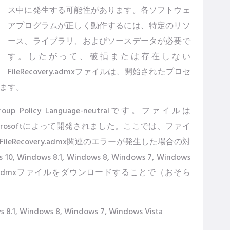
ス中に発生する可能性があります。各ソフトウェ
アプログラムが正しく動作するには、特定のリソ
ース、ライブラリ、およびソースデータが必要で
す。したがって、破損または存在しない
FileRecovery.admxファイルは、開始されたプロセ
ます。
roup Policy Language-neutralです。ファイルは
crosoftによって開発されました。ここでは、ファイ
Recovery.admx関連のエラーが発生した場合の対
ows 8.1, Windows 8, Windows 7, Windows
very.admxファイルをダウンロードすることで（おそら
1, Windows 8, Windows 7, Windows Vista