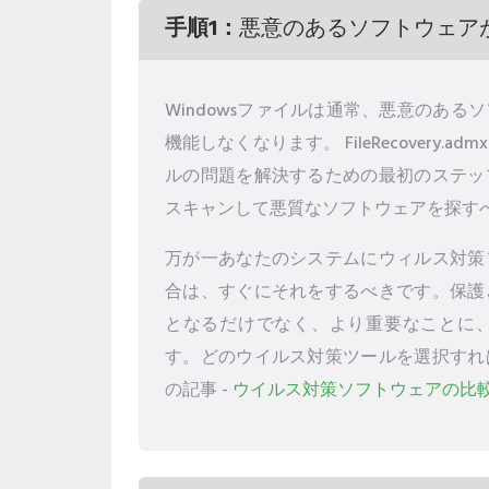
手順1：
悪意のあるソフトウェア
Windowsファイルは通常、悪意のあ
機能しなくなります。 FileRecovery.
ルの問題を解決するための最初のステッ
スキャンして悪質なソフトウェアを探す
万が一あなたのシステムにウィルス対策
合は、すぐにそれをするべきです。保護
となるだけでなく、より重要なことに
す。どのウイルス対策ツールを選択すれ
の記事 -
ウイルス対策ソフトウェアの比