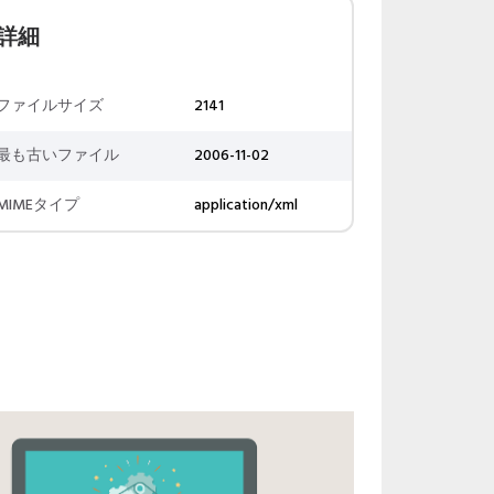
詳細
ファイルサイズ
2141
最も古いファイル
2006-11-02
MIMEタイプ
application/xml