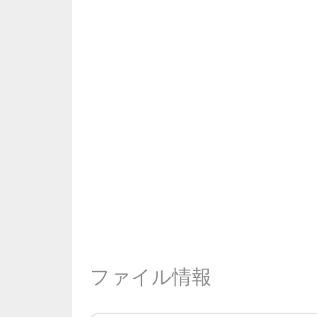
ファイル情報