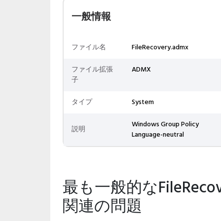
一般情報
ファイル名
FileRecovery.admx
ファイル拡張
ADMX
子
タイプ
System
Windows Group Policy
説明
Language-neutral
最も一般的なFileReco
関連の問題