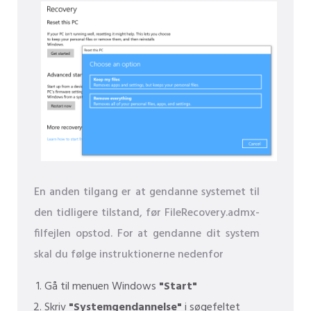
En anden tilgang er at gendanne systemet til
den tidligere tilstand, før FileRecovery.admx-
filfejlen opstod. For at gendanne dit system
skal du følge instruktionerne nedenfor
Gå til menuen Windows
"Start"
Skriv
"Systemgendannelse"
i søgefeltet