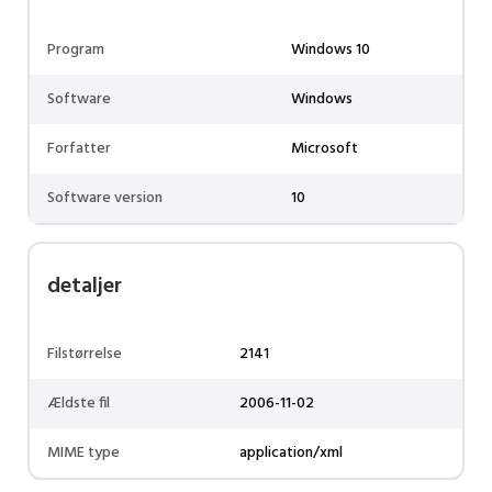
Program
Windows 10
Software
Windows
Forfatter
Microsoft
Software version
10
detaljer
Filstørrelse
2141
Ældste fil
2006-11-02
MIME type
application/xml