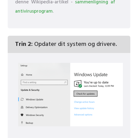
denne Wikipedia-artikel -
sammenligning af
antivirusprogram
.
Trin 2:
Opdater dit system og drivere.