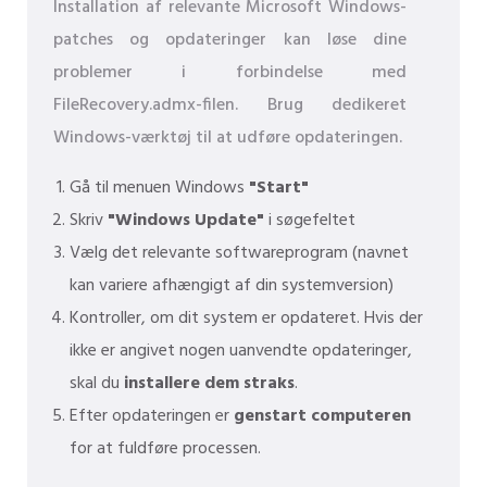
Installation af relevante Microsoft Windows-
patches og opdateringer kan løse dine
problemer i forbindelse med
FileRecovery.admx-filen. Brug dedikeret
Windows-værktøj til at udføre opdateringen.
Gå til menuen Windows
"Start"
Skriv
"Windows Update"
i søgefeltet
Vælg det relevante softwareprogram (navnet
kan variere afhængigt af din systemversion)
Kontroller, om dit system er opdateret. Hvis der
ikke er angivet nogen uanvendte opdateringer,
skal du
installere dem straks
.
Efter opdateringen er
genstart computeren
for at fuldføre processen.