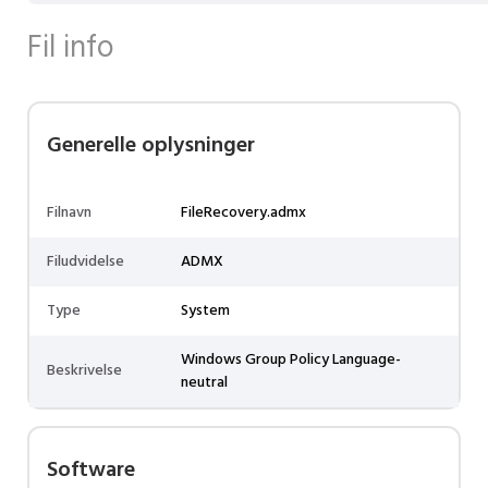
Fil info
Generelle oplysninger
Filnavn
FileRecovery.admx
Filudvidelse
ADMX
Type
System
Windows Group Policy Language-
Beskrivelse
neutral
Software