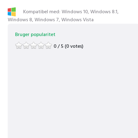
Kompatibel med: Windows 10, Windows 8.1,
Windows 8, Windows 7, Windows Vista
Bruger popularitet
0 / 5 (0 votes)