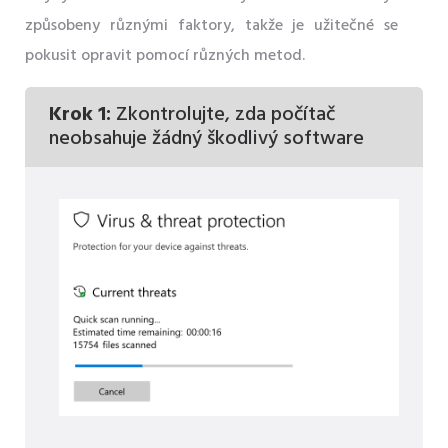
způsobeny různými faktory, takže je užitečné se
pokusit opravit pomocí různých metod.
Krok 1:
Zkontrolujte, zda počítač
neobsahuje žádný škodlivý software