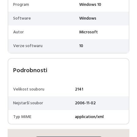
Program
Windows 10
Software
Windows
Autor
Microsoft
Verze softwaru
10
Podrobnosti
Velikost souboru
2141
Nejstarší soubor
2006-11-02
Typ MIME
application/xml