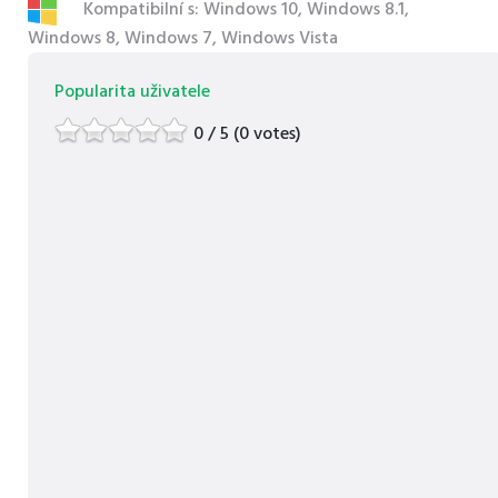
Kompatibilní s: Windows 10, Windows 8.1,
Windows 8, Windows 7, Windows Vista
Popularita uživatele
0 / 5 (0 votes)