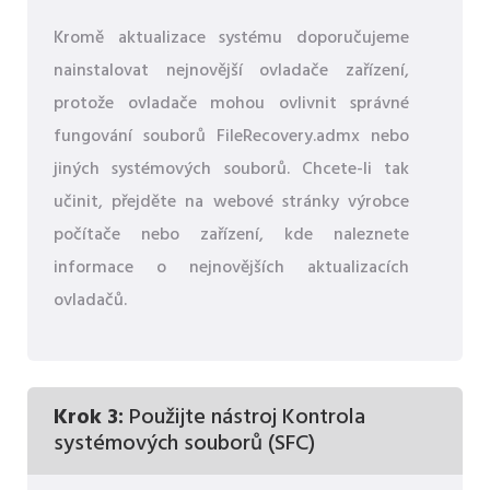
Kromě aktualizace systému doporučujeme
nainstalovat nejnovější ovladače zařízení,
protože ovladače mohou ovlivnit správné
fungování souborů FileRecovery.admx nebo
jiných systémových souborů. Chcete-li tak
učinit, přejděte na webové stránky výrobce
počítače nebo zařízení, kde naleznete
informace o nejnovějších aktualizacích
ovladačů.
Krok 3:
Použijte nástroj Kontrola
systémových souborů (SFC)