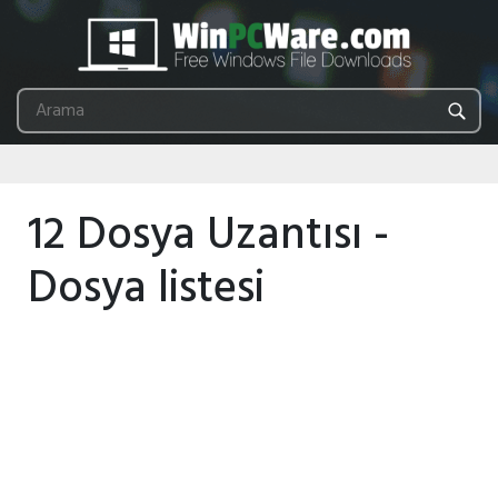
12 Dosya Uzantısı -
Dosya listesi