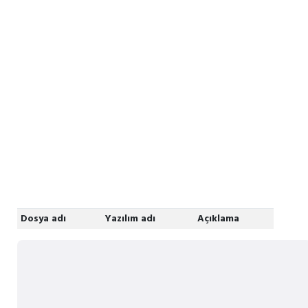
Dosya adı
Yazılım adı
Açıklama