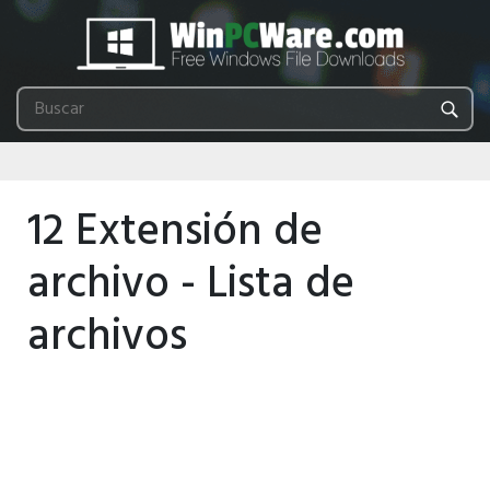
12 Extensión de
archivo - Lista de
archivos