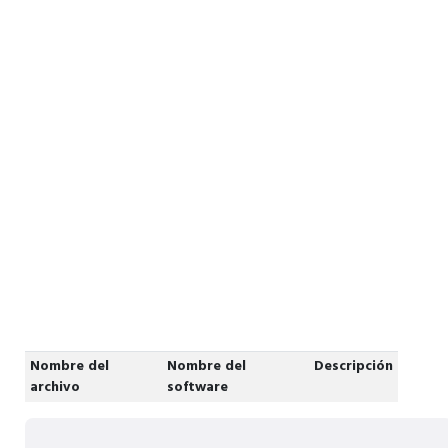
Nombre del
Nombre del
Descripción
archivo
software