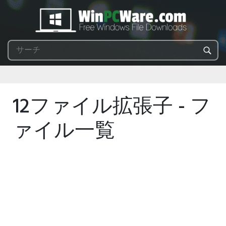
12ファイル拡張子 - フ
ァイル一覧