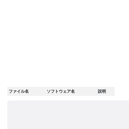
ファイル名
ソフトウェア名
説明