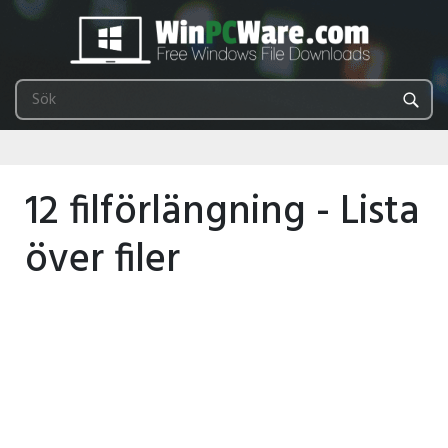
12 filförlängning - Lista
över filer