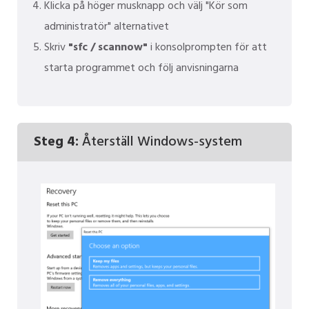
Klicka på höger musknapp och välj "Kör som
administratör" alternativet
Skriv
"sfc / scannow"
i konsolprompten för att
starta programmet och följ anvisningarna
Steg 4:
Återställ Windows-system