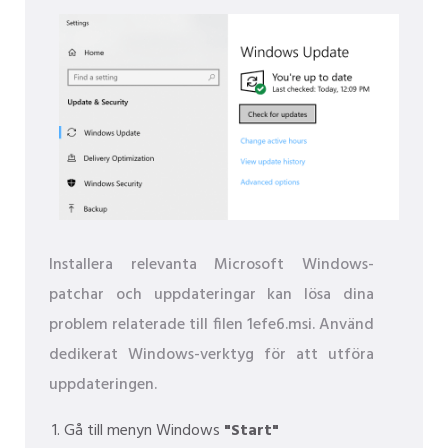
Installera relevanta Microsoft Windows-
patchar och uppdateringar kan lösa dina
problem relaterade till filen 1efe6.msi. Använd
dedikerat Windows-verktyg för att utföra
uppdateringen.
Gå till menyn Windows
"Start"