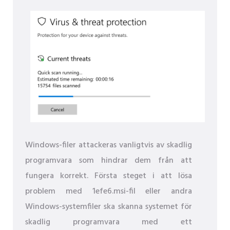
Windows-filer attackeras vanligtvis av skadlig
programvara som hindrar dem från att
fungera korrekt. Första steget i att lösa
problem med 1efe6.msi-fil eller andra
Windows-systemfiler ska skanna systemet för
skadlig programvara med ett