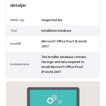
detaljer
MIME-typ
image/vnd.fpx
Titel
Installation Database
Microsoft Office Proof (French)
Innehåll
2007
This Installer database contains
the logic and data required to
kommentarer
install Microsoft Office Proof
(French) 2007.