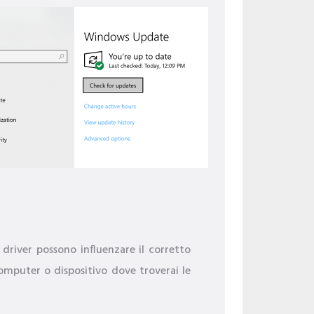
i driver possono influenzare il corretto
computer o dispositivo dove troverai le