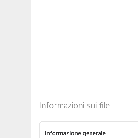
Informazioni sui file
Informazione generale