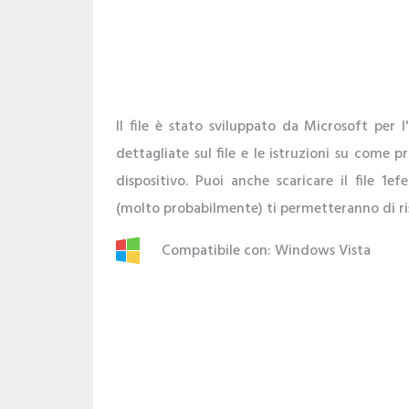
Il file è stato sviluppato da Microsoft per 
dettagliate sul file e le istruzioni su come p
dispositivo. Puoi anche scaricare il file 1
(molto probabilmente) ti permetteranno di ris
Compatibile con: Windows Vista