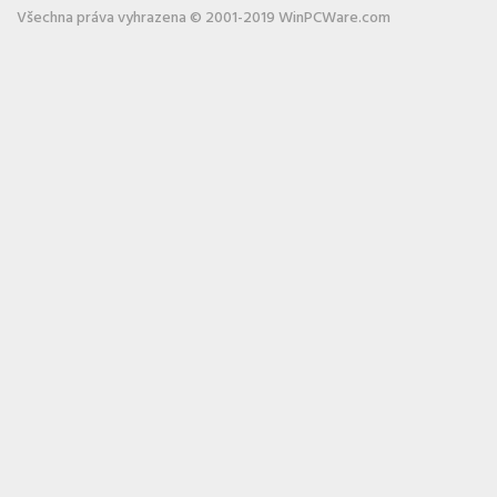
Všechna práva vyhrazena © 2001-2019 WinPCWare.com