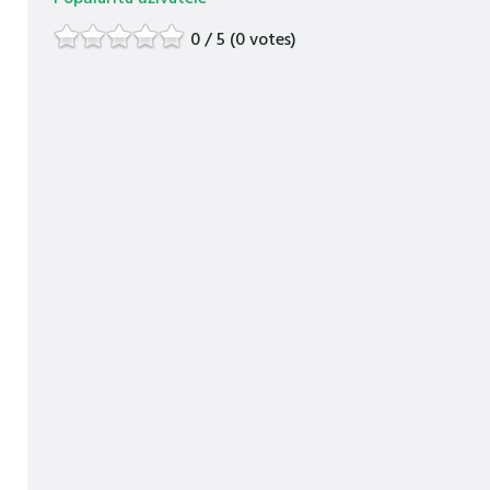
0 / 5 (0 votes)