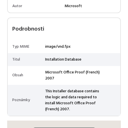
Autor
Microsoft
Podrobnosti
Typ MIME
image/vnd.fpx
Titul
Installation Database
Microsoft Office Proof (French)
Obsah
2007
This Installer database contains
the logic and data required to
Poznámky
install Microsoft Office Proof
(French) 2007.