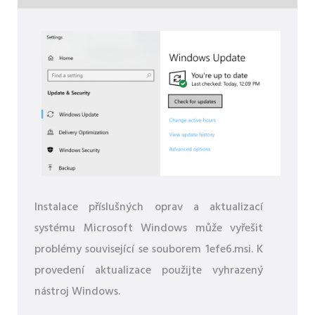
Instalace příslušných oprav a aktualizací
systému Microsoft Windows může vyřešit
problémy související se souborem 1efe6.msi. K
provedení aktualizace použijte vyhrazený
nástroj Windows.