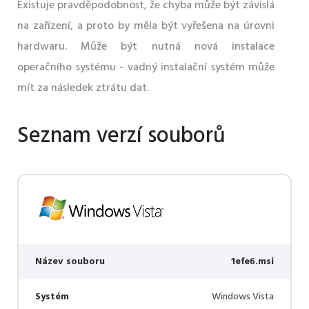
Existuje pravděpodobnost, že chyba může být závislá
na zařízení, a proto by měla být vyřešena na úrovni
hardwaru. Může být nutná nová instalace
operačního systému - vadný instalační systém může
mít za následek ztrátu dat.
Seznam verzí souborů
Název souboru
1efe6.msi
Systém
Windows Vista