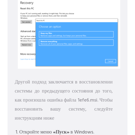
Другой подход заключается в восстановлении
системы до предыдущего состояния до того,
как произошла ошибка файла 1efe6.msi. Чтобы
восстановить вашу систему, следуйте
инструкциям ниже
Откройте меню
«Пуск»
в Windows.