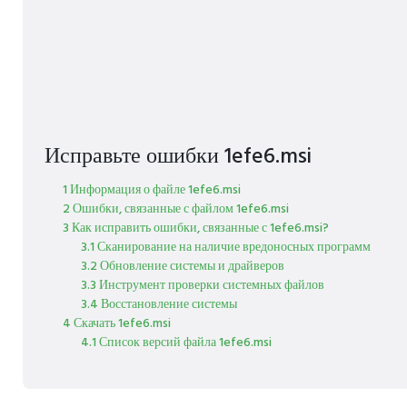
Исправьте ошибки 1efe6.msi
1 Информация о файле 1efe6.msi
2 Ошибки, связанные с файлом 1efe6.msi
3 Как исправить ошибки, связанные с 1efe6.msi?
3.1 Сканирование на наличие вредоносных программ
3.2 Обновление системы и драйверов
3.3 Инструмент проверки системных файлов
3.4 Восстановление системы
4 Скачать 1efe6.msi
4.1 Список версий файла 1efe6.msi