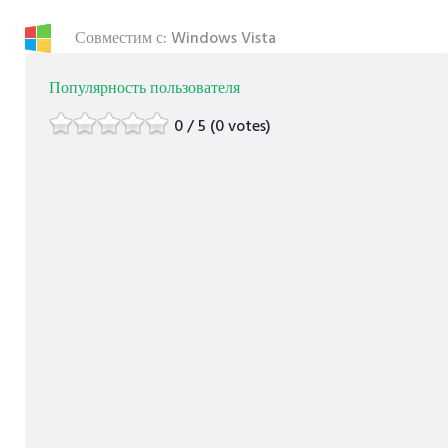
Совместим с: Windows Vista
Популярность пользователя
0 / 5 (0 votes)