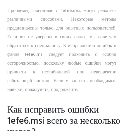
Проблемы, связанные с 1efe6.msi, могут решаться
различными способами. Некоторые методы
предназначены только для опытных пользователей.
Если вы не уверены в своих силах, мы советуем
обратиться к специалисту. К исправлению ошибок в
файле 1efe6.msi следует подходить с особой
осторожностью, поскольку любые ошибки могут
привести к нестабильной или некорректно
работающей системе. Если у вас есть необходимые
навыки, пожалуйста, продолжайте.
Как исправить ошибки
1efe6.msi всего за несколько