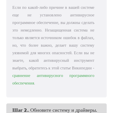
Если по какой-либо причине в вашей системе
еще не установлено антивирусное
программное обеспечение, вы должны сделать
это немедленно. Незащищенная система не
только является источником ошибок в файлах,
но, что более важно, делает вашу систему
уязвимой для многих опасностей. Если вы не
знаете, какой антивирусный инструмент
выбрать, обратитесь к этой статье Википедии -
сравнение антивирусного программного
обеспечения
.
Шаг 2.
. Обновите систему и драйверы.