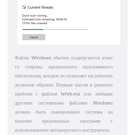
Файлы Windows обычно подвергаются атаке
со стороны вредоносного программного
обеспечения, которое не позволяет им работать
должным образом. Первым шагом в решении
проблем с файлом 1efe6.msi или любыми
другими системными файлами Windows
должно быть сканирование системы на
наличие вредоносных программ с
использованием антивирусного инструмента.