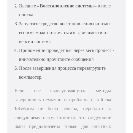
Введите
«Восстановление системы»
в поле
поиска.
Запустите средство восстановления системы -
его имя может отличаться в зависимости от
версии системы.
Приложение проведет вас через весь процесс -
внимательно прочитайте сообщения
После завершения процесса перезагрузите
компьютер.
Если все вышеупомянутые методы
завершились неудачно и проблема с файлом
1efe6.msi не была решена, перейдите к
следующему шагу. Помните, что следующие
шаги предназначены только для опытных