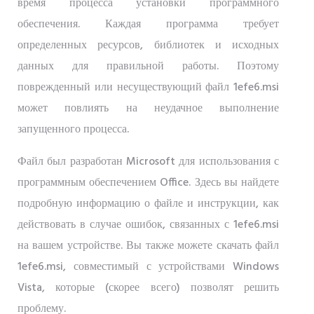
время процесса установки программного
обеспечения. Каждая программа требует
определенных ресурсов, библиотек и исходных
данных для правильной работы. Поэтому
поврежденный или несуществующий файл 1efe6.msi
может повлиять на неудачное выполнение
запущенного процесса.
Файл был разработан Microsoft для использования с
программным обеспечением Office. Здесь вы найдете
подробную информацию о файле и инструкции, как
действовать в случае ошибок, связанных с 1efe6.msi
на вашем устройстве. Вы также можете скачать файл
1efe6.msi, совместимый с устройствами Windows
Vista, которые (скорее всего) позволят решить
проблему.