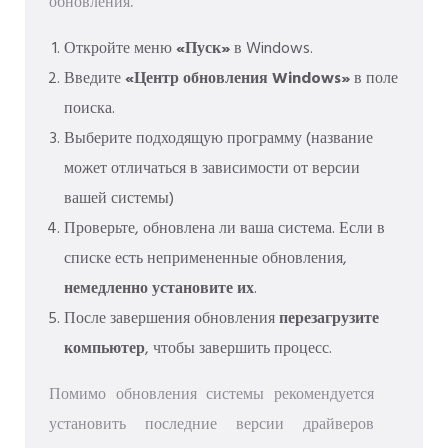
обновления.
Откройте меню
«Пуск»
в Windows.
Введите
«Центр обновления Windows»
в поле
поиска.
Выберите подходящую программу (название
может отличаться в зависимости от версии
вашей системы)
Проверьте, обновлена ​​ли ваша система. Если в
списке есть непримененные обновления,
немедленно установите их
.
После завершения обновления
перезагрузите
компьютер
, чтобы завершить процесс.
Помимо обновления системы рекомендуется
установить последние версии драйверов