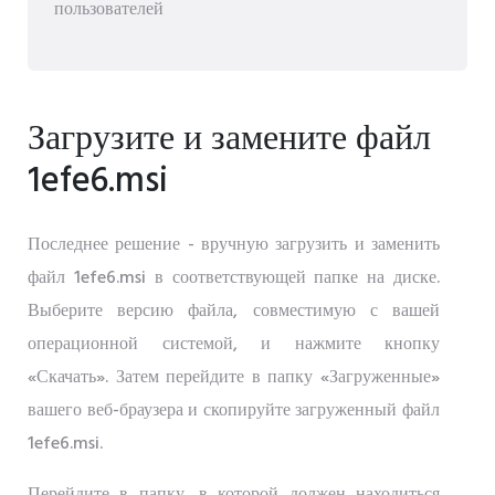
пользователей
Загрузите и замените файл
1efe6.msi
Последнее решение - вручную загрузить и заменить
файл 1efe6.msi в соответствующей папке на диске.
Выберите версию файла, совместимую с вашей
операционной системой, и нажмите кнопку
«Скачать». Затем перейдите в папку «Загруженные»
вашего веб-браузера и скопируйте загруженный файл
1efe6.msi.