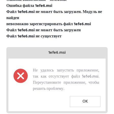
Ошибка файла 1efe6.msi
Файл 1efe6.msi не может быть загружен. Модуль не
найден
невозможно зарегистрировать файл 1efe6.msi
Файл 1efe6.msi не может быть загружен
Файл 1efe6.msi не существует
1efe6.msi
Не удалось запустить приложение,
так как отсутствует файл 1efe6.msi.
Переустановите приложение, чтобы
решить проблему.
OK