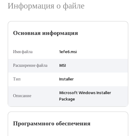
Информация о файле
Основная информация
Имя файла
1efe6.msi
Расширение файла
MSI
Тип
Installer
Microsoft Windows Installer
Описание
Package
Программного обеспечения