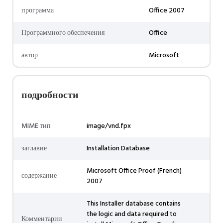
программа
Office 2007
Программного обеспечения
Office
автор
Microsoft
подробности
MIME тип
image/vnd.fpx
заглавие
Installation Database
Microsoft Office Proof (French)
содержание
2007
This Installer database contains
the logic and data required to
Комментарии