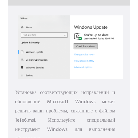
Установка соответствующих исправлений и
обновлений Microsoft Windows может
решить ваши проблемы, связанные с файлом
1efe6.msi. Используйте специальный
инструмент Windows для выполнения