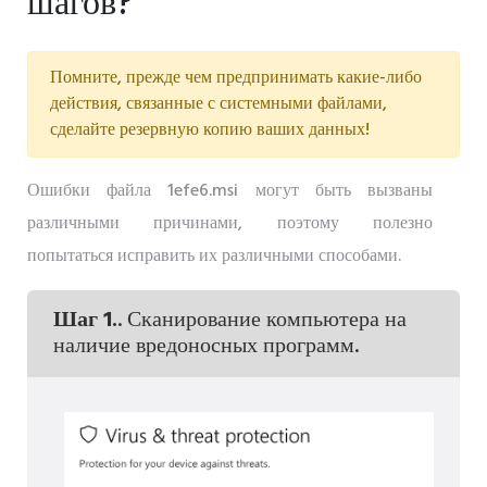
шагов?
Помните, прежде чем предпринимать какие-либо
действия, связанные с системными файлами,
сделайте резервную копию ваших данных!
Ошибки файла 1efe6.msi могут быть вызваны
различными причинами, поэтому полезно
попытаться исправить их различными способами.
Шаг 1.
. Сканирование компьютера на
наличие вредоносных программ.