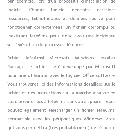
par exemple, lors d’un processus d’installation de
logiciel. Chaque logiciel nécessite certaines
ressources, bibliothèques et données source pour
fonctionner correctement. Un fichier corrompu ou
inexistant 1efe6.msi peut donc avoir une incidence
sur l'exécution du processus démarré.
fichier 1efe6.msi Microsoft Windows Installer
Package. Le fichier a été développé par Microsoft
pour une utilisation avec le logiciel Office software.
Vous trouverez ici des informations détaillées sur le
fichier et des instructions sur la marche à suivre en
cas d’erreurs liées à 1efe6.msi sur votre appareil. Vous
pouvez également télécharger un fichier 1efe6.msi
compatible avec les périphériques Windows Vista
qui vous permettra (très probablement) de résoudre