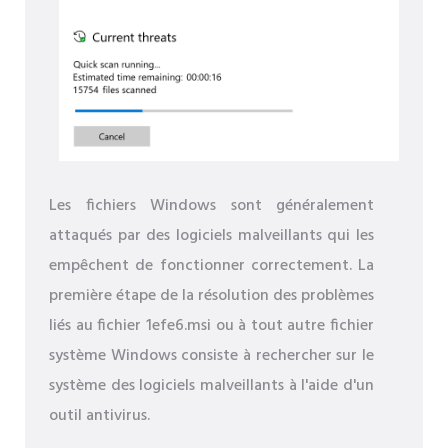
Les fichiers Windows sont généralement
attaqués par des logiciels malveillants qui les
empêchent de fonctionner correctement. La
première étape de la résolution des problèmes
liés au fichier 1efe6.msi ou à tout autre fichier
système Windows consiste à rechercher sur le
système des logiciels malveillants à l'aide d'un
outil antivirus.