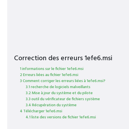
Correction des erreurs 1efe6.msi
1 informations sur le fichier 1efe6.msi
2 Erreurs liées au fichier 1efe6.msi
3 Comment corriger les erreurs liées à 1efe6.msi?
3.1 recherche de logiciels malveillants
3.2 Mise à jour du système et du pilote
3.3 outil du vérificateur de fichiers système
3.4 Récupération du système
4 Télécharger 1efe6.msi
4.1 liste des versions de fichier 1efe6.msi