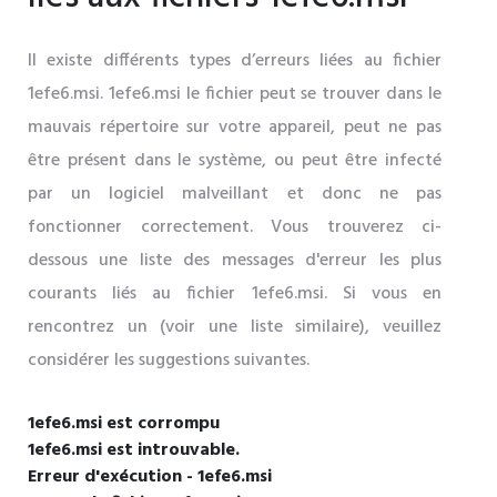
Il existe différents types d’erreurs liées au fichier
1efe6.msi. 1efe6.msi le fichier peut se trouver dans le
mauvais répertoire sur votre appareil, peut ne pas
être présent dans le système, ou peut être infecté
par un logiciel malveillant et donc ne pas
fonctionner correctement. Vous trouverez ci-
dessous une liste des messages d'erreur les plus
courants liés au fichier 1efe6.msi. Si vous en
rencontrez un (voir une liste similaire), veuillez
considérer les suggestions suivantes.
1efe6.msi est corrompu
1efe6.msi est introuvable.
Erreur d'exécution - 1efe6.msi