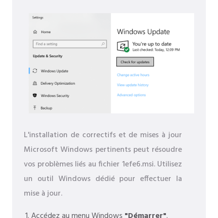
L'installation de correctifs et de mises à jour
Microsoft Windows pertinents peut résoudre
vos problèmes liés au fichier 1efe6.msi. Utilisez
un outil Windows dédié pour effectuer la
mise à jour.
Accédez au menu Windows
"Démarrer"
.