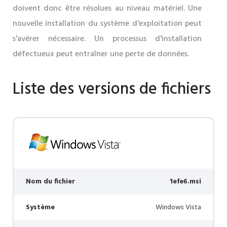
doivent donc être résolues au niveau matériel. Une
nouvelle installation du système d'exploitation peut
s'avérer nécessaire. Un processus d'installation
défectueux peut entraîner une perte de données.
Liste des versions de fichiers
Nom du fichier
1efe6.msi
Système
Windows Vista