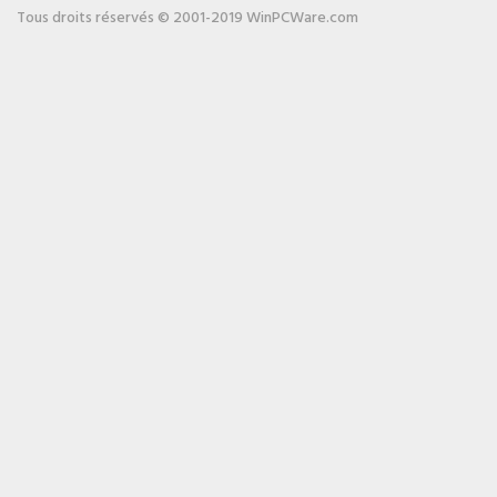
Tous droits réservés © 2001-2019 WinPCWare.com