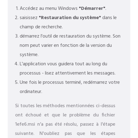
Accédez au menu Windows
"Démarrer"
.
saisissez
"Restauration du système"
dans le
champ de recherche.
démarrez l'outil de restauration du système. Son
nom peut varier en fonction de la version du
système.
L'application vous guidera tout au long du
processus - lisez attentivement les messages.
Une fois le processus terminé, redémarrez votre
ordinateur.
Si toutes les méthodes mentionnées ci-dessus
ont échoué et que le problème du fichier
1efe6.msi n'a pas été résolu, passez à l'étape
suivante. N'oubliez pas que les étapes