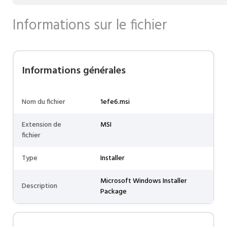
Informations sur le fichier
Informations générales
Nom du fichier
1efe6.msi
Extension de
MSI
fichier
Type
Installer
Microsoft Windows Installer
Description
Package