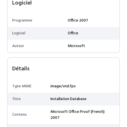
Logiciel
Programme
Office 2007
Logiciel
Office
Auteur
Microsoft
Détails
Type MIME
image/vnd.fpx
Titre
Installation Database
Microsoft Office Proof (French)
Contenu
2007