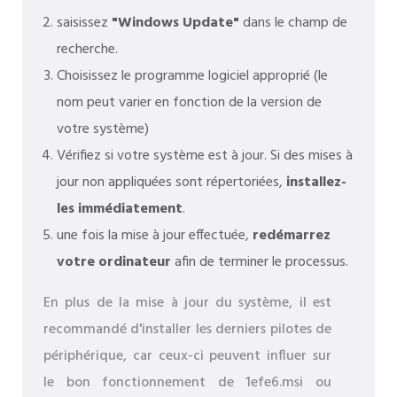
saisissez
"Windows Update"
dans le champ de
recherche.
Choisissez le programme logiciel approprié (le
nom peut varier en fonction de la version de
votre système)
Vérifiez si votre système est à jour. Si des mises à
jour non appliquées sont répertoriées,
installez-
les immédiatement
.
une fois la mise à jour effectuée,
redémarrez
votre ordinateur
afin de terminer le processus.
En plus de la mise à jour du système, il est
recommandé d'installer les derniers pilotes de
périphérique, car ceux-ci peuvent influer sur
le bon fonctionnement de 1efe6.msi ou