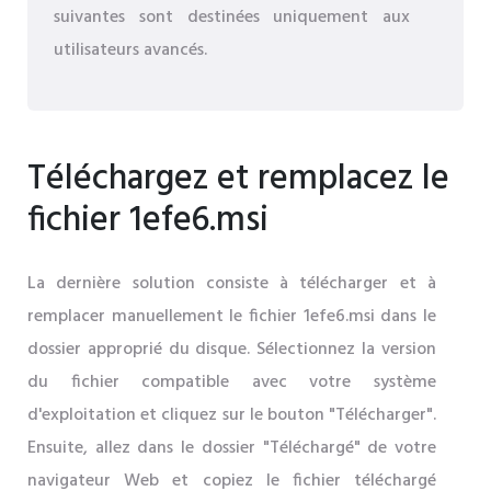
suivantes sont destinées uniquement aux
utilisateurs avancés.
Téléchargez et remplacez le
fichier 1efe6.msi
La dernière solution consiste à télécharger et à
remplacer manuellement le fichier 1efe6.msi dans le
dossier approprié du disque. Sélectionnez la version
du fichier compatible avec votre système
d'exploitation et cliquez sur le bouton "Télécharger".
Ensuite, allez dans le dossier "Téléchargé" de votre
navigateur Web et copiez le fichier téléchargé