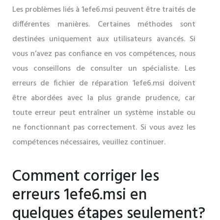
Les problèmes liés à 1efe6.msi peuvent être traités de
différentes manières. Certaines méthodes sont
destinées uniquement aux utilisateurs avancés. Si
vous n’avez pas confiance en vos compétences, nous
vous conseillons de consulter un spécialiste. Les
erreurs de fichier de réparation 1efe6.msi doivent
être abordées avec la plus grande prudence, car
toute erreur peut entraîner un système instable ou
ne fonctionnant pas correctement. Si vous avez les
compétences nécessaires, veuillez continuer.
Comment corriger les
erreurs 1efe6.msi en
quelques étapes seulement?