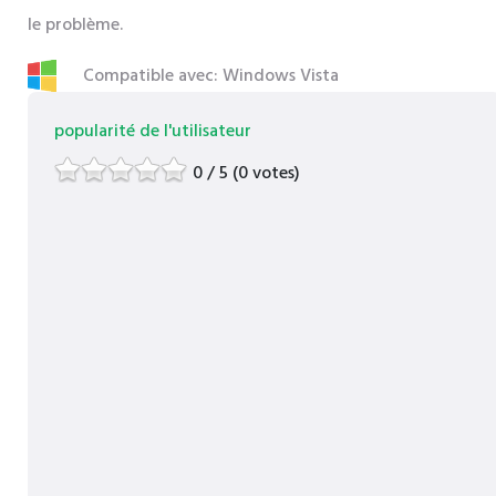
le problème.
Compatible avec: Windows Vista
popularité de l'utilisateur
0 / 5 (0 votes)