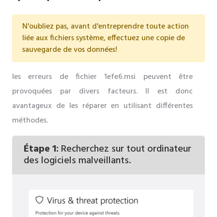
N'oubliez pas, avant d'entreprendre toute action
liée aux fichiers système, effectuez une copie de
sauvegarde de vos données!
les erreurs de fichier 1efe6.msi peuvent être
provoquées par divers facteurs. Il est donc
avantageux de les réparer en utilisant différentes
méthodes.
Étape 1:
Recherchez sur tout ordinateur
des logiciels malveillants.