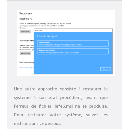
Une autre approche consiste à restaurer le
système à son état précédent, avant que
l’erreur de fichier 1efe6.msi ne se produise.
Pour restaurer votre système, suivez les
instructions ci-dessous.