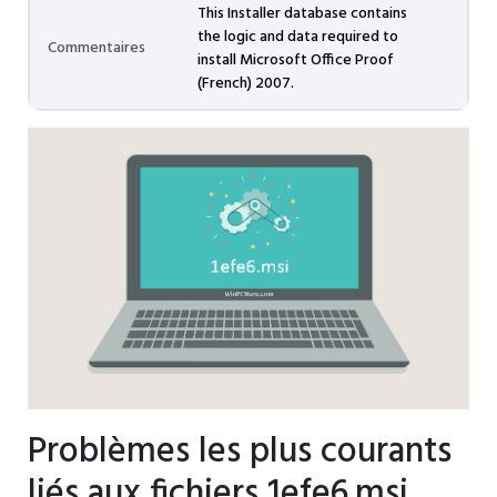
This Installer database contains
the logic and data required to
Commentaires
install Microsoft Office Proof
(French) 2007.
Problèmes les plus courants
liés aux fichiers 1efe6.msi