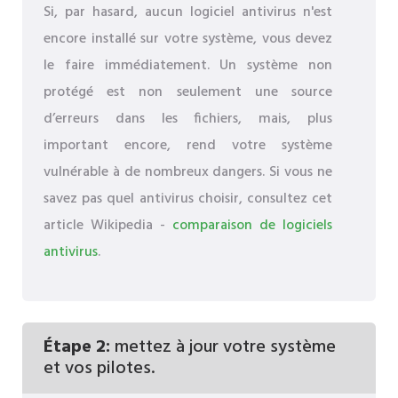
Si, par hasard, aucun logiciel antivirus n'est
encore installé sur votre système, vous devez
le faire immédiatement. Un système non
protégé est non seulement une source
d’erreurs dans les fichiers, mais, plus
important encore, rend votre système
vulnérable à de nombreux dangers. Si vous ne
savez pas quel antivirus choisir, consultez cet
article Wikipedia -
comparaison de logiciels
antivirus
.
Étape 2:
mettez à jour votre système
et vos pilotes.