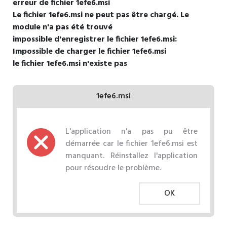
erreur de fichier 1efe6.msi
Le fichier 1efe6.msi ne peut pas être chargé. Le
module n'a pas été trouvé
impossible d'enregistrer le fichier 1efe6.msi:
Impossible de charger le fichier 1efe6.msi
le fichier 1efe6.msi n'existe pas
1efe6.msi
L'application n'a pas pu être
démarrée car le fichier 1efe6.msi est
manquant. Réinstallez l'application
pour résoudre le problème.
OK