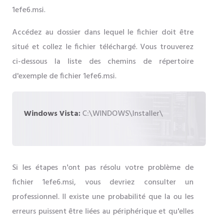
1efe6.msi.
Accédez au dossier dans lequel le fichier doit être
situé et collez le fichier téléchargé. Vous trouverez
ci-dessous la liste des chemins de répertoire
d'exemple de fichier 1efe6.msi.
Windows Vista:
C:\WINDOWS\Installer\
Si les étapes n'ont pas résolu votre problème de
fichier 1efe6.msi, vous devriez consulter un
professionnel. Il existe une probabilité que la ou les
erreurs puissent être liées au périphérique et qu'elles