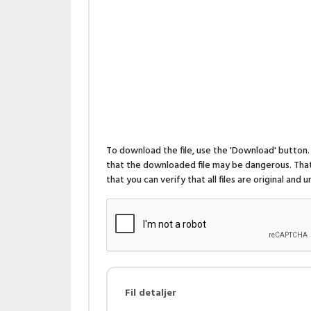
To download the file, use the 'Download' butto
that the downloaded file may be dangerous. That 
that you can verify that all files are original and
Fil detaljer