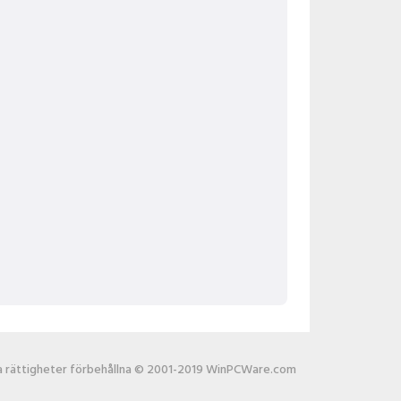
la rättigheter förbehållna © 2001-2019 WinPCWare.com