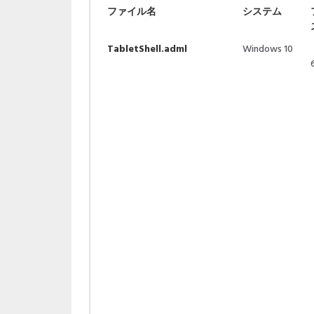
ファイル名
システム
TabletShell.adml
Windows 10