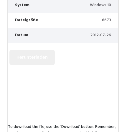
System
Windows 10
Dateigröße
6673
Datum
2012-07-26
To download the file, use the 'Download' button. Remember,