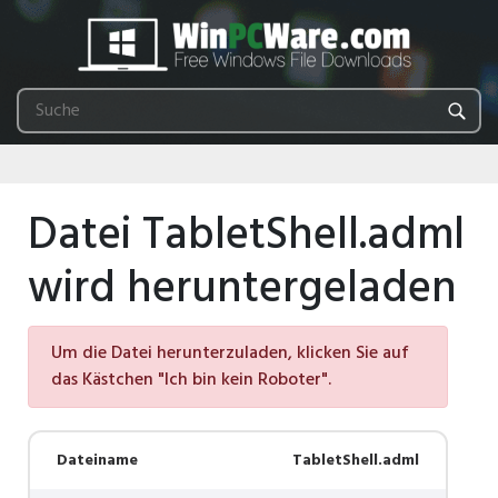
Datei TabletShell.adml
wird heruntergeladen
Um die Datei herunterzuladen, klicken Sie auf
das Kästchen "Ich bin kein Roboter".
Dateiname
TabletShell.adml