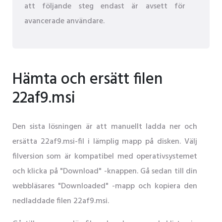
att följande steg endast är avsett för
avancerade användare.
Hämta och ersätt filen
22af9.msi
Den sista lösningen är att manuellt ladda ner och
ersätta 22af9.msi-fil i lämplig mapp på disken. Välj
filversion som är kompatibel med operativsystemet
och klicka på "Download" -knappen. Gå sedan till din
webbläsares "Downloaded" -mapp och kopiera den
nedladdade filen 22af9.msi.