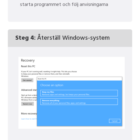
starta programmet och följ anvisningarna
Steg 4:
Återställ Windows-system