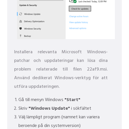
Installera relevanta Microsoft Windows-
patchar och uppdateringar kan lösa dina
problem relaterade till filen 22af9.msi.
Använd dedikerat Windows-verktyg för att
utföra uppdateringen.
Gå till menyn Windows
"Start"
Skriv
"Windows Update"
i sökfältet
Välj lämpligt program (namnet kan variera
beroende på din systemversion)