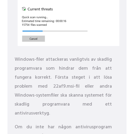
Windows-filer attackeras vanligtvis av skadlig
programvara som hindrar dem från att
fungera korrekt. Första steget i att lösa
problem med 22af9.msi-fil eller andra
Windows-systemfiler ska skanna systemet för
skadlig programvara med ett
antivirusverktyg.
Om du inte har någon antivirusprogram