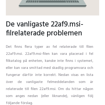
De vanligaste 22af9.msi-
filrelaterade problemen
Det finns flera typer av fel relaterade till filen
22af9.msi. 22af9.msi-filen kan vara placerad i fel
filkatalog på enheten, kanske inte finns i systemet,
eller kan vara smittad med skadlig programvara och
fungerar därför inte korrekt. Nedan visas en lista
över de vanligaste felmeddelanden som är
relaterade till filen 22af9.msi. Om du hittar någon
som anges nedan (eller liknande), vänligen följ
följande förslag.