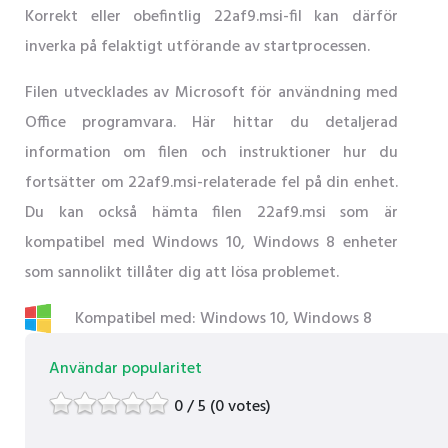
Korrekt eller obefintlig 22af9.msi-fil kan därför
inverka på felaktigt utförande av startprocessen.
Filen utvecklades av Microsoft för användning med
Office programvara. Här hittar du detaljerad
information om filen och instruktioner hur du
fortsätter om 22af9.msi-relaterade fel på din enhet.
Du kan också hämta filen 22af9.msi som är
kompatibel med Windows 10, Windows 8 enheter
som sannolikt tillåter dig att lösa problemet.
Kompatibel med: Windows 10, Windows 8
Användar popularitet
0 / 5 (0 votes)