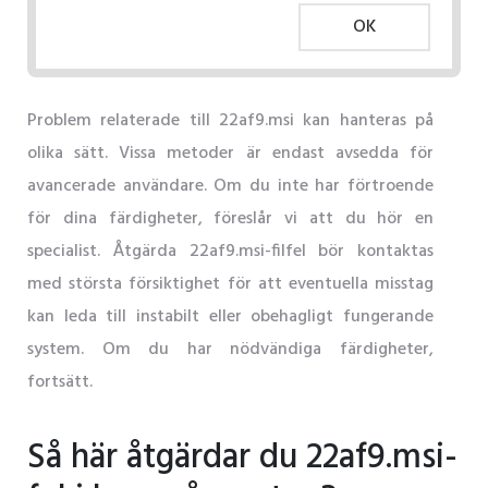
OK
Problem relaterade till 22af9.msi kan hanteras på
olika sätt. Vissa metoder är endast avsedda för
avancerade användare. Om du inte har förtroende
för dina färdigheter, föreslår vi att du hör en
specialist. Åtgärda 22af9.msi-filfel bör kontaktas
med största försiktighet för att eventuella misstag
kan leda till instabilt eller obehagligt fungerande
system. Om du har nödvändiga färdigheter,
fortsätt.
Så här åtgärdar du 22af9.msi-