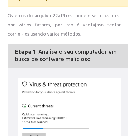
Os erros do arquivo 22af9.msi podem ser causados ​​
por vários fatores, por isso é vantajoso tentar
corrigi-los usando vários métodos.
Etapa 1:
Analise o seu computador em
busca de software malicioso