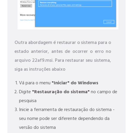
Outra abordagem é restaurar o sistema para o
estado anterior, antes de ocorrer o erro no
arquivo 22af9.msi. Para restaurar seu sistema,
siga as instruções abaixo
Vá para o menu
"Iniciar" do Windows
Digite
"Restauração do sistema"
no campo de
pesquisa
Inicie a ferramenta de restauração do sistema -
seu nome pode ser diferente dependendo da
versão do sistema