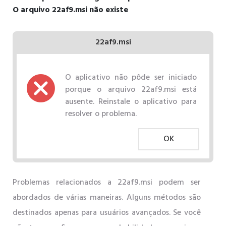
O arquivo 22af9.msi não existe
22af9.msi
O aplicativo não pôde ser iniciado
porque o arquivo 22af9.msi está
ausente. Reinstale o aplicativo para
resolver o problema.
OK
Problemas relacionados a 22af9.msi podem ser
abordados de várias maneiras. Alguns métodos são
destinados apenas para usuários avançados. Se você