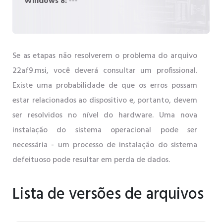
Windows 8:
---
Se as etapas não resolverem o problema do arquivo
22af9.msi, você deverá consultar um profissional.
Existe uma probabilidade de que os erros possam
estar relacionados ao dispositivo e, portanto, devem
ser resolvidos no nível do hardware. Uma nova
instalação do sistema operacional pode ser
necessária - um processo de instalação do sistema
defeituoso pode resultar em perda de dados.
Lista de versões de arquivos