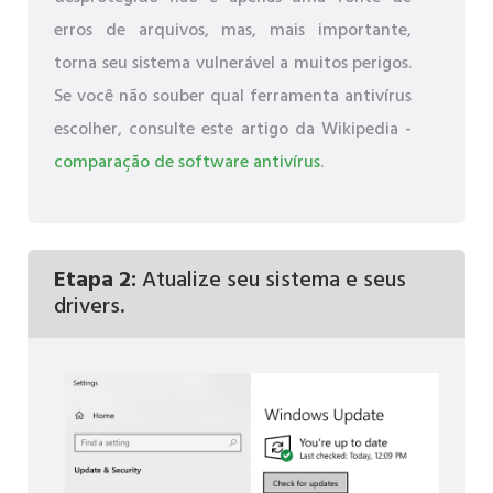
erros de arquivos, mas, mais importante,
torna seu sistema vulnerável a muitos perigos.
Se você não souber qual ferramenta antivírus
escolher, consulte este artigo da Wikipedia -
comparação de software antivírus
.
Etapa 2:
Atualize seu sistema e seus
drivers.