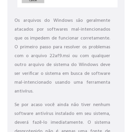
Os arquivos do Windows são geralmente
atacados por softwares mal-intencionados
que os impedem de funcionar corretamente.
O primeiro passo para resolver os problemas
com o arquivo 22af9.msi ou com qualquer
outro arquivo de sistema do Windows deve
ser verificar o sistema em busca de software
mal-intencionado usando uma ferramenta
antivírus.
Se por acaso você ainda não tiver nenhum
software antivírus instalado em seu sistema,
deverá fazê-lo imediatamente. O sistema
desprotegido não é apenas uma fonte de