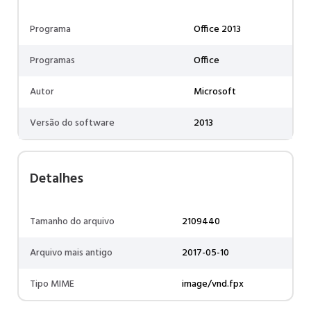
Programa
Office 2013
Programas
Office
Autor
Microsoft
Versão do software
2013
Detalhes
Tamanho do arquivo
2109440
Arquivo mais antigo
2017-05-10
Tipo MIME
image/vnd.fpx