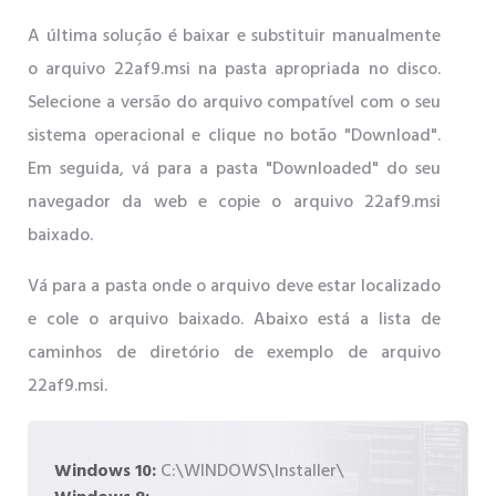
A última solução é baixar e substituir manualmente
o arquivo 22af9.msi na pasta apropriada no disco.
Selecione a versão do arquivo compatível com o seu
sistema operacional e clique no botão "Download".
Em seguida, vá para a pasta "Downloaded" do seu
navegador da web e copie o arquivo 22af9.msi
baixado.
Vá para a pasta onde o arquivo deve estar localizado
e cole o arquivo baixado. Abaixo está a lista de
caminhos de diretório de exemplo de arquivo
22af9.msi.
Windows 10:
C:\WINDOWS\Installer\