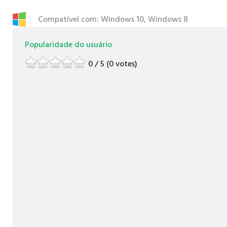
Compatível com: Windows 10, Windows 8
Popularidade do usuário
0 / 5 (0 votes)