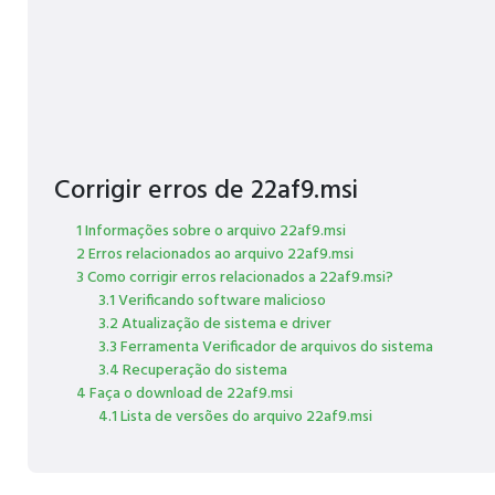
Corrigir erros de 22af9.msi
1 Informações sobre o arquivo 22af9.msi
2 Erros relacionados ao arquivo 22af9.msi
3 Como corrigir erros relacionados a 22af9.msi?
3.1 Verificando software malicioso
3.2 Atualização de sistema e driver
3.3 Ferramenta Verificador de arquivos do sistema
3.4 Recuperação do sistema
4 Faça o download de 22af9.msi
4.1 Lista de versões do arquivo 22af9.msi