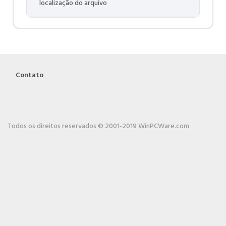
localização do arquivo
Contato
Todos os direitos reservados © 2001-2019 WinPCWare.com