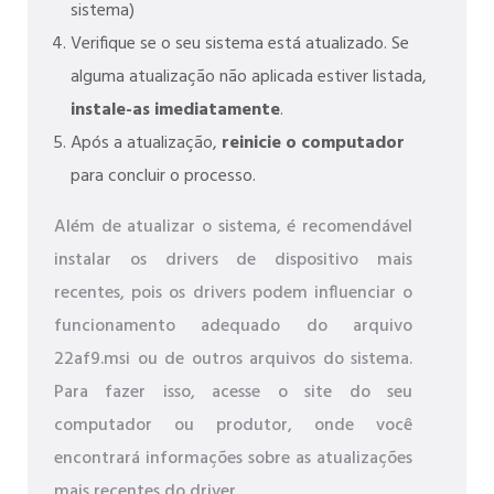
sistema)
Verifique se o seu sistema está atualizado. Se
alguma atualização não aplicada estiver listada,
instale-as imediatamente
.
Após a atualização,
reinicie o computador
para concluir o processo.
Além de atualizar o sistema, é recomendável
instalar os drivers de dispositivo mais
recentes, pois os drivers podem influenciar o
funcionamento adequado do arquivo
22af9.msi ou de outros arquivos do sistema.
Para fazer isso, acesse o site do seu
computador ou produtor, onde você
encontrará informações sobre as atualizações
mais recentes do driver.