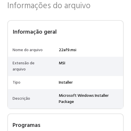
Informações do arquivo
Informação geral
Nome do arquivo
22af9.msi
Extensão de
MSI
arquivo
Tipo
Installer
Microsoft Windows Installer
Descrição
Package
Programas