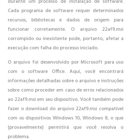
durante um processo de instalação de software.
Cada programa de software requer determinados
recursos, bibliotecas e dados de origem para
funcionar corretamente. O arquivo 22af9.msi
corrompido ou inexistente pode, portanto, afetar a
execução com falha do processo iniciado.
O arquivo foi desenvolvido por Microsoft para uso
com o software Office. Aqui, você encontrará
informações detalhadas sobre o arquivo e instruções
sobre como proceder em caso de erros relacionados
ao 22af9.msi em seu dispositivo. Você também pode
fazer o download do arquivo 22af9.msi compatível
com os dispositivos Windows 10, Windows 8, o que
(provavelmente) permitirá que você resolva o
problema.