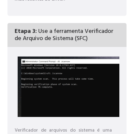
Etapa 3:
Use a ferramenta Verificador
de Arquivo de Sistema (SFC)
Verificador de arquivos do sistema é uma