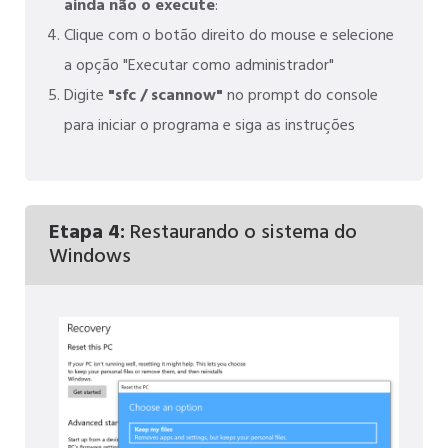
ainda não o execute
:
Clique com o botão direito do mouse e selecione
a opção "Executar como administrador"
Digite
"sfc / scannow"
no prompt do console
para iniciar o programa e siga as instruções
Etapa 4:
Restaurando o sistema do
Windows