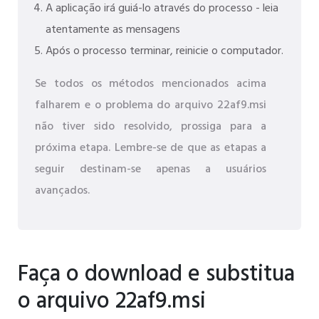
A aplicação irá guiá-lo através do processo - leia
atentamente as mensagens
Após o processo terminar, reinicie o computador.
Se todos os métodos mencionados acima
falharem e o problema do arquivo 22af9.msi
não tiver sido resolvido, prossiga para a
próxima etapa. Lembre-se de que as etapas a
seguir destinam-se apenas a usuários
avançados.
Faça o download e substitua
o arquivo 22af9.msi