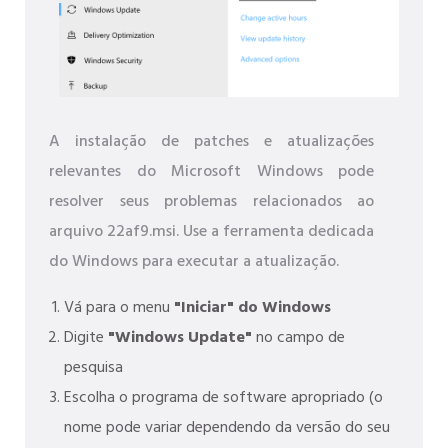
A instalação de patches e atualizações
relevantes do Microsoft Windows pode
resolver seus problemas relacionados ao
arquivo 22af9.msi. Use a ferramenta dedicada
do Windows para executar a atualização.
Vá para o menu
"Iniciar" do Windows
Digite
"Windows Update"
no campo de
pesquisa
Escolha o programa de software apropriado (o
nome pode variar dependendo da versão do seu