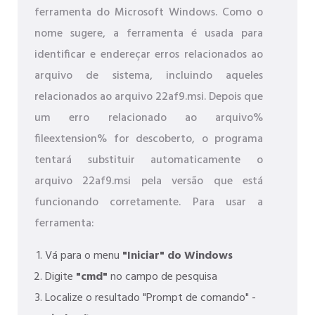
ferramenta do Microsoft Windows. Como o
nome sugere, a ferramenta é usada para
identificar e endereçar erros relacionados ao
arquivo de sistema, incluindo aqueles
relacionados ao arquivo 22af9.msi. Depois que
um erro relacionado ao arquivo%
fileextension% for descoberto, o programa
tentará substituir automaticamente o
arquivo 22af9.msi pela versão que está
funcionando corretamente. Para usar a
ferramenta:
Vá para o menu
"Iniciar" do Windows
Digite
"cmd"
no campo de pesquisa
Localize o resultado "Prompt de comando" -