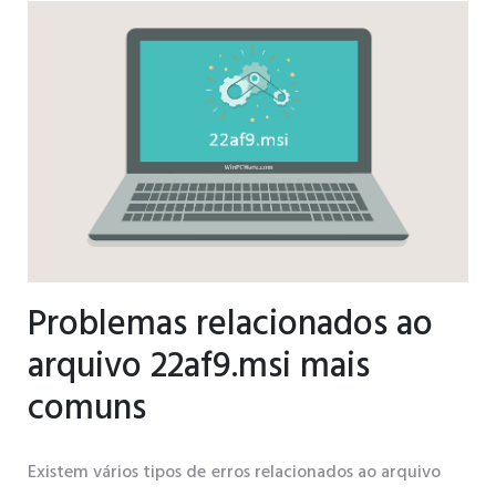
Problemas relacionados ao
arquivo 22af9.msi mais
comuns
Existem vários tipos de erros relacionados ao arquivo