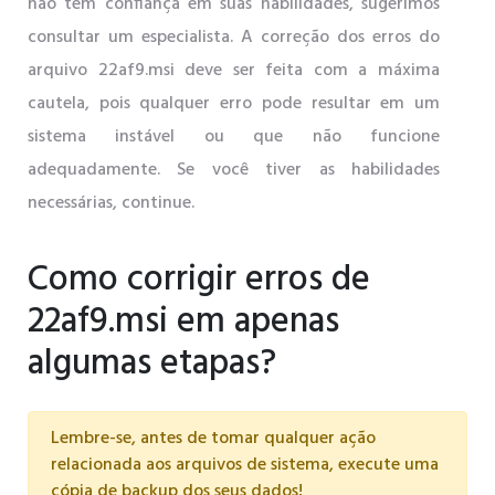
não tem confiança em suas habilidades, sugerimos
consultar um especialista. A correção dos erros do
arquivo 22af9.msi deve ser feita com a máxima
cautela, pois qualquer erro pode resultar em um
sistema instável ou que não funcione
adequadamente. Se você tiver as habilidades
necessárias, continue.
Como corrigir erros de
22af9.msi em apenas
algumas etapas?
Lembre-se, antes de tomar qualquer ação
relacionada aos arquivos de sistema, execute uma
cópia de backup dos seus dados!