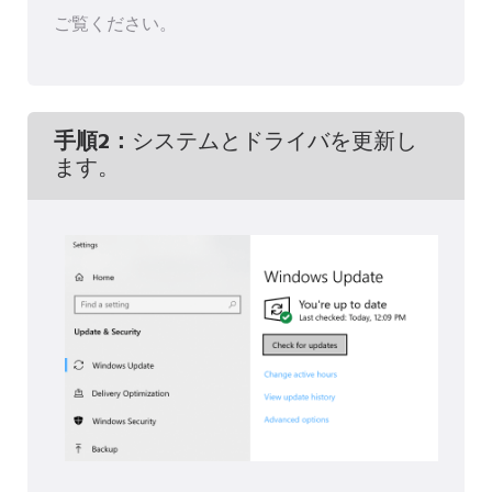
ご覧ください。
手順2：
システムとドライバを更新し
ます。