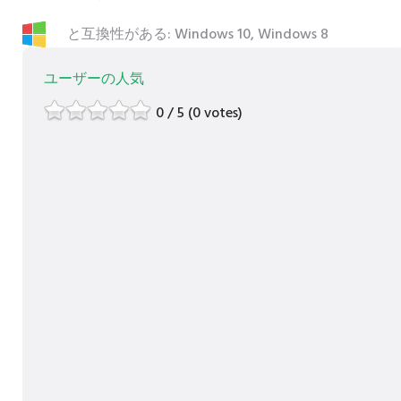
と互換性がある: Windows 10, Windows 8
ユーザーの人気
0 / 5 (0 votes)