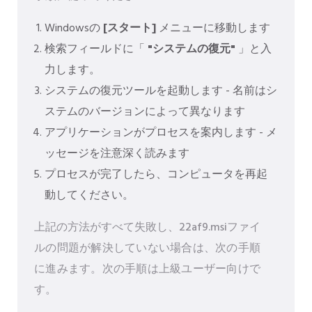
Windowsの
[スタート]
メニューに移動します
検索フィールドに「
"システムの復元"
」と入
力します。
システムの復元ツールを起動します - 名前はシ
ステムのバージョンによって異なります
アプリケーションがプロセスを案内します - メ
ッセージを注意深く読みます
プロセスが完了したら、コンピュータを再起
動してください。
上記の方法がすべて失敗し、22af9.msiファイ
ルの問題が解決していない場合は、次の手順
に進みます。次の手順は上級ユーザー向けで
す。