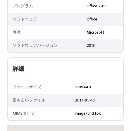
プログラム
Office 2013
ソフトウェア
Office
著者
Microsoft
ソフトウェアバージョン
2013
詳細
ファイルサイズ
2109440
最も古いファイル
2017-05-10
MIMEタイプ
image/vnd.fpx