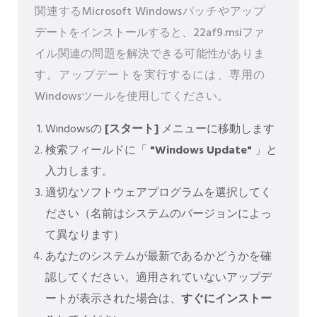
関連するMicrosoft Windowsパッチやアップ
デートをインストールすると、22af9.msiファ
イル関連の問題を解決できる可能性がありま
す。アップデートを実行するには、専用の
Windowsツールを使用してください。
Windowsの
[スタート]
メニューに移動します
検索フィールドに「
"Windows Update"
」と
入力します。
適切なソフトウェアプログラムを選択してく
ださい（名前はシステムのバージョンによっ
て異なります）
あなたのシステムが最新であるかどうかを確
認してください。適用されていないアップデ
ートが表示された場合は、
すぐにインストー