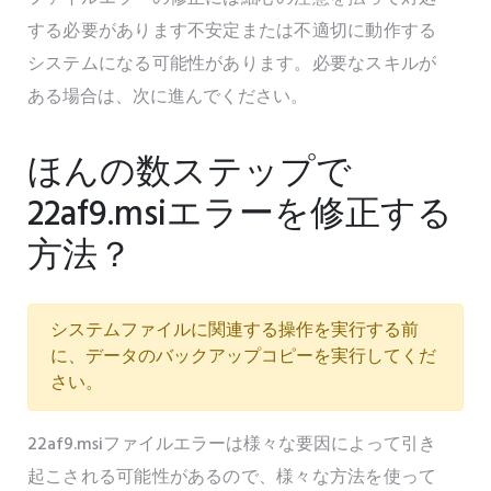
する必要があります不安定または不適切に動作する
システムになる可能性があります。必要なスキルが
ある場合は、次に進んでください。
ほんの数ステップで
22af9.msiエラーを修正する
方法？
システムファイルに関連する操作を実行する前
に、データのバックアップコピーを実行してくだ
さい。
22af9.msiファイルエラーは様々な要因によって引き
起こされる可能性があるので、様々な方法を使って