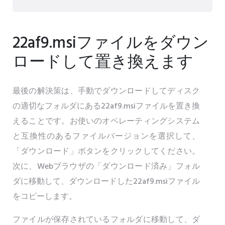
22af9.msiファイルをダウン
ロードして置き換えます
最後の解決策は、手動でダウンロードしてディスク
の適切なフォルダにある22af9.msiファイルを置き換
えることです。お使いのオペレーティングシステム
と互換性のあるファイルバージョンを選択して、
「ダウンロード」ボタンをクリックしてください。
次に、Webブラウザの「ダウンロード済み」フォル
ダに移動して、ダウンロードした22af9.msiファイル
をコピーします。
ファイルが保存されているフォルダに移動して、ダ