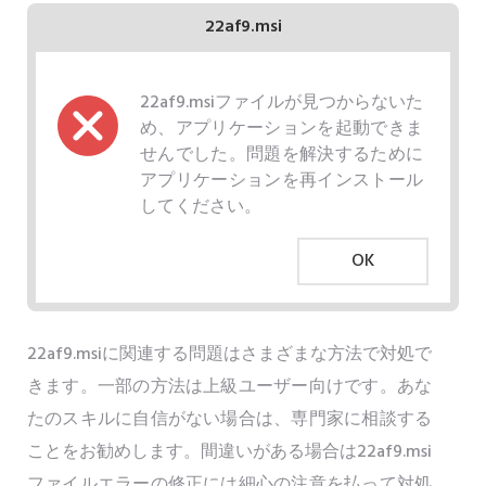
22af9.msi
22af9.msiファイルが見つからないた
め、アプリケーションを起動できま
せんでした。問題を解決するために
アプリケーションを再インストール
してください。
OK
22af9.msiに関連する問題はさまざまな方法で対処で
きます。一部の方法は上級ユーザー向けです。あな
たのスキルに自信がない場合は、専門家に相談する
ことをお勧めします。間違いがある場合は22af9.msi
ファイルエラーの修正には細心の注意を払って対処