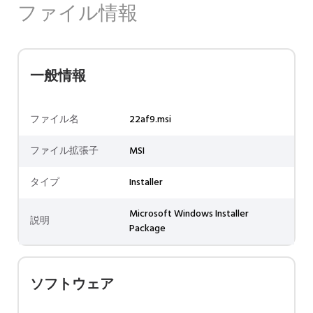
ファイル情報
一般情報
ファイル名
22af9.msi
ファイル拡張子
MSI
タイプ
Installer
Microsoft Windows Installer
説明
Package
ソフトウェア