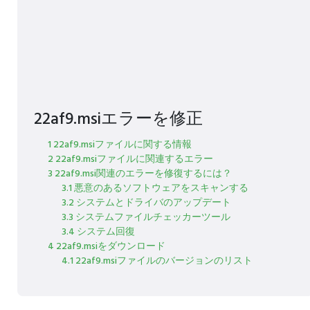
22af9.msiエラーを修正
1 22af9.msiファイルに関する情報
2 22af9.msiファイルに関連するエラー
3 22af9.msi関連のエラーを修復するには？
3.1 悪意のあるソフトウェアをスキャンする
3.2 システムとドライバのアップデート
3.3 システムファイルチェッカーツール
3.4 システム回復
4 22af9.msiをダウンロード
4.1 22af9.msiファイルのバージョンのリスト