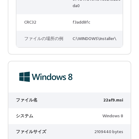
da0
CRC32
f3add8fc
ファイルの場所の例
C:\WINDOWS\Installer\
ファイル名
22af9.msi
システム
Windows 8
ファイルサイズ
2109440 bytes