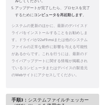
ル
してください。
アップデートが完了したら、プロセスを完了
するために
コンピュータを再起動します
。
システムの更新のほかに、最新のデバイスド
ライバをインストールすることをお勧めしま
す。ドライバが22af9.msiまたは他のシステム
ファイルの正常な動作に影響を与える可能性
があるからです。これを行うには、最新のド
ライバアップデートに関する情報が掲載され
ているコンピュータまたはデバイスの製造元
のWebサイトにアクセスしてください。
手順3：
システムファイルチェッカー