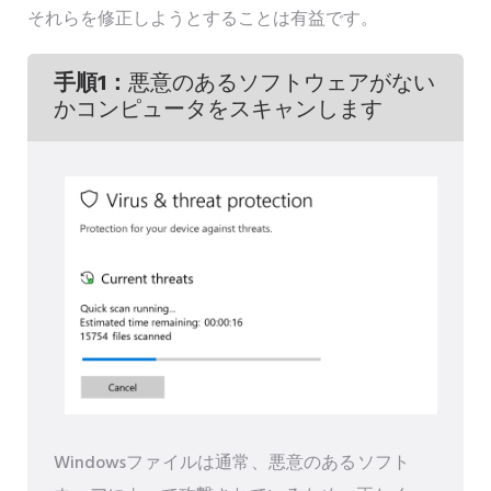
それらを修正しようとすることは有益です。
手順1：
悪意のあるソフトウェアがない
かコンピュータをスキャンします
Windowsファイルは通常、悪意のあるソフト