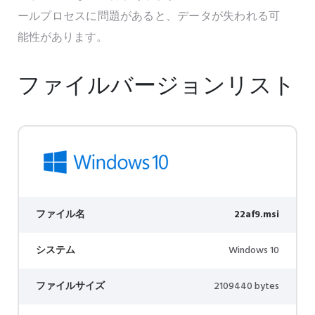
ールプロセスに問題があると、データが失われる可
能性があります。
ファイルバージョンリスト
ファイル名
22af9.msi
システム
Windows 10
ファイルサイズ
2109440 bytes