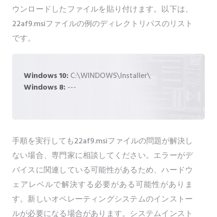
ウンロードしたファイルを貼り付けます。以下は、
22af9.msiファイルの例のディレクトリパスのリスト
です。
Windows 10:
C:\WINDOWS\Installer\
Windows 8:
---
手順を実行しても22af9.msiファイルの問題が解決し
ない場合、専門家に相談してください。エラーがデ
バイスに関連している可能性があるため、ハードウ
ェアレベルで解決する必要がある可能性がありま
す。新しいオペレーティングシステムのインストー
ルが必要になる場合があります。システムインスト