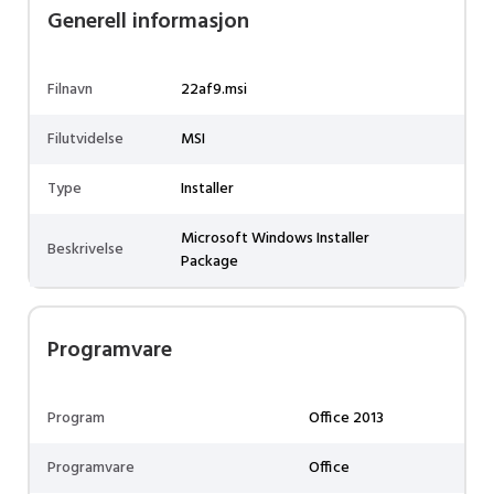
Generell informasjon
Filnavn
22af9.msi
Filutvidelse
MSI
Type
Installer
Microsoft Windows Installer
Beskrivelse
Package
Programvare
Program
Office 2013
Programvare
Office