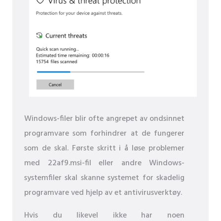
Windows-filer blir ofte angrepet av ondsinnet
programvare som forhindrer at de fungerer
som de skal. Første skritt i å løse problemer
med 22af9.msi-fil eller andre Windows-
systemfiler skal skanne systemet for skadelig
programvare ved hjelp av et antivirusverktøy.
Hvis du likevel ikke har noen