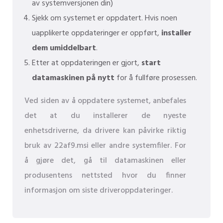
av systemversjonen din)
Sjekk om systemet er oppdatert. Hvis noen
uapplikerte oppdateringer er oppført,
installer
dem umiddelbart
.
Etter at oppdateringen er gjort,
start
datamaskinen på nytt
for å fullføre prosessen.
Ved siden av å oppdatere systemet, anbefales
det at du installerer de nyeste
enhetsdriverne, da drivere kan påvirke riktig
bruk av 22af9.msi eller andre systemfiler. For
å gjøre det, gå til datamaskinen eller
produsentens nettsted hvor du finner
informasjon om siste driveroppdateringer.