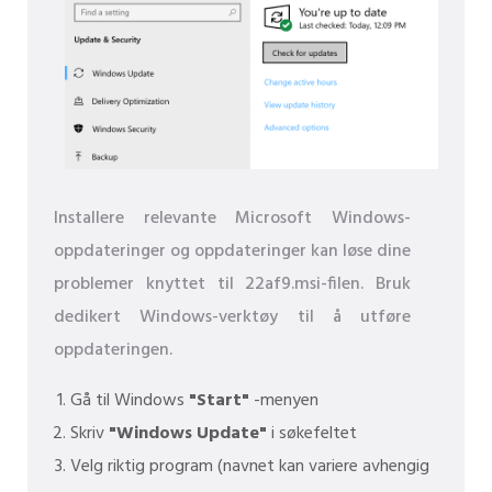
Installere relevante Microsoft Windows-
oppdateringer og oppdateringer kan løse dine
problemer knyttet til 22af9.msi-filen. Bruk
dedikert Windows-verktøy til å utføre
oppdateringen.
Gå til Windows
"Start"
-menyen
Skriv
"Windows Update"
i søkefeltet
Velg riktig program (navnet kan variere avhengig