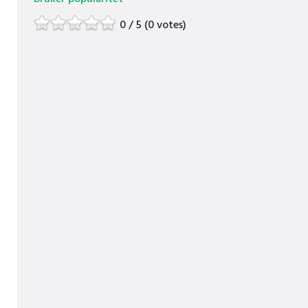
0 / 5 (0 votes)