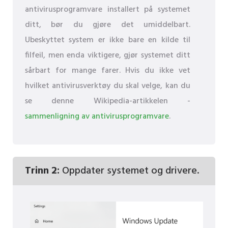
antivirusprogramvare installert på systemet
ditt, bør du gjøre det umiddelbart.
Ubeskyttet system er ikke bare en kilde til
filfeil, men enda viktigere, gjør systemet ditt
sårbart for mange farer. Hvis du ikke vet
hvilket antivirusverktøy du skal velge, kan du
se denne Wikipedia-artikkelen -
sammenligning av antivirusprogramvare
.
Trinn 2:
Oppdater systemet og drivere.