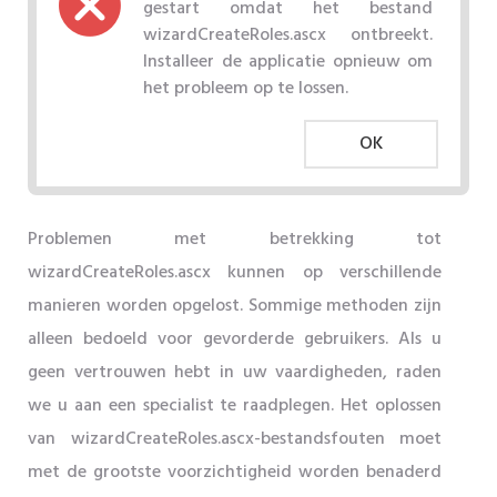
gestart omdat het bestand
wizardCreateRoles.ascx ontbreekt.
Installeer de applicatie opnieuw om
het probleem op te lossen.
OK
Problemen met betrekking tot
wizardCreateRoles.ascx kunnen op verschillende
manieren worden opgelost. Sommige methoden zijn
alleen bedoeld voor gevorderde gebruikers. Als u
geen vertrouwen hebt in uw vaardigheden, raden
we u aan een specialist te raadplegen. Het oplossen
van wizardCreateRoles.ascx-bestandsfouten moet
met de grootste voorzichtigheid worden benaderd