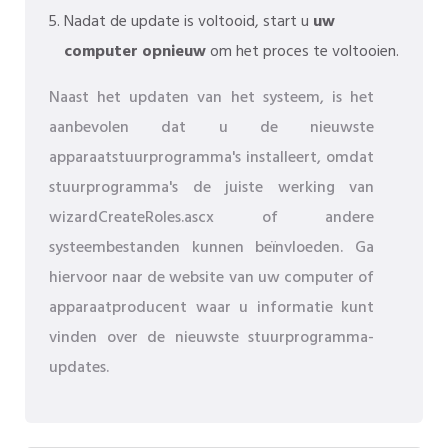
Nadat de update is voltooid, start u
uw
computer opnieuw
om het proces te voltooien.
Naast het updaten van het systeem, is het
aanbevolen dat u de nieuwste
apparaatstuurprogramma's installeert, omdat
stuurprogramma's de juiste werking van
wizardCreateRoles.ascx of andere
systeembestanden kunnen beïnvloeden. Ga
hiervoor naar de website van uw computer of
apparaatproducent waar u informatie kunt
vinden over de nieuwste stuurprogramma-
updates.