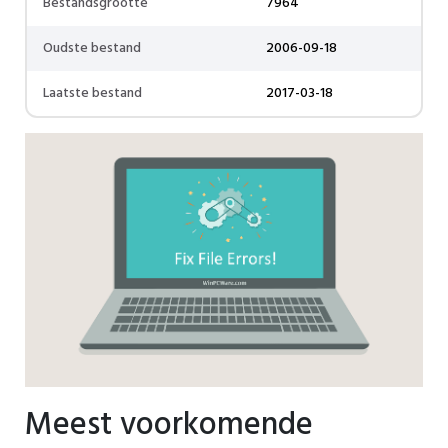
Bestandsgrootte
7964
Oudste bestand
2006-09-18
Laatste bestand
2017-03-18
Meest voorkomende