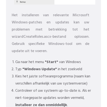
Het installeren van relevante Microsoft
Windows-patches en updates kan uw
problemen met betrekking tot het
wizardCreateRoles.ascx-bestand oplossen.
Gebruik specifieke Windows-tool om de
update uit te voeren.
Ga naar het menu
"Start"
van Windows
Typ
"Windows Update"
in het zoekveld
Kies het juiste softwareprogramma (naam kan
verschillen afhankelijk van uw systeemversie)
Controleer of uw systeem up-to-date is. Als er
niet-toegepaste updates worden vermeld,
installeer ze dan onmiddellijk
.