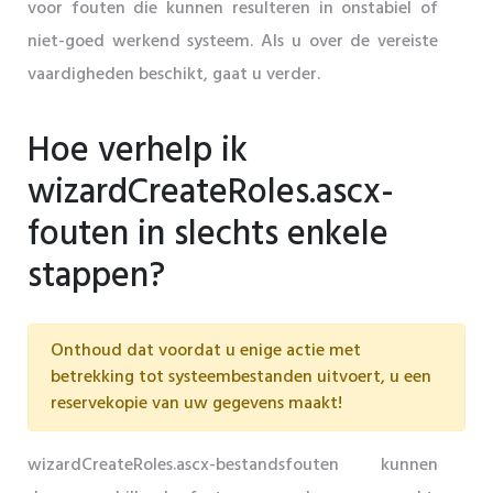
voor fouten die kunnen resulteren in onstabiel of
niet-goed werkend systeem. Als u over de vereiste
vaardigheden beschikt, gaat u verder.
Hoe verhelp ik
wizardCreateRoles.ascx-
fouten in slechts enkele
stappen?
Onthoud dat voordat u enige actie met
betrekking tot systeembestanden uitvoert, u een
reservekopie van uw gegevens maakt!
wizardCreateRoles.ascx-bestandsfouten kunnen