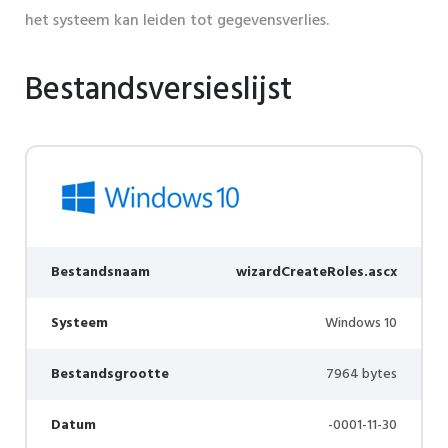
het systeem kan leiden tot gegevensverlies.
Bestandsversieslijst
Bestandsnaam
wizardCreateRoles.ascx
Systeem
Windows 10
Bestandsgrootte
7964 bytes
Datum
-0001-11-30