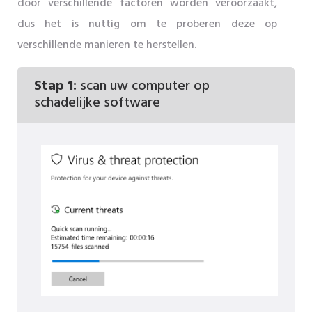
door verschillende factoren worden veroorzaakt,
dus het is nuttig om te proberen deze op
verschillende manieren te herstellen.
Stap 1:
scan uw computer op
schadelijke software