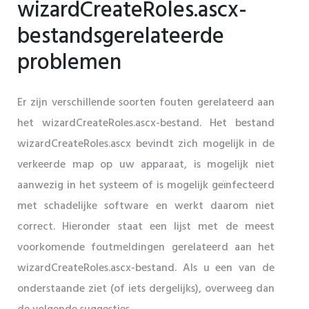
wizardCreateRoles.ascx-
bestandsgerelateerde
problemen
Er zijn verschillende soorten fouten gerelateerd aan
het wizardCreateRoles.ascx-bestand. Het bestand
wizardCreateRoles.ascx bevindt zich mogelijk in de
verkeerde map op uw apparaat, is mogelijk niet
aanwezig in het systeem of is mogelijk geïnfecteerd
met schadelijke software en werkt daarom niet
correct. Hieronder staat een lijst met de meest
voorkomende foutmeldingen gerelateerd aan het
wizardCreateRoles.ascx-bestand. Als u een van de
onderstaande ziet (of iets dergelijks), overweeg dan