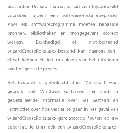
bestanden. Dit soort situaties kan zich bijvoorbeeld
voordoen tijdens een software-installatieproces.
Voor elk softwareprogramma moeten bepaalde
bronnen, bibliotheken en brongegevens correct
werken. Beschadigd of niet-bestaand
wizardCreateRoles.ascx-bestand kan daarom een ​​
effect hebben bij het mislukken van het uitvoeren
van het gestarte proces.
Het bestand is ontwikkeld door Microsoft voor
gebruik met Windows software. Hier vindt u
gedetailleerde informatie over het bestand en
instructies over hoe verder te gaan in het geval van
wizardCreateRoles.ascx-gerelateerde fouten op uw
apparaat. Je kunt ook een wizardCreateRoles.ascx-