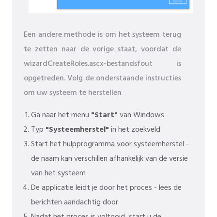
Een andere methode is om het systeem terug
te zetten naar de vorige staat, voordat de
wizardCreateRoles.ascx-bestandsfout is
opgetreden. Volg de onderstaande instructies
om uw systeem te herstellen
Ga naar het menu
"Start"
van Windows
Typ
"Systeemherstel"
in het zoekveld
Start het hulpprogramma voor systeemherstel -
de naam kan verschillen afhankelijk van de versie
van het systeem
De applicatie leidt je door het proces - lees de
berichten aandachtig door