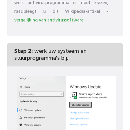
welk antivirusprogramma u moet kiezen,
raadpleegt u dit Wikipedia-artikel -
vergelijking van antivirussoftware
.
Stap 2:
werk uw systeem en
stuurprogramma's bij.