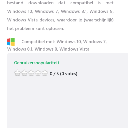
bestand downloaden dat compatibel is met
Windows 10, Windows 7, Windows 8.1, Windows 8,
Windows Vista devices, waardoor je (waarschijnlijk)
het probleem kunt oplossen.
Compatibel met: Windows 10, Windows 7,
Windows 8.1, Windows 8, Windows Vista
Gebruikerspopulariteit
0 / 5 (0 votes)