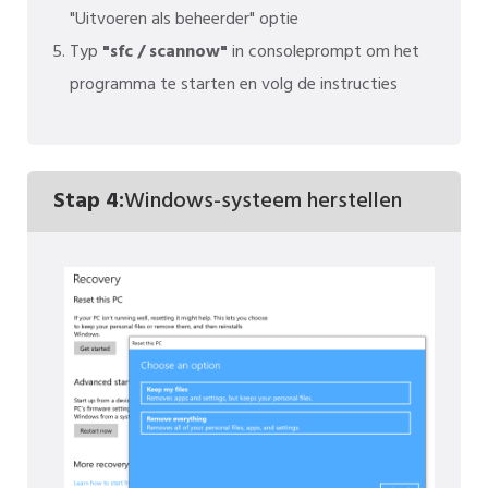
"Uitvoeren als beheerder" optie
Typ
"sfc / scannow"
in consoleprompt om het
programma te starten en volg de instructies
Stap 4:
Windows-systeem herstellen