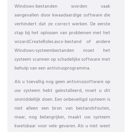
Windows-bestanden worden vaak
aangevallen door kwaadaardige software die
verhindert dat ze correct werken. De eerste
stap bij het oplossen van problemen met het
wizardCreateRoles.ascx-bestand of andere
Windows-systeembestanden moet het
systeem scannen op schadelijke software met
behulp van een antivirusprogramma.
Als u toevallig nog geen antivirussoftware op
uw systeem hebt geïnstalleerd, moet u dit
onmiddellijk doen. Een onbeveiligd systeem is
niet alleen een bron van bestandsfouten,
maar, nog belangrijker, maakt uw systeem
kwetsbaar voor vele gevaren. Als u niet weet