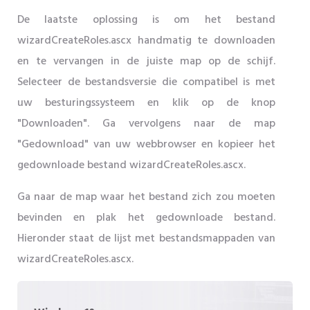
De laatste oplossing is om het bestand
wizardCreateRoles.ascx handmatig te downloaden
en te vervangen in de juiste map op de schijf.
Selecteer de bestandsversie die compatibel is met
uw besturingssysteem en klik op de knop
"Downloaden". Ga vervolgens naar de map
"Gedownload" van uw webbrowser en kopieer het
gedownloade bestand wizardCreateRoles.ascx.
Ga naar de map waar het bestand zich zou moeten
bevinden en plak het gedownloade bestand.
Hieronder staat de lijst met bestandsmappaden van
wizardCreateRoles.ascx.