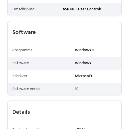
Omschrijving
ASP.NET User Controls
Software
Programma
Windows 10
Software
Windows
Schrijver
Microsoft
Software versie
10
Details