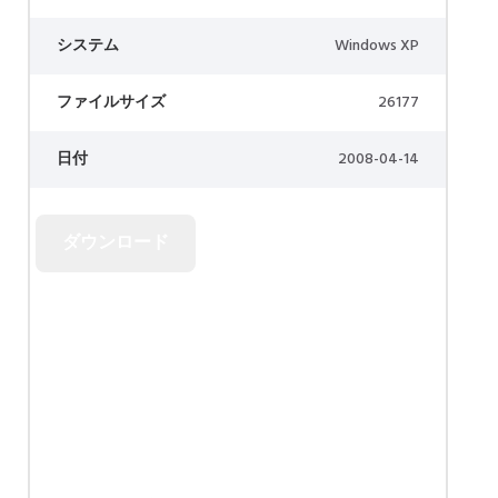
システム
Windows XP
ファイルサイズ
26177
日付
2008-04-14