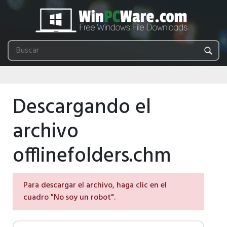
Descargando el
archivo
offlinefolders.chm
Para descargar el archivo, haga clic en el
cuadro "No soy un robot".