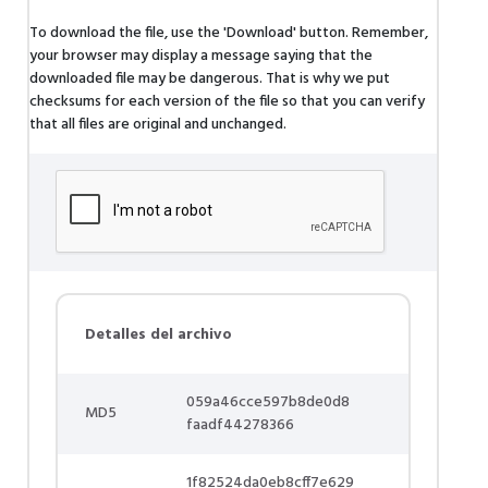
To download the file, use the 'Download' button. Remember,
your browser may display a message saying that the
downloaded file may be dangerous. That is why we put
checksums for each version of the file so that you can verify
that all files are original and unchanged.
Detalles del archivo
059a46cce597b8de0d8
MD5
faadf44278366
1f82524da0eb8cff7e629