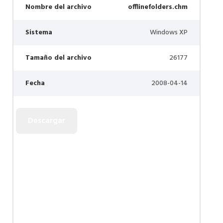
Nombre del archivo
offlinefolders.chm
Sistema
Windows XP
Tamaño del archivo
26177
Fecha
2008-04-14