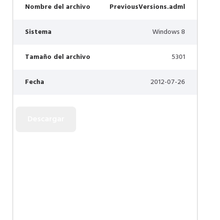
Nombre del archivo
PreviousVersions.adml
Sistema
Windows 8
Tamaño del archivo
5301
Fecha
2012-07-26