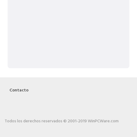
Contacto
Todos los derechos reservados © 2001-2019 WinPCWare.com