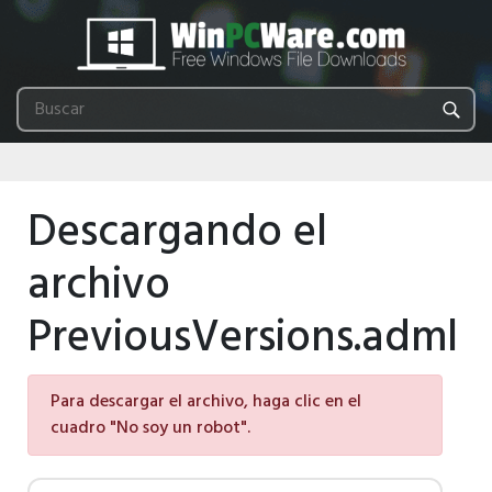
Descargando el
archivo
PreviousVersions.adml
Para descargar el archivo, haga clic en el
cuadro "No soy un robot".