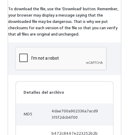
To download the file, use the 'Download' button. Remember,
your browser may display a message saying that the
downloaded file may be dangerous. That is why we put
checksums for each version of the file so that you can verify
that all files are original and unchanged.
Detalles del archivo
4dae700a902336a7acd9
MD5
315f2dcb6f00
b472c8447e223252b2b