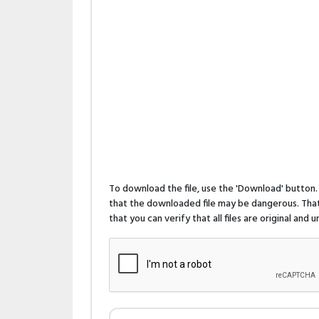
To download the file, use the 'Download' butto
that the downloaded file may be dangerous. That 
that you can verify that all files are original and