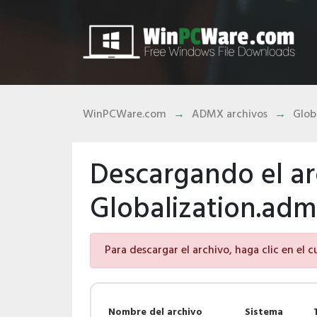
WinPCWare.com
ADMX archivos
Glob
Descargando el ar
Globalization.ad
Para descargar el archivo, haga clic en el 
Nombre del archivo
Sistema