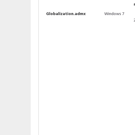
Globalization.admx
Windows 7