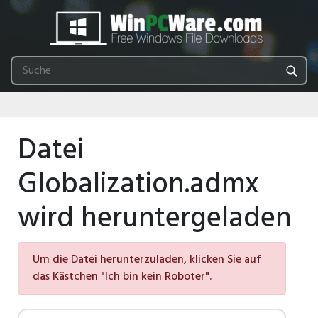
Datei
Globalization.admx
wird heruntergeladen
Um die Datei herunterzuladen, klicken Sie auf
das Kästchen "Ich bin kein Roboter".