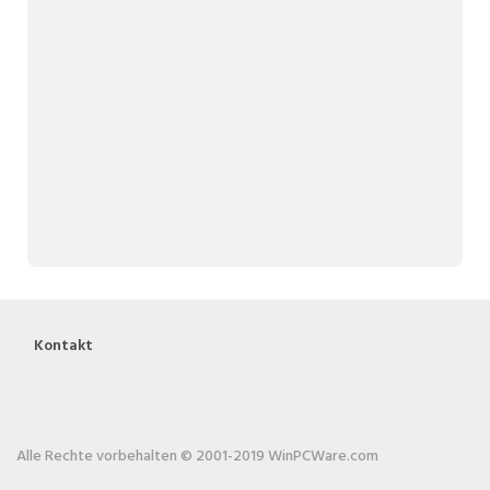
Kontakt
Alle Rechte vorbehalten © 2001-2019 WinPCWare.com