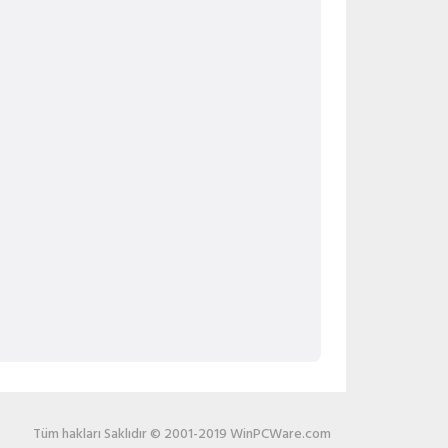
Tüm hakları Saklıdır © 2001-2019 WinPCWare.com