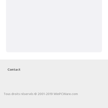
Contact
Tous droits réservés © 2001-2019 WinPCWare.com