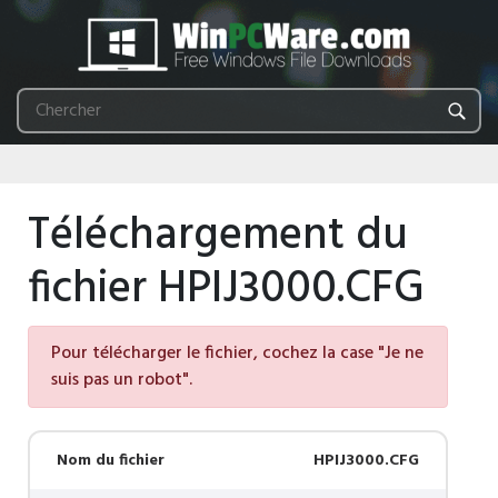
Téléchargement du
fichier HPIJ3000.CFG
Pour télécharger le fichier, cochez la case "Je ne
suis pas un robot".
Nom du fichier
HPIJ3000.CFG