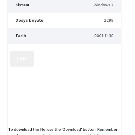
Sistem
Windows 7
Dosya boyutu
2299
Tarih
-0001-11-30
To download the file, use the 'Download' button. Remember,