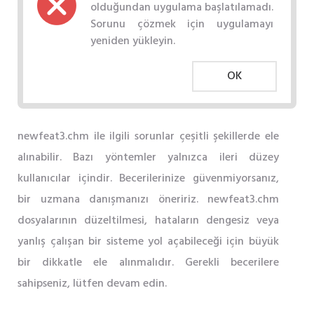
olduğundan uygulama başlatılamadı.
Sorunu çözmek için uygulamayı
yeniden yükleyin.
OK
newfeat3.chm ile ilgili sorunlar çeşitli şekillerde ele
alınabilir. Bazı yöntemler yalnızca ileri düzey
kullanıcılar içindir. Becerilerinize güvenmiyorsanız,
bir uzmana danışmanızı öneririz. newfeat3.chm
dosyalarının düzeltilmesi, hataların dengesiz veya
yanlış çalışan bir sisteme yol açabileceği için büyük
bir dikkatle ele alınmalıdır. Gerekli becerilere
sahipseniz, lütfen devam edin.