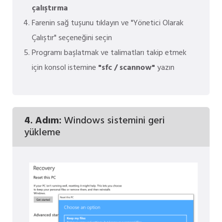
çalıştırma
Farenin sağ tuşunu tıklayın ve "Yönetici Olarak
Çalıştır" seçeneğini seçin
Programı başlatmak ve talimatları takip etmek
için konsol istemine
"sfc / scannow"
yazın
4. Adım:
Windows sistemini geri
yükleme