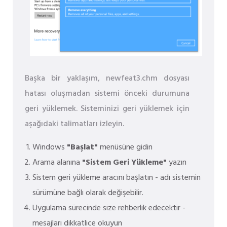
Başka bir yaklaşım, newfeat3.chm dosyası
hatası oluşmadan sistemi önceki durumuna
geri yüklemek. Sisteminizi geri yüklemek için
aşağıdaki talimatları izleyin.
Windows
"Başlat"
menüsüne gidin
Arama alanına
"Sistem Geri Yükleme"
yazın
Sistem geri yükleme aracını başlatın - adı sistemin
sürümüne bağlı olarak değişebilir.
Uygulama sürecinde size rehberlik edecektir -
mesajları dikkatlice okuyun