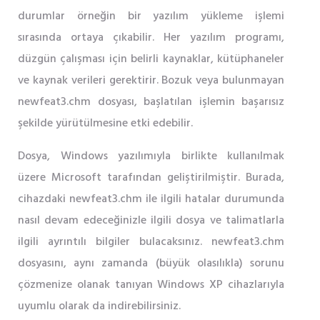
durumlar örneğin bir yazılım yükleme işlemi
sırasında ortaya çıkabilir. Her yazılım programı,
düzgün çalışması için belirli kaynaklar, kütüphaneler
ve kaynak verileri gerektirir. Bozuk veya bulunmayan
newfeat3.chm dosyası, başlatılan işlemin başarısız
şekilde yürütülmesine etki edebilir.
Dosya, Windows yazılımıyla birlikte kullanılmak
üzere Microsoft tarafından geliştirilmiştir. Burada,
cihazdaki newfeat3.chm ile ilgili hatalar durumunda
nasıl devam edeceğinizle ilgili dosya ve talimatlarla
ilgili ayrıntılı bilgiler bulacaksınız. newfeat3.chm
dosyasını, aynı zamanda (büyük olasılıkla) sorunu
çözmenize olanak tanıyan Windows XP cihazlarıyla
uyumlu olarak da indirebilirsiniz.