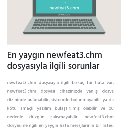
En yaygın newfeat3.chm
dosyasıyla ilgili sorunlar
newfeat3.chm dosyasıyla ilgili birkaç tür hata var.
newfeat3.chm dosyası cihazınızda yanlış dosya
dizininde bulunabilir, sistemde bulunmayabilir ya da
kötü amaçlı yazılım bulaştırılmış olabilir ve bu
nedenle düzgün çalışmayabilir. newfeat3.chm
dosyası ile ilgili en yaygın hata mesajlarının bir listesi