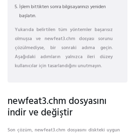
İşlem bittikten sonra bilgisayarınızı yeniden
başlatın.
Yukarıda belirtilen tüm yöntemler başarısız
olmuşsa ve newfeat3.chm dosyası sorunu
çözülmediyse, bir sonraki adıma geçin.
Aşağıdaki adımların yalnızca ileri düzey
kullanıcılar için tasarlandığını unutmayın.
newfeat3.chm dosyasını
indir ve değiştir
Son çözüm, newfeat3.chm dosyasını diskteki uygun