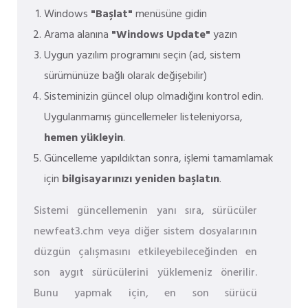
Windows
"Başlat"
menüsüne gidin
Arama alanına
"Windows Update"
yazın
Uygun yazılım programını seçin (ad, sistem
sürümünüze bağlı olarak değişebilir)
Sisteminizin güncel olup olmadığını kontrol edin.
Uygulanmamış güncellemeler listeleniyorsa,
hemen yükleyin
.
Güncelleme yapıldıktan sonra, işlemi tamamlamak
için
bilgisayarınızı yeniden başlatın
.
Sistemi güncellemenin yanı sıra, sürücüler
newfeat3.chm veya diğer sistem dosyalarının
düzgün çalışmasını etkileyebileceğinden en
son aygıt sürücülerini yüklemeniz önerilir.
Bunu yapmak için, en son sürücü