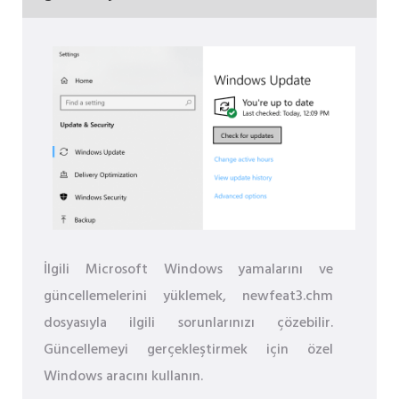
İlgili Microsoft Windows yamalarını ve
güncellemelerini yüklemek, newfeat3.chm
dosyasıyla ilgili sorunlarınızı çözebilir.
Güncellemeyi gerçekleştirmek için özel
Windows aracını kullanın.