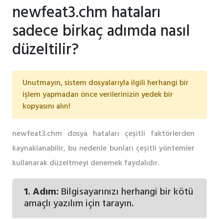
newfeat3.chm hataları
sadece birkaç adımda nasıl
düzeltilir?
Unutmayın, sistem dosyalarıyla ilgili herhangi bir
işlem yapmadan önce verilerinizin yedek bir
kopyasını alın!
newfeat3.chm dosya hataları çeşitli faktörlerden
kaynaklanabilir, bu nedenle bunları çeşitli yöntemler
kullanarak düzeltmeyi denemek faydalıdır.
1. Adım:
Bilgisayarınızı herhangi bir kötü
amaçlı yazılım için tarayın.