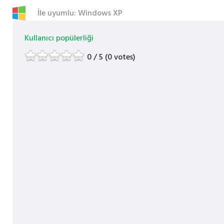
İle uyumlu: Windows XP
Kullanıcı popülerliği
0 / 5 (0 votes)