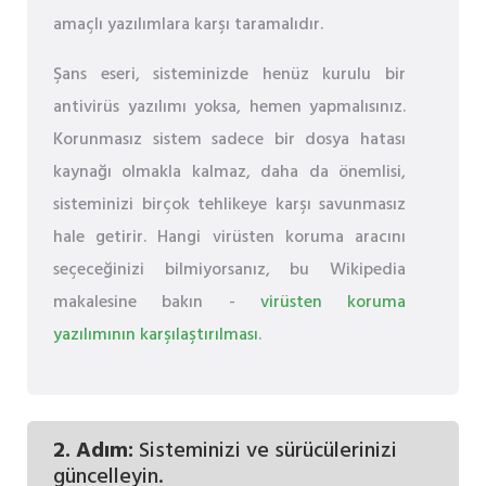
amaçlı yazılımlara karşı taramalıdır.
Şans eseri, sisteminizde henüz kurulu bir
antivirüs yazılımı yoksa, hemen yapmalısınız.
Korunmasız sistem sadece bir dosya hatası
kaynağı olmakla kalmaz, daha da önemlisi,
sisteminizi birçok tehlikeye karşı savunmasız
hale getirir. Hangi virüsten koruma aracını
seçeceğinizi bilmiyorsanız, bu Wikipedia
makalesine bakın -
virüsten koruma
yazılımının karşılaştırılması
.
2. Adım:
Sisteminizi ve sürücülerinizi
güncelleyin.