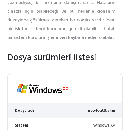
çözmediyse, bir uzmana danışmalısınız. Hataların
cihazla ilgili olabileceği ve bu nedenle donanım
düzeyinde çözülmesi gereken bir olasılık vardır. Yeni
bir işletim sistemi kurulumu gerekli olabilir - hatalı
bir sistem kurulum işlemi veri kaybına neden olabilir.
Dosya sürümleri listesi
Dosya adı
newfeat3.chm
Sistem
Windows XP