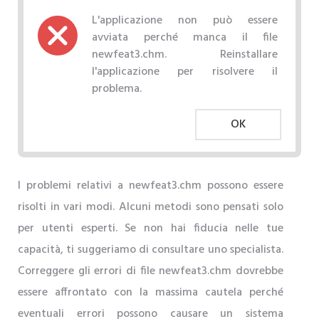
L'applicazione non può essere
avviata perché manca il file
newfeat3.chm. Reinstallare
l'applicazione per risolvere il
problema.
OK
I problemi relativi a newfeat3.chm possono essere
risolti in vari modi. Alcuni metodi sono pensati solo
per utenti esperti. Se non hai fiducia nelle tue
capacità, ti suggeriamo di consultare uno specialista.
Correggere gli errori di file newfeat3.chm dovrebbe
essere affrontato con la massima cautela perché
eventuali errori possono causare un sistema