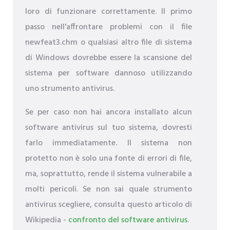
loro di funzionare correttamente. Il primo
passo nell'affrontare problemi con il file
newfeat3.chm o qualsiasi altro file di sistema
di Windows dovrebbe essere la scansione del
sistema per software dannoso utilizzando
uno strumento antivirus.
Se per caso non hai ancora installato alcun
software antivirus sul tuo sistema, dovresti
farlo immediatamente. Il sistema non
protetto non è solo una fonte di errori di file,
ma, soprattutto, rende il sistema vulnerabile a
molti pericoli. Se non sai quale strumento
antivirus scegliere, consulta questo articolo di
Wikipedia -
confronto del software antivirus
.