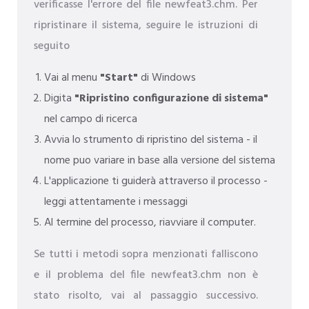
verificasse l'errore del file newfeat3.chm. Per
ripristinare il sistema, seguire le istruzioni di
seguito
Vai al menu
"Start"
di Windows
Digita
"Ripristino configurazione di sistema"
nel campo di ricerca
Avvia lo strumento di ripristino del sistema - il
nome puo variare in base alla versione del sistema
L'applicazione ti guiderà attraverso il processo -
leggi attentamente i messaggi
Al termine del processo, riavviare il computer.
Se tutti i metodi sopra menzionati falliscono
e il problema del file newfeat3.chm non è
stato risolto, vai al passaggio successivo.