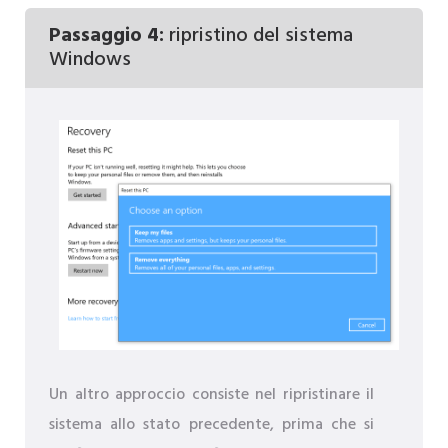
Passaggio 4:
ripristino del sistema
Windows
Un altro approccio consiste nel ripristinare il
sistema allo stato precedente, prima che si