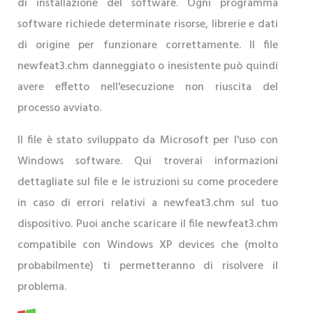
di installazione del software. Ogni programma
software richiede determinate risorse, librerie e dati
di origine per funzionare correttamente. Il file
newfeat3.chm danneggiato o inesistente può quindi
avere effetto nell'esecuzione non riuscita del
processo avviato.
Il file è stato sviluppato da Microsoft per l'uso con
Windows software. Qui troverai informazioni
dettagliate sul file e le istruzioni su come procedere
in caso di errori relativi a newfeat3.chm sul tuo
dispositivo. Puoi anche scaricare il file newfeat3.chm
compatibile con Windows XP devices che (molto
probabilmente) ti permetteranno di risolvere il
problema.