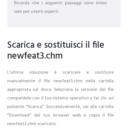
Ricorda che i seguenti passaggi sono intesi
solo per utenti esperti.
Scarica e sostituisci il file
newfeat3.chm
L'ultima soluzione è scaricare e sostituire
manualmente il file newfeat3.chm nella cartella
appropriata sul disco. Seleziona la versione del file
compatibile con il tuo sistema operativo e fai clic sul
pulsante "Scarica". Successivamente, vai alla cartella
"Download" del tuo browser web e copia il file
newfeat3.chm scaricato.