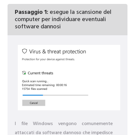
Passaggio 1:
esegue la scansione del
computer per individuare eventuali
software dannosi
I file Windows vengono comunemente
attaccati da software dannoso che impedisce