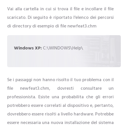
Vai alla cartella in cui si trova il file e incollare il file
scaricato. Di seguito è riportato l'elenco dei percorsi
di directory di esempio di file newfeat3.chm
Windows XP:
C:\WINDOWS\Help\
Se i passaggi non hanno risolto il tuo problema con il
file newfeat3.chm, dovresti consultare un
professionista. Esiste una probabilita che gli errori
potrebbero essere correlati al dispositivo e, pertanto,
dovrebbero essere risolti a livello hardware. Potrebbe
essere necessaria una nuova installazione del sistema