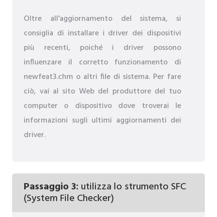
Oltre all'aggiornamento del sistema, si
consiglia di installare i driver dei dispositivi
più recenti, poiché i driver possono
influenzare il corretto funzionamento di
newfeat3.chm o altri file di sistema. Per fare
ciò, vai al sito Web del produttore del tuo
computer o dispositivo dove troverai le
informazioni sugli ultimi aggiornamenti dei
driver.
Passaggio 3:
utilizza lo strumento SFC
(System File Checker)