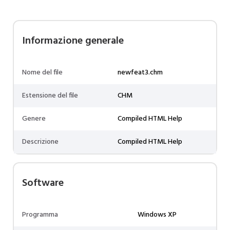
Informazione generale
Nome del file
newfeat3.chm
Estensione del file
CHM
Genere
Compiled HTML Help
Descrizione
Compiled HTML Help
Software
Programma
Windows XP