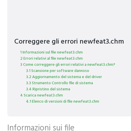
Correggere gli errori newfeat3.chm
1 Informazioni sul file newfeat3.chm
2 Errori relativi al file newfeat3.chm
3 Come correggere gli errori relativi a newfeat3.chm?
3.1 Scansione per software dannoso
3.2 Aggiornamento del sistema e del driver
3.3 Strumento Controllo file di sistema
3.4 Ripristino del sistema
4 Scarica newfeat3.chm
4.1 Elenco di versioni di file newfeat3.chm
Informazioni sui file