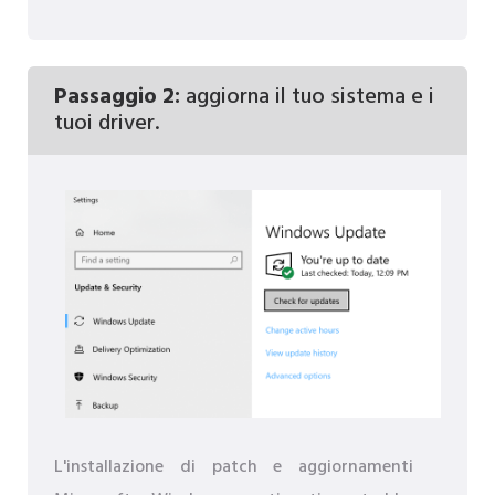
Passaggio 2:
aggiorna il tuo sistema e i
tuoi driver.
L'installazione di patch e aggiornamenti