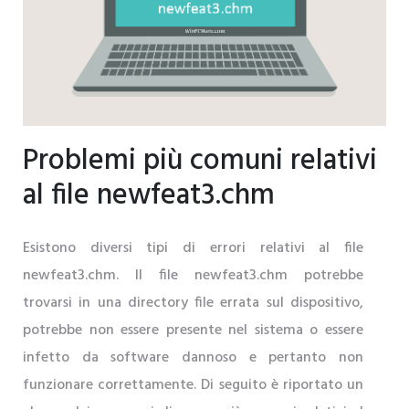
Problemi più comuni relativi
al file newfeat3.chm
Esistono diversi tipi di errori relativi al file
newfeat3.chm. Il file newfeat3.chm potrebbe
trovarsi in una directory file errata sul dispositivo,
potrebbe non essere presente nel sistema o essere
infetto da software dannoso e pertanto non
funzionare correttamente. Di seguito è riportato un