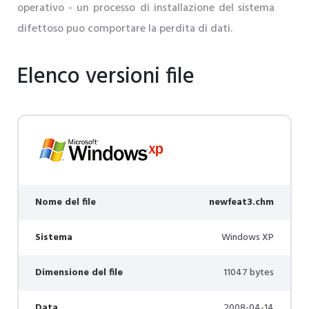
operativo - un processo di installazione del sistema
difettoso puo comportare la perdita di dati.
Elenco versioni file
Nome del file
newfeat3.chm
Sistema
Windows XP
Dimensione del file
11047 bytes
Data
2008-04-14