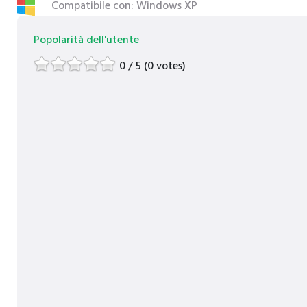
Compatibile con: Windows XP
Popolarità dell'utente
0 / 5 (0 votes)