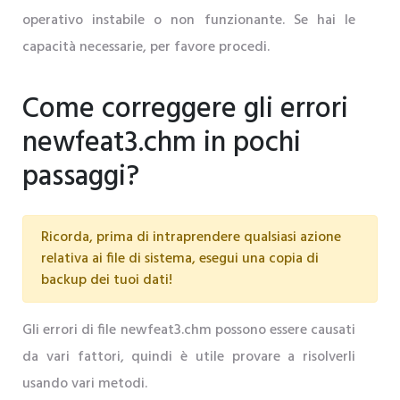
operativo instabile o non funzionante. Se hai le
capacità necessarie, per favore procedi.
Come correggere gli errori
newfeat3.chm in pochi
passaggi?
Ricorda, prima di intraprendere qualsiasi azione
relativa ai file di sistema, esegui una copia di
backup dei tuoi dati!
Gli errori di file newfeat3.chm possono essere causati
da vari fattori, quindi è utile provare a risolverli
usando vari metodi.