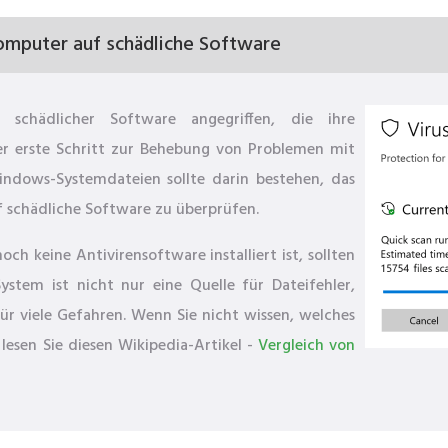
omputer auf schädliche Software
schädlicher Software angegriffen, die ihre
r erste Schritt zur Behebung von Problemen mit
ndows-Systemdateien sollte darin bestehen, das
 schädliche Software zu überprüfen.
h keine Antivirensoftware installiert ist, sollten
ystem ist nicht nur eine Quelle für Dateifehler,
ür viele Gefahren. Wenn Sie nicht wissen, welches
lesen Sie diesen Wikipedia-Artikel -
Vergleich von