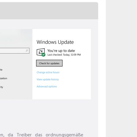
ren, da Treiber das ordnungsgemäße