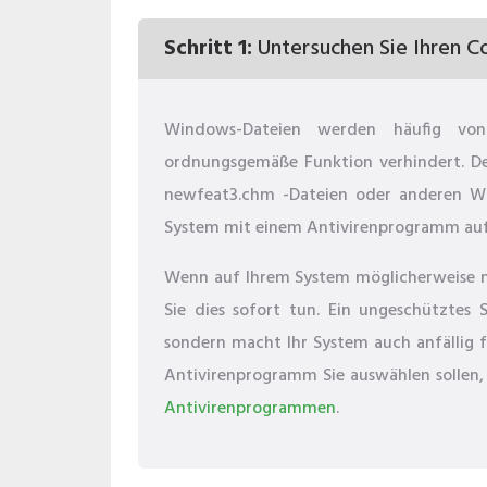
Schritt 1:
Untersuchen Sie Ihren C
Windows-Dateien werden häufig von 
ordnungsgemäße Funktion verhindert. De
newfeat3.chm -Dateien oder anderen Wi
System mit einem Antivirenprogramm auf
Wenn auf Ihrem System möglicherweise noc
Sie dies sofort tun. Ein ungeschütztes S
sondern macht Ihr System auch anfällig f
Antivirenprogramm Sie auswählen sollen, 
Antivirenprogrammen
.