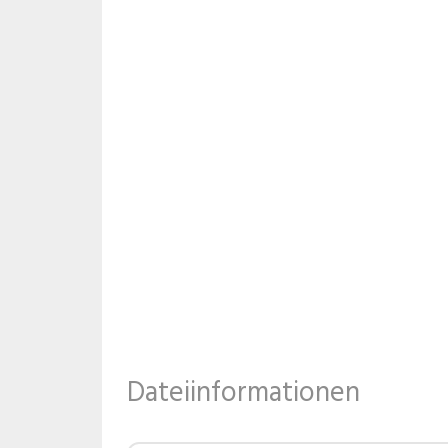
Dateiinformationen