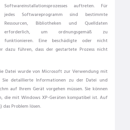
Softwareinstallationsprozesses auftreten. Für
jedes Softwareprogramm sind bestimmte
Ressourcen, Bibliotheken und Quelldaten
erforderlich, um ordnungsgemäß zu
funktionieren. Eine beschädigte oder nicht
 dazu führen, dass der gestartete Prozess nicht
ie Datei wurde von Microsoft zur Verwendung mit
 Sie detaillierte Informationen zu der Datei und
.chm auf Ihrem Gerät vorgehen müssen. Sie können
n, die mit Windows XP-Geräten kompatibel ist. Auf
) das Problem lösen.