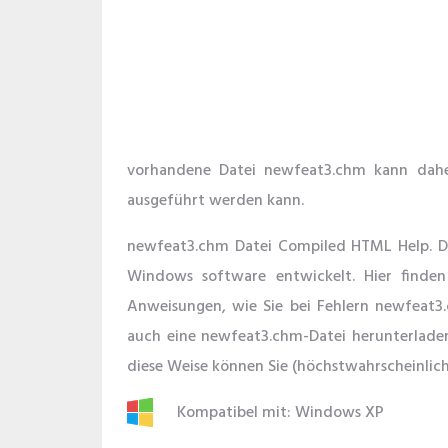
vorhandene Datei newfeat3.chm kann daher
ausgeführt werden kann.
newfeat3.chm Datei Compiled HTML Help. D
Windows software entwickelt. Hier finden
Anweisungen, wie Sie bei Fehlern newfeat3
auch eine newfeat3.chm-Datei herunterlade
diese Weise können Sie (höchstwahrscheinlich
Kompatibel mit: Windows XP