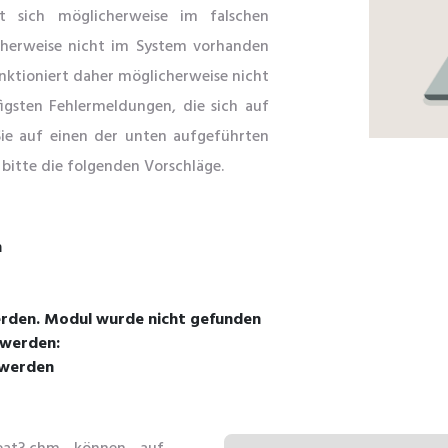
t sich möglicherweise im falschen
icherweise nicht im System vorhanden
unktioniert daher möglicherweise nicht
figsten Fehlermeldungen, die sich auf
ie auf einen der unten aufgeführten
 bitte die folgenden Vorschläge.
n
erden. Modul wurde nicht gefunden
 werden:
 werden