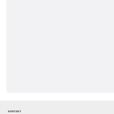
контакт