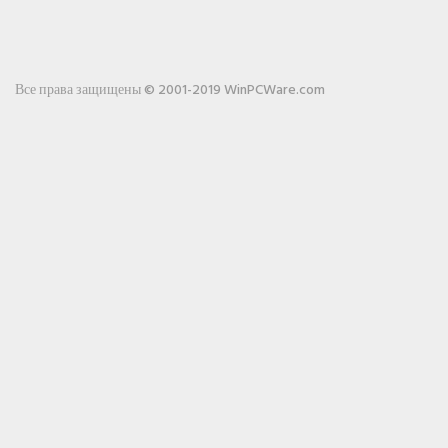
Все права защищены © 2001-2019 WinPCWare.com