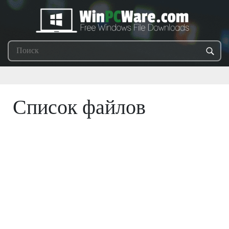
Список файлов