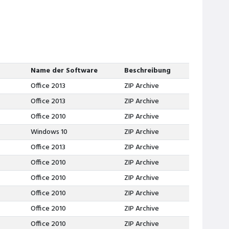
Name der Software
Beschreibung
Office 2013
ZIP Archive
Office 2013
ZIP Archive
Office 2010
ZIP Archive
Windows 10
ZIP Archive
Office 2013
ZIP Archive
Office 2010
ZIP Archive
Office 2010
ZIP Archive
Office 2010
ZIP Archive
Office 2010
ZIP Archive
Office 2010
ZIP Archive