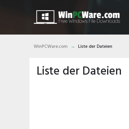
WinPCWare.com
Liste der Dateien
Liste der Dateien