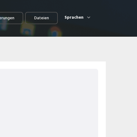
Sprachen
erungen
Dateien