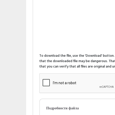
To download the file, use the 'Download' butto
that the downloaded file may be dangerous. That 
that you can verify that all files are original and
Подробности файла