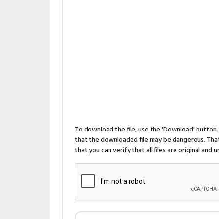
To download the file, use the 'Download' butto
that the downloaded file may be dangerous. That 
that you can verify that all files are original and