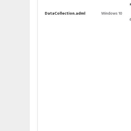
DataCollection.adml
Windows 10