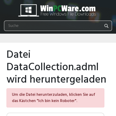
Datei
DataCollection.adml
wird heruntergeladen
Um die Datei herunterzuladen, klicken Sie auf
das Kästchen "Ich bin kein Roboter".