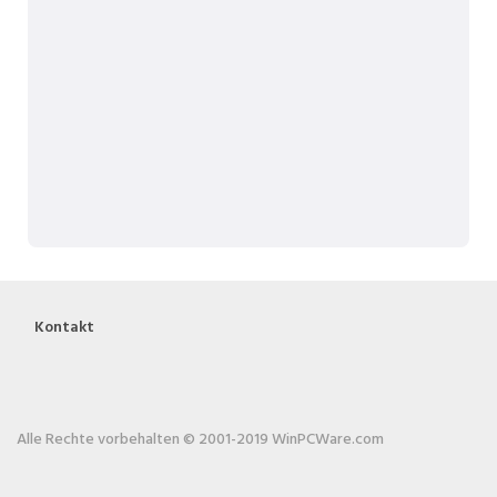
Kontakt
Alle Rechte vorbehalten © 2001-2019 WinPCWare.com