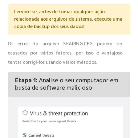
Lembre-se, antes de tomar qualquer ação
relacionada aos arquivos de sistema, execute uma
cópia de backup dos seus dados!
Os erros do arquivo SHARING.CFG podem ser
causados ​​por vários fatores, por isso é vantajoso
tentar corrigi-los usando vários métodos.
Etapa 1:
Analise o seu computador em
busca de software malicioso