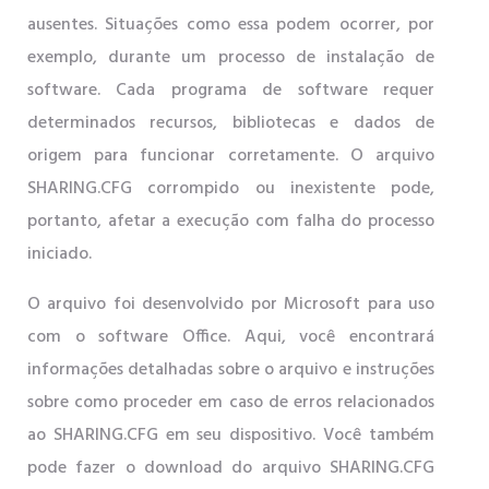
ausentes. Situações como essa podem ocorrer, por
exemplo, durante um processo de instalação de
software. Cada programa de software requer
determinados recursos, bibliotecas e dados de
origem para funcionar corretamente. O arquivo
SHARING.CFG corrompido ou inexistente pode,
portanto, afetar a execução com falha do processo
iniciado.
O arquivo foi desenvolvido por Microsoft para uso
com o software Office. Aqui, você encontrará
informações detalhadas sobre o arquivo e instruções
sobre como proceder em caso de erros relacionados
ao SHARING.CFG em seu dispositivo. Você também
pode fazer o download do arquivo SHARING.CFG