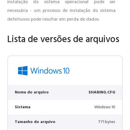
instalação do sistema operacional pode ser
necessária - um processo de instalação do sistema
defeituoso pode resultar em perda de dados.
Lista de versões de arquivos
Nome do arquivo
SHARING.CFG
Sistema
Windows 10
Tamanho do arquivo
771 bytes