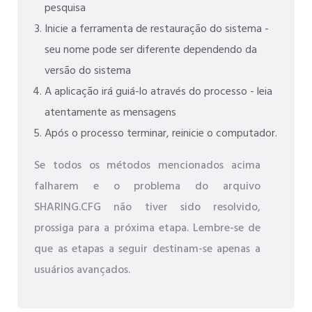
pesquisa
Inicie a ferramenta de restauração do sistema -
seu nome pode ser diferente dependendo da
versão do sistema
A aplicação irá guiá-lo através do processo - leia
atentamente as mensagens
Após o processo terminar, reinicie o computador.
Se todos os métodos mencionados acima
falharem e o problema do arquivo
SHARING.CFG não tiver sido resolvido,
prossiga para a próxima etapa. Lembre-se de
que as etapas a seguir destinam-se apenas a
usuários avançados.