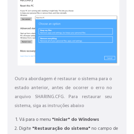
Outra abordagem é restaurar o sistema para o
estado anterior, antes de ocorrer o erro no
arquivo SHARING.CFG. Para restaurar seu
sistema, siga as instruções abaixo
Vá para o menu
"Iniciar" do Windows
Digite
"Restauração do sistema"
no campo de