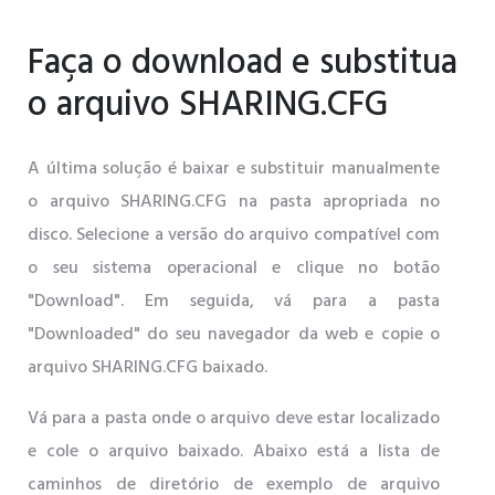
Faça o download e substitua
o arquivo SHARING.CFG
A última solução é baixar e substituir manualmente
o arquivo SHARING.CFG na pasta apropriada no
disco. Selecione a versão do arquivo compatível com
o seu sistema operacional e clique no botão
"Download". Em seguida, vá para a pasta
"Downloaded" do seu navegador da web e copie o
arquivo SHARING.CFG baixado.
Vá para a pasta onde o arquivo deve estar localizado
e cole o arquivo baixado. Abaixo está a lista de
caminhos de diretório de exemplo de arquivo