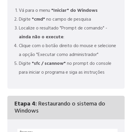
Vá para o menu
"Iniciar" do Windows
Digite
"cmd"
no campo de pesquisa
Localize o resultado "Prompt de comando" -
ainda não o execute
:
Clique com o botão direito do mouse e selecione
a opção "Executar como administrador"
Digite
"sfc / scannow"
no prompt do console
para iniciar o programa e siga as instruções
Etapa 4:
Restaurando o sistema do
Windows