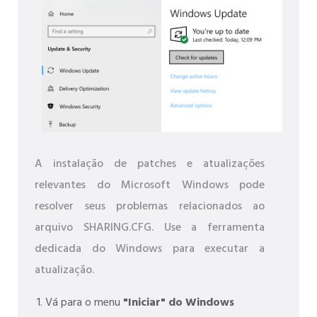
A instalação de patches e atualizações
relevantes do Microsoft Windows pode
resolver seus problemas relacionados ao
arquivo SHARING.CFG. Use a ferramenta
dedicada do Windows para executar a
atualização.
Vá para o menu
"Iniciar" do Windows