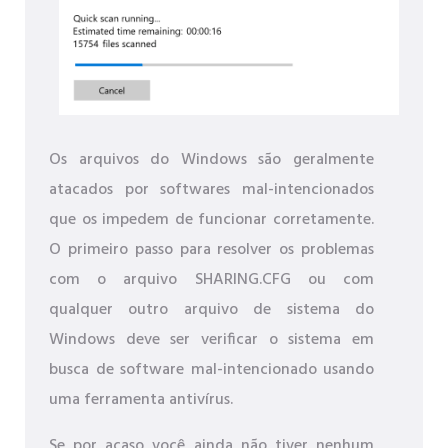
Os arquivos do Windows são geralmente
atacados por softwares mal-intencionados
que os impedem de funcionar corretamente.
O primeiro passo para resolver os problemas
com o arquivo SHARING.CFG ou com
qualquer outro arquivo de sistema do
Windows deve ser verificar o sistema em
busca de software mal-intencionado usando
uma ferramenta antivírus.
Se por acaso você ainda não tiver nenhum