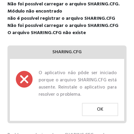
Não foi possível carregar o arquivo SHARING.CFG.
Módulo não encontrado
não é possível registrar o arquivo SHARING.CFG
Não foi possível carregar o arquivo SHARING.CFG
O arquivo SHARING.CFG não existe
SHARING.CFG
O aplicativo não pôde ser iniciado
porque o arquivo SHARING.CFG está
ausente. Reinstale o aplicativo para
resolver o problema.
OK