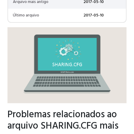
Arquivo mais antigo
2017-05-10
Último arquivo
2017-05-10
Problemas relacionados ao
arquivo SHARING.CFG mais