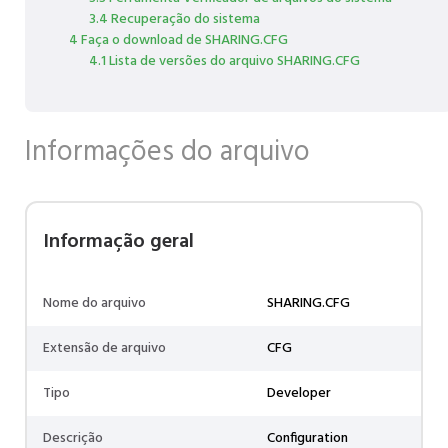
3.4 Recuperação do sistema
4 Faça o download de SHARING.CFG
4.1 Lista de versões do arquivo SHARING.CFG
Informações do arquivo
Informação geral
Nome do arquivo
SHARING.CFG
Extensão de arquivo
CFG
Tipo
Developer
Descrição
Configuration