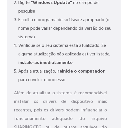
Digite
"Windows Update"
no campo de
pesquisa
Escolha o programa de software apropriado (o
nome pode variar dependendo da versão do seu
sistema)
Verifique se o seu sistema está atualizado. Se
alguma atualização não aplicada estiver listada,
instale-as imediatamente
.
Após a atualização,
reinicie o computador
para concluir o processo.
Além de atualizar o sistema, é recomendável
instalar os drivers de dispositivo mais
recentes, pois os drivers podem influenciar o
funcionamento adequado do arquivo
SHARING.CFG ou de outros arquivos do