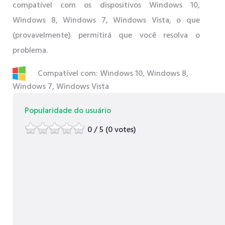
compatível com os dispositivos Windows 10,
Windows 8, Windows 7, Windows Vista, o que
(provavelmente) permitirá que você resolva o
problema.
Compatível com: Windows 10, Windows 8,
Windows 7, Windows Vista
Popularidade do usuário
0 / 5 (0 votes)