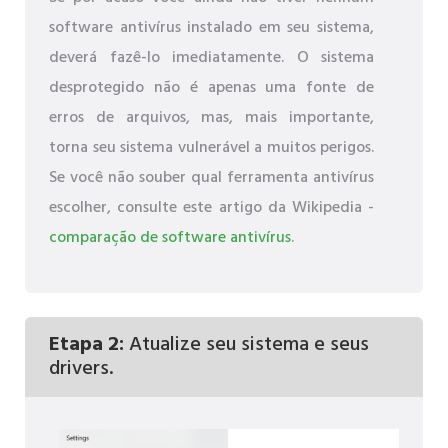
software antivírus instalado em seu sistema,
deverá fazê-lo imediatamente. O sistema
desprotegido não é apenas uma fonte de
erros de arquivos, mas, mais importante,
torna seu sistema vulnerável a muitos perigos.
Se você não souber qual ferramenta antivírus
escolher, consulte este artigo da Wikipedia -
comparação de software antivírus
.
Etapa 2:
Atualize seu sistema e seus
drivers.