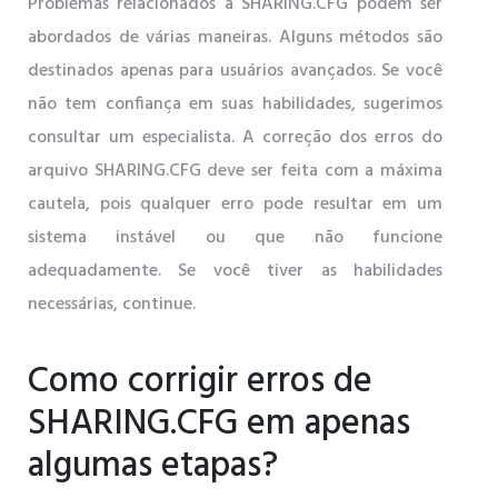
Problemas relacionados a SHARING.CFG podem ser
abordados de várias maneiras. Alguns métodos são
destinados apenas para usuários avançados. Se você
não tem confiança em suas habilidades, sugerimos
consultar um especialista. A correção dos erros do
arquivo SHARING.CFG deve ser feita com a máxima
cautela, pois qualquer erro pode resultar em um
sistema instável ou que não funcione
adequadamente. Se você tiver as habilidades
necessárias, continue.
Como corrigir erros de
SHARING.CFG em apenas
algumas etapas?