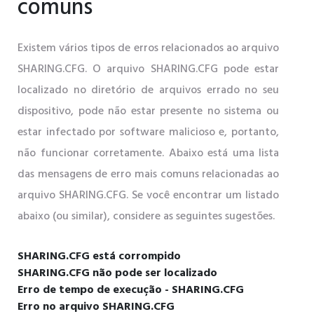
comuns
Existem vários tipos de erros relacionados ao arquivo
SHARING.CFG. O arquivo SHARING.CFG pode estar
localizado no diretório de arquivos errado no seu
dispositivo, pode não estar presente no sistema ou
estar infectado por software malicioso e, portanto,
não funcionar corretamente. Abaixo está uma lista
das mensagens de erro mais comuns relacionadas ao
arquivo SHARING.CFG. Se você encontrar um listado
abaixo (ou similar), considere as seguintes sugestões.
SHARING.CFG está corrompido
SHARING.CFG não pode ser localizado
Erro de tempo de execução - SHARING.CFG
Erro no arquivo SHARING.CFG