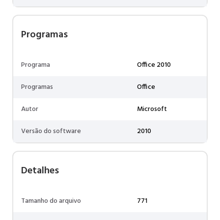
Programas
Programa
Office 2010
Programas
Office
Autor
Microsoft
Versão do software
2010
Detalhes
Tamanho do arquivo
771