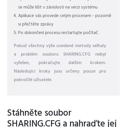
se může lišit v závislosti na verzi systému
Aplikace vás provede celým procesem - pozorně
si přečtěte zprávy
Po dokončení procesu restartujte počítač.
Pokud všechny výše uvedené metody selhaly
a problém souboru SHARING.CFG nebyl
vyřešen, pokračujte dalším krokem.
Následující kroky jsou určeny pouze pro
pokročilé uživatele.
Stáhněte soubor
SHARING.CFG a nahraďte jej