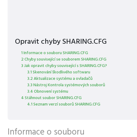
Opravit chyby SHARING.CFG
1 Informace o souboru SHARING.CFG
2 Chyby související se souborem SHARING.CFG
3 Jak opravit chyby související s SHARING.CFG?
3.1 Skenování škodlivého softwaru
3.2 Aktualizace systému a ovladačů
3.3 Nástroj Kontrola systémových souborů
3.4 Obnovení systému
4 Stáhnout soubor SHARING.CFG
4.1 Seznam verzí souborů SHARING.CFG
Informace o souboru