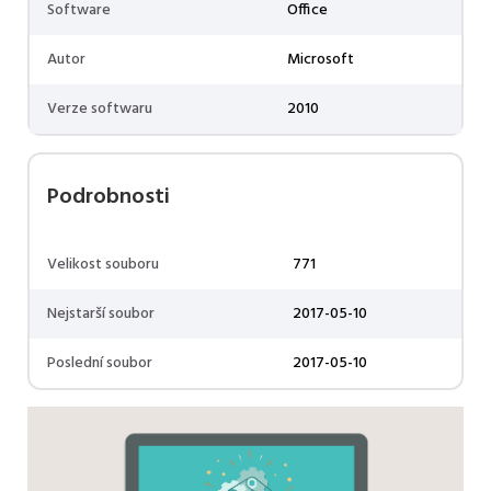
Software
Office
Autor
Microsoft
Verze softwaru
2010
Podrobnosti
Velikost souboru
771
Nejstarší soubor
2017-05-10
Poslední soubor
2017-05-10