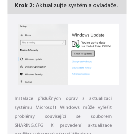
Krok 2:
Aktualizujte systém a ovladače.
Instalace příslušných oprav a aktualizací
systému Microsoft Windows může vyřešit
problémy související se souborem
SHARING.CFG. K provedení aktualizace