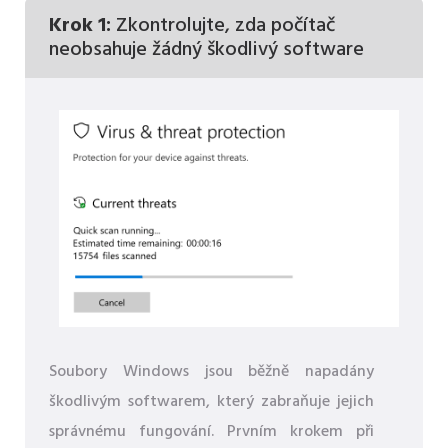
Krok 1:
Zkontrolujte, zda počítač
neobsahuje žádný škodlivý software
Soubory Windows jsou běžně napadány
škodlivým softwarem, který zabraňuje jejich
správnému fungování. Prvním krokem při