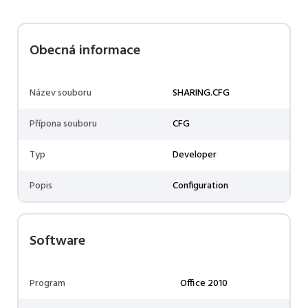
Obecná informace
Název souboru
SHARING.CFG
Přípona souboru
CFG
Typ
Developer
Popis
Configuration
Software
Program
Office 2010