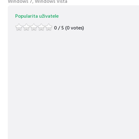
Windows 7, Windows Vista
Popularita uživatele
0 / 5 (0 votes)