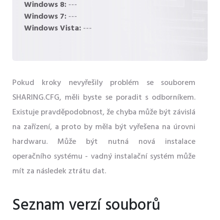
Windows 8:
---
Windows 7:
---
Windows Vista:
---
Pokud kroky nevyřešily problém se souborem
SHARING.CFG, měli byste se poradit s odborníkem.
Existuje pravděpodobnost, že chyba může být závislá
na zařízení, a proto by měla být vyřešena na úrovni
hardwaru. Může být nutná nová instalace
operačního systému - vadný instalační systém může
mít za následek ztrátu dat.
Seznam verzí souborů