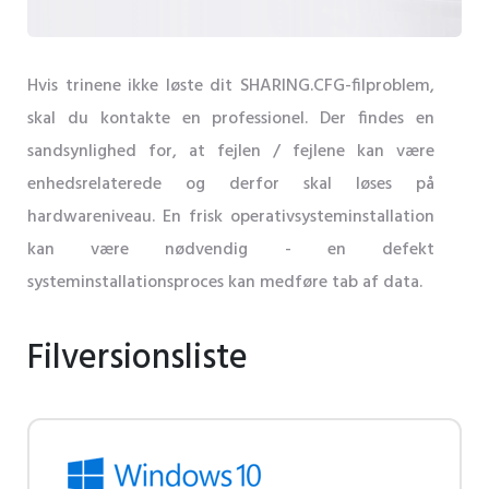
Hvis trinene ikke løste dit SHARING.CFG-filproblem,
skal du kontakte en professionel. Der findes en
sandsynlighed for, at fejlen / fejlene kan være
enhedsrelaterede og derfor skal løses på
hardwareniveau. En frisk operativsysteminstallation
kan være nødvendig - en defekt
systeminstallationsproces kan medføre tab af data.
Filversionsliste