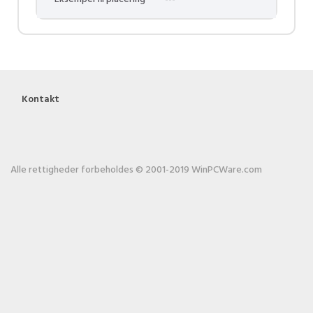
Kontakt
Alle rettigheder forbeholdes © 2001-2019 WinPCWare.com