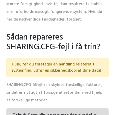
største forsigtighed, hvis fejl kan resultere i ustabilt
eller uforholdsmæssigt fungerende system. Hvis du
har de nødvendige færdigheder, fortsæt.
Sådan repareres
SHARING.CFG-fejl i få trin?
Husk, før du foretager en handling relateret til
systemfiler, udfør en sikkerhedskopi af dine data!
SHARING.CFG-filfejl kan skyldes forskellige faktorer,
så det er nyttigt at forsøge at rette dem ved hjælp
af forskellige metoder.