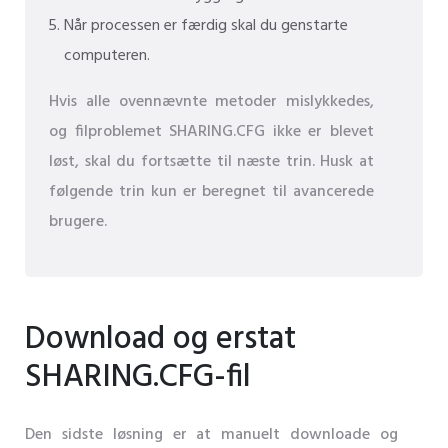
Når processen er færdig skal du genstarte
computeren.
Hvis alle ovennævnte metoder mislykkedes,
og filproblemet SHARING.CFG ikke er blevet
løst, skal du fortsætte til næste trin. Husk at
følgende trin kun er beregnet til avancerede
brugere.
Download og erstat
SHARING.CFG-fil
Den sidste løsning er at manuelt downloade og