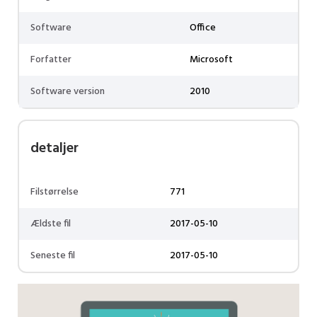
Software
Office
Forfatter
Microsoft
Software version
2010
detaljer
Filstørrelse
771
Ældste fil
2017-05-10
Seneste fil
2017-05-10