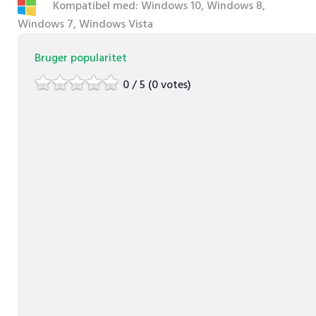
Kompatibel med: Windows 10, Windows 8,
Windows 7, Windows Vista
Bruger popularitet
0 / 5 (0 votes)