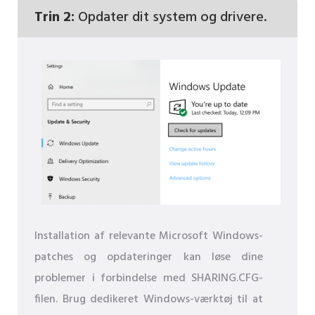
Trin 2:
Opdater dit system og drivere.
Installation af relevante Microsoft Windows-
patches og opdateringer kan løse dine
problemer i forbindelse med SHARING.CFG-
filen. Brug dedikeret Windows-værktøj til at