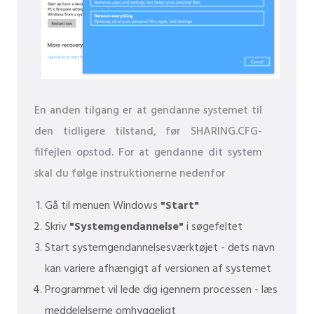
En anden tilgang er at gendanne systemet til
den tidligere tilstand, før SHARING.CFG-
filfejlen opstod. For at gendanne dit system
skal du følge instruktionerne nedenfor
Gå til menuen Windows
"Start"
Skriv
"Systemgendannelse"
i søgefeltet
Start systemgendannelsesværktøjet - dets navn
kan variere afhængigt af versionen af ​​systemet
Programmet vil lede dig igennem processen - læs
meddelelserne omhyggeligt