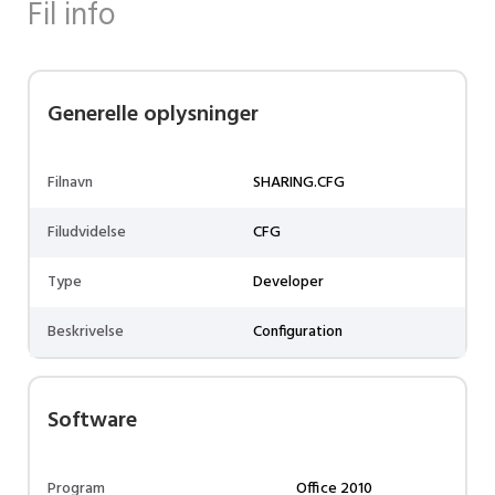
Fil info
Generelle oplysninger
Filnavn
SHARING.CFG
Filudvidelse
CFG
Type
Developer
Beskrivelse
Configuration
Software
Program
Office 2010