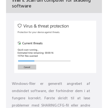
Trin 1:
Scan din computer for skadelig
software
Windows-filer er generelt angrebet af
ondsindet software, der forhindrer dem i at
fungere korrekt. Første skridt til at løse
problemer med SHARING.CFG-fil eller andre