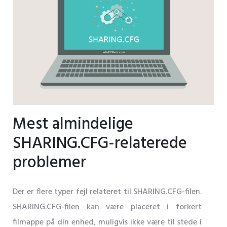
Mest almindelige
SHARING.CFG-relaterede
problemer
Der er flere typer fejl relateret til SHARING.CFG-filen.
SHARING.CFG-filen kan være placeret i forkert
filmappe på din enhed, muligvis ikke være til stede i