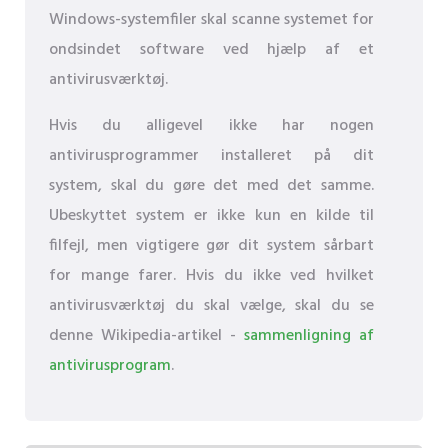
Windows-systemfiler skal scanne systemet for
ondsindet software ved hjælp af et
antivirusværktøj.
Hvis du alligevel ikke har nogen
antivirusprogrammer installeret på dit
system, skal du gøre det med det samme.
Ubeskyttet system er ikke kun en kilde til
filfejl, men vigtigere gør dit system sårbart
for mange farer. Hvis du ikke ved hvilket
antivirusværktøj du skal vælge, skal du se
denne Wikipedia-artikel -
sammenligning af
antivirusprogram
.