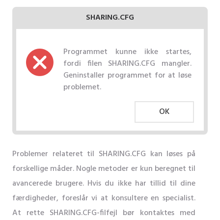
SHARING.CFG
Programmet kunne ikke startes,
fordi filen SHARING.CFG mangler.
Geninstaller programmet for at løse
problemet.
OK
Problemer relateret til SHARING.CFG kan løses på
forskellige måder. Nogle metoder er kun beregnet til
avancerede brugere. Hvis du ikke har tillid til dine
færdigheder, foreslår vi at konsultere en specialist.
At rette SHARING.CFG-filfejl bør kontaktes med