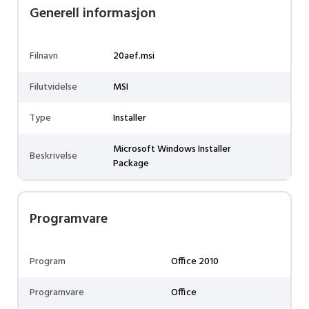
Generell informasjon
Filnavn
20aef.msi
Filutvidelse
MSI
Type
Installer
Microsoft Windows Installer
Beskrivelse
Package
Programvare
Program
Office 2010
Programvare
Office