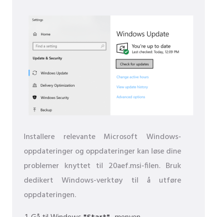
Installere relevante Microsoft Windows-
oppdateringer og oppdateringer kan løse dine
problemer knyttet til 20aef.msi-filen. Bruk
dedikert Windows-verktøy til å utføre
oppdateringen.