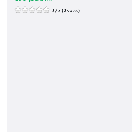
0 / 5 (0 votes)