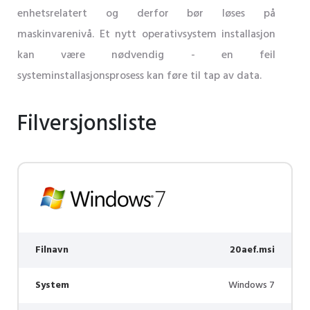
enhetsrelatert og derfor bør løses på
maskinvarenivå. Et nytt operativsystem installasjon
kan være nødvendig - en feil
systeminstallasjonsprosess kan føre til tap av data.
Filversjonsliste
Filnavn
20aef.msi
System
Windows 7