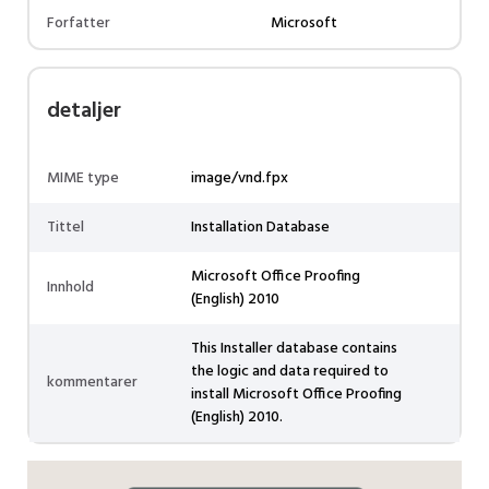
Forfatter
Microsoft
detaljer
MIME type
image/vnd.fpx
Tittel
Installation Database
Microsoft Office Proofing
Innhold
(English) 2010
This Installer database contains
the logic and data required to
kommentarer
install Microsoft Office Proofing
(English) 2010.