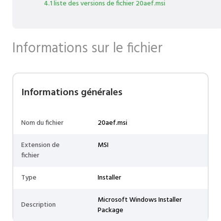
4.1 liste des versions de fichier 20aef.msi
Informations sur le fichier
Informations générales
Nom du fichier
20aef.msi
Extension de
MSI
fichier
Type
Installer
Microsoft Windows Installer
Description
Package