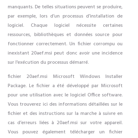
manquants. De telles situations peuvent se produire,
par exemple, lors d’un processus d’installation de
logiciel. Chaque logiciel nécessite certaines
ressources, bibliothèques et données source pour
fonctionner correctement. Un fichier corrompu ou
inexistant 20aef.msi peut donc avoir une incidence
sur l'exécution du processus démarré.
fichier 20aef.msi Microsoft Windows Installer
Package. Le fichier a été développé par Microsoft
pour une utilisation avec le logiciel Office software.
Vous trouverez ici des informations détaillées sur le
fichier et des instructions sur la marche à suivre en
cas d’erreurs liées à 20aef.msi sur votre appareil.
Vous pouvez également télécharger un fichier