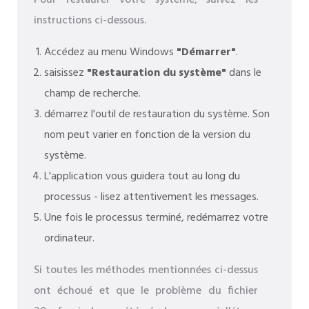
Pour restaurer votre système, suivez les
instructions ci-dessous.
Accédez au menu Windows
"Démarrer"
.
saisissez
"Restauration du système"
dans le
champ de recherche.
démarrez l'outil de restauration du système. Son
nom peut varier en fonction de la version du
système.
L'application vous guidera tout au long du
processus - lisez attentivement les messages.
Une fois le processus terminé, redémarrez votre
ordinateur.
Si toutes les méthodes mentionnées ci-dessus
ont échoué et que le problème du fichier