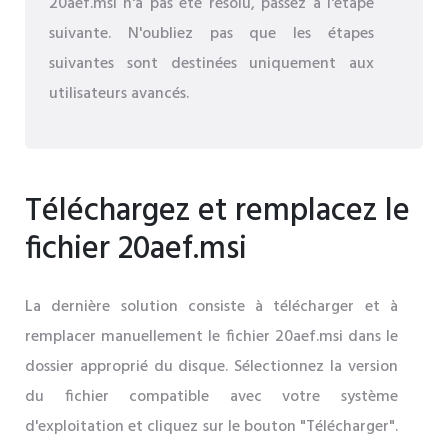
20aef.msi n'a pas été résolu, passez à l'étape
suivante. N'oubliez pas que les étapes
suivantes sont destinées uniquement aux
utilisateurs avancés.
Téléchargez et remplacez le
fichier 20aef.msi
La dernière solution consiste à télécharger et à
remplacer manuellement le fichier 20aef.msi dans le
dossier approprié du disque. Sélectionnez la version
du fichier compatible avec votre système
d'exploitation et cliquez sur le bouton "Télécharger".