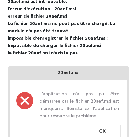
20aef.msi est introuvable.
Erreur d'exécution - 20aef.msi
erreur de fichier 20aef.msi
Le fichier 20aef.msi ne peut pas être chargé. Le
module n'a pas été trouvé
impossible d'enregistrer le fichier 20aef.msi:
Impossible de charger le fichier 20aef.msi
le fichier 20aef.msi n'existe pas
20aef.msi
L'application n'a pas pu être
démarrée car le fichier 20aef.msi est
manquant. Réinstallez l'application
pour résoudre le problème.
OK