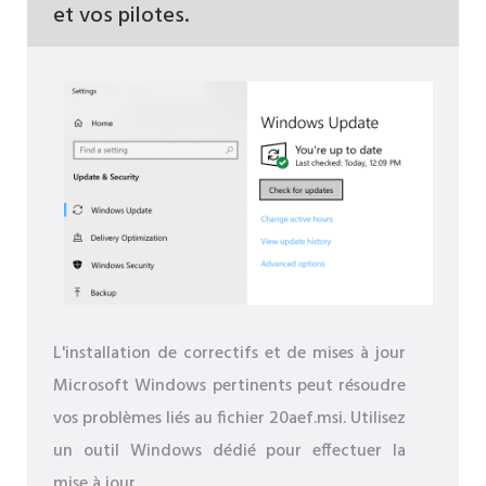
et vos pilotes.
L'installation de correctifs et de mises à jour
Microsoft Windows pertinents peut résoudre
vos problèmes liés au fichier 20aef.msi. Utilisez
un outil Windows dédié pour effectuer la
mise à jour.