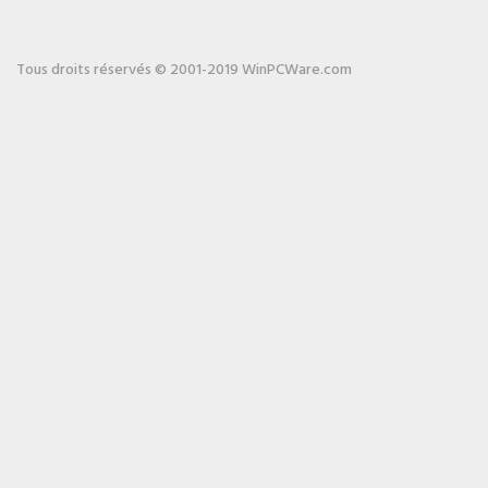
Tous droits réservés © 2001-2019 WinPCWare.com