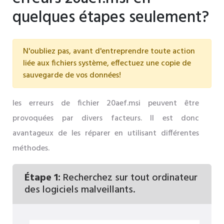
quelques étapes seulement?
N'oubliez pas, avant d'entreprendre toute action
liée aux fichiers système, effectuez une copie de
sauvegarde de vos données!
les erreurs de fichier 20aef.msi peuvent être
provoquées par divers facteurs. Il est donc
avantageux de les réparer en utilisant différentes
méthodes.
Étape 1:
Recherchez sur tout ordinateur
des logiciels malveillants.