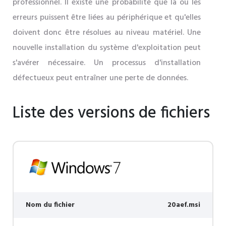
professionnel. Il existe une probabilité que la ou les
erreurs puissent être liées au périphérique et qu'elles
doivent donc être résolues au niveau matériel. Une
nouvelle installation du système d'exploitation peut
s'avérer nécessaire. Un processus d'installation
défectueux peut entraîner une perte de données.
Liste des versions de fichiers
Nom du fichier
20aef.msi