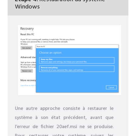
Windows
Une autre approche consiste à restaurer le
système à son état précédent, avant que
l’erreur de fichier 20aef.msi ne se produise.