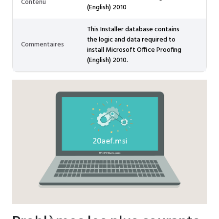
Contenu
(English) 2010
This Installer database contains
the logic and data required to
Commentaires
install Microsoft Office Proofing
(English) 2010.