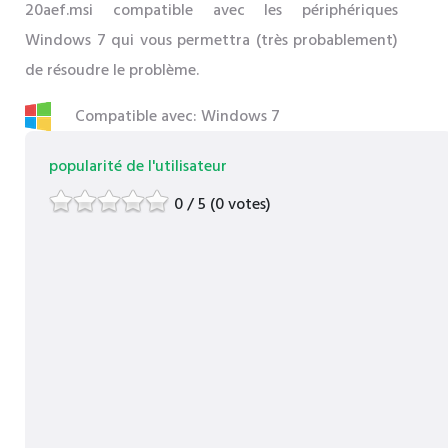
20aef.msi compatible avec les périphériques
Windows 7 qui vous permettra (très probablement)
de résoudre le problème.
Compatible avec: Windows 7
popularité de l'utilisateur
0 / 5 (0 votes)