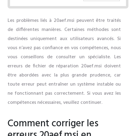
Les problèmes liés à 20aef.msi peuvent être traités
de différentes manières. Certaines méthodes sont
destinées uniquement aux utilisateurs avancés. Si
vous n’avez pas confiance en vos compétences, nous
vous conseillons de consulter un spécialiste. Les
erreurs de fichier de réparation 20aef.msi doivent
être abordées avec la plus grande prudence, car
toute erreur peut entraîner un système instable ou
ne fonctionnant pas correctement. Si vous avez les
compétences nécessaires, veuillez continuer.
Comment corriger les
erreurs 20aef.msi en