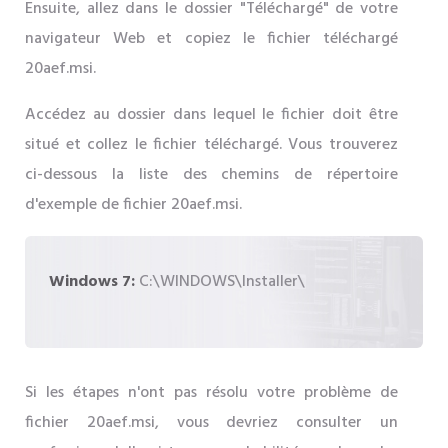
Ensuite, allez dans le dossier "Téléchargé" de votre
navigateur Web et copiez le fichier téléchargé
20aef.msi.
Accédez au dossier dans lequel le fichier doit être
situé et collez le fichier téléchargé. Vous trouverez
ci-dessous la liste des chemins de répertoire
d'exemple de fichier 20aef.msi.
Windows 7:
C:\WINDOWS\Installer\
Si les étapes n'ont pas résolu votre problème de
fichier 20aef.msi, vous devriez consulter un