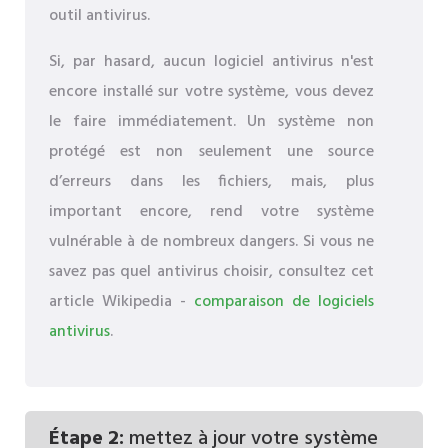
outil antivirus.
Si, par hasard, aucun logiciel antivirus n'est
encore installé sur votre système, vous devez
le faire immédiatement. Un système non
protégé est non seulement une source
d’erreurs dans les fichiers, mais, plus
important encore, rend votre système
vulnérable à de nombreux dangers. Si vous ne
savez pas quel antivirus choisir, consultez cet
article Wikipedia -
comparaison de logiciels
antivirus
.
Étape 2:
mettez à jour votre système