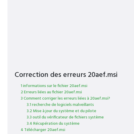
Correction des erreurs 20aef.msi
1 informations sur le fichier 20aef.msi
2 Erreurs liées au fichier 20aef.msi
3 Comment corriger les erreurs liées à 20aef.msi?
3.1 recherche de logiciels malveillants
3.2 Mise à jour du système et du pilote
3.3 outil du vérificateur de fichiers système
3.4 Récupération du système
4 Télécharger 20aef.msi