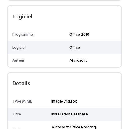
Logiciel
Programme
Office 2010
Logiciel
Office
Auteur
Microsoft
Détails
Type MIME
image/vnd.fpx
Titre
Installation Database
Microsoft Office Proofing