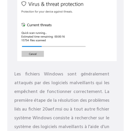
Les fichiers Windows sont généralement
attaqués par des logiciels malveillants qui les
empêchent de fonctionner correctement. La
première étape de la résolution des problèmes
liés au fichier 20aef.msi ou à tout autre fichier
système Windows consiste à rechercher sur le
système des logiciels malveillants à l'aide d'un