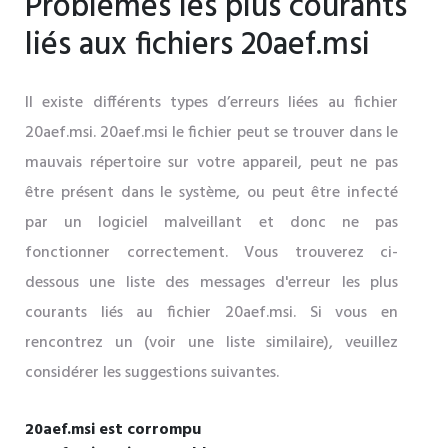
Problèmes les plus courants
liés aux fichiers 20aef.msi
Il existe différents types d’erreurs liées au fichier
20aef.msi. 20aef.msi le fichier peut se trouver dans le
mauvais répertoire sur votre appareil, peut ne pas
être présent dans le système, ou peut être infecté
par un logiciel malveillant et donc ne pas
fonctionner correctement. Vous trouverez ci-
dessous une liste des messages d'erreur les plus
courants liés au fichier 20aef.msi. Si vous en
rencontrez un (voir une liste similaire), veuillez
considérer les suggestions suivantes.
20aef.msi est corrompu