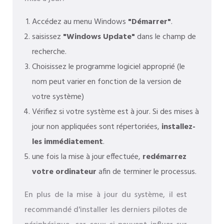
Accédez au menu Windows
"Démarrer"
.
saisissez
"Windows Update"
dans le champ de
recherche.
Choisissez le programme logiciel approprié (le
nom peut varier en fonction de la version de
votre système)
Vérifiez si votre système est à jour. Si des mises à
jour non appliquées sont répertoriées,
installez-
les immédiatement
.
une fois la mise à jour effectuée,
redémarrez
votre ordinateur
afin de terminer le processus.
En plus de la mise à jour du système, il est
recommandé d'installer les derniers pilotes de