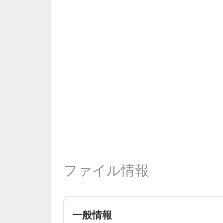
ファイル情報
一般情報