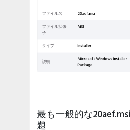
ファイル名
20aef.msi
ファイル拡張
MSI
子
タイプ
Installer
Microsoft Windows Installer
説明
Package
最も一般的な20aef.
題