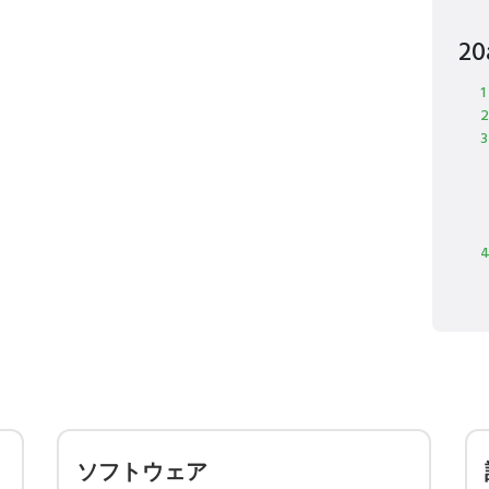
2
ソフトウェア