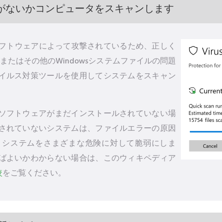
がないかコンピュータをスキャンします
るソフトウェアによって攻撃されているため、正しく
イルまたはその他のWindowsシステムファイルの問題
イルス対策ツールを使用してシステムをスキャン
。
ソフトウェアがまだインストールされていない場
されていないシステムは、ファイルエラーの原因
、システムをさまざまな危険に対して脆弱にしま
ばよいかわからない場合は、このウィキペディア
較
をご覧ください。