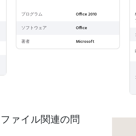
プログラム
Office 2010
ソフトウェア
Office
著者
Microsoft
msiファイル関連の問