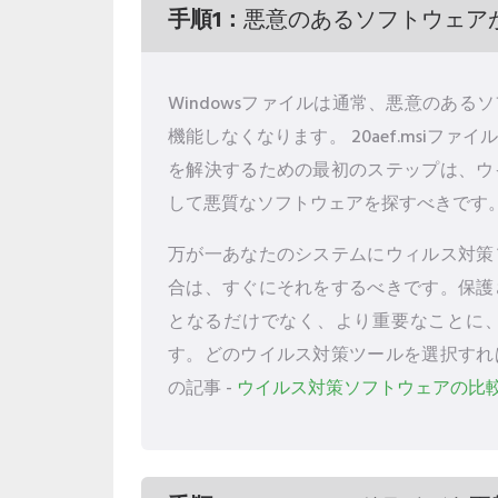
手順1：
悪意のあるソフトウェア
Windowsファイルは通常、悪意のあ
機能しなくなります。 20aef.msiファ
を解決するための最初のステップは、ウ
して悪質なソフトウェアを探すべきです
万が一あなたのシステムにウィルス対策
合は、すぐにそれをするべきです。保護
となるだけでなく、より重要なことに
す。どのウイルス対策ツールを選択すれ
の記事 -
ウイルス対策ソフトウェアの比