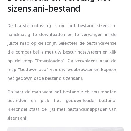
sizens.ani-bestand
De laatste oplossing is om het bestand sizens.ani
handmatig te downloaden en te vervangen in de
juiste map op de schijf. Selecteer de bestandsversie
die compatibel is met uw besturingssysteem en klik
op de knop "Downloaden". Ga vervolgens naar de
map "Gedownload" van uw webbrowser en kopieer
het gedownloade bestand sizens.ani.
Ga naar de map waar het bestand zich zou moeten
bevinden en plak het gedownloade bestand.
Hieronder staat de lijst met bestandsmappaden van
sizens.ani.