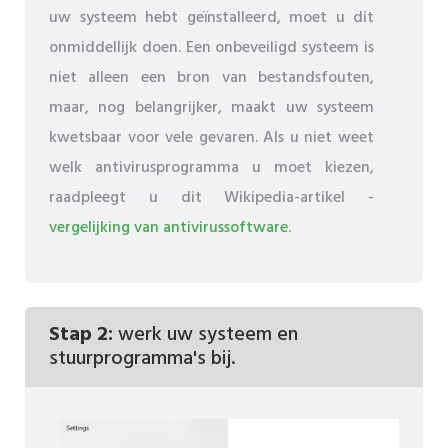
uw systeem hebt geïnstalleerd, moet u dit
onmiddellijk doen. Een onbeveiligd systeem is
niet alleen een bron van bestandsfouten,
maar, nog belangrijker, maakt uw systeem
kwetsbaar voor vele gevaren. Als u niet weet
welk antivirusprogramma u moet kiezen,
raadpleegt u dit Wikipedia-artikel -
vergelijking van antivirussoftware
.
Stap 2:
werk uw systeem en
stuurprogramma's bij.