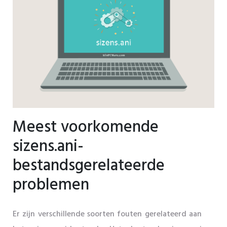
Meest voorkomende
sizens.ani-
bestandsgerelateerde
problemen
Er zijn verschillende soorten fouten gerelateerd aan