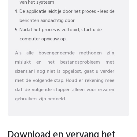
van het systeem
De applicatie leidt je door het proces - lees de
berichten aandachtig door
Nadat het proces is voltooid, start u de
computer opnieuw op.
Als alle bovengenoemde methoden zijn
mislukt en het bestandsprobleem met
sizens.ani nog niet is opgelost, gaat u verder
met de volgende stap. Houd er rekening mee
dat de volgende stappen alleen voor ervaren
gebruikers zijn bedoeld.
Download en vervang het