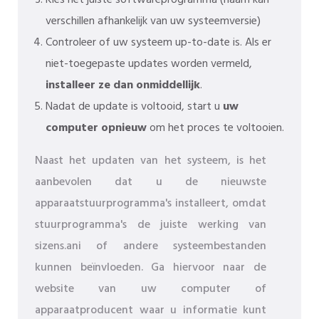
verschillen afhankelijk van uw systeemversie)
Controleer of uw systeem up-to-date is. Als er
niet-toegepaste updates worden vermeld,
installeer ze dan onmiddellijk
.
Nadat de update is voltooid, start u
uw
computer opnieuw
om het proces te voltooien.
Naast het updaten van het systeem, is het
aanbevolen dat u de nieuwste
apparaatstuurprogramma's installeert, omdat
stuurprogramma's de juiste werking van
sizens.ani of andere systeembestanden
kunnen beïnvloeden. Ga hiervoor naar de
website van uw computer of
apparaatproducent waar u informatie kunt