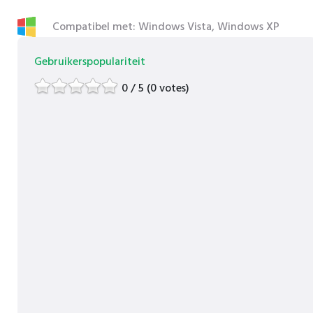
Compatibel met: Windows Vista, Windows XP
Gebruikerspopulariteit
0 / 5 (0 votes)