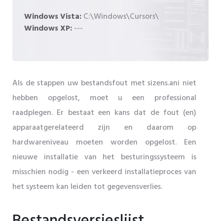
Windows Vista:
C:\Windows\Cursors\
Windows XP:
---
Als de stappen uw bestandsfout met sizens.ani niet
hebben opgelost, moet u een professional
raadplegen. Er bestaat een kans dat de fout (en)
apparaatgerelateerd zijn en daarom op
hardwareniveau moeten worden opgelost. Een
nieuwe installatie van het besturingssysteem is
misschien nodig - een verkeerd installatieproces van
het systeem kan leiden tot gegevensverlies.