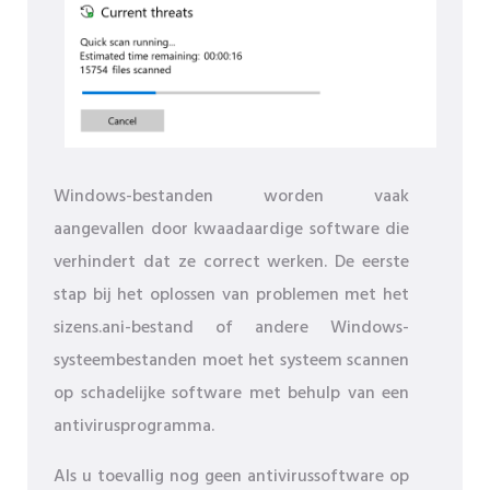
Windows-bestanden worden vaak
aangevallen door kwaadaardige software die
verhindert dat ze correct werken. De eerste
stap bij het oplossen van problemen met het
sizens.ani-bestand of andere Windows-
systeembestanden moet het systeem scannen
op schadelijke software met behulp van een
antivirusprogramma.
Als u toevallig nog geen antivirussoftware op