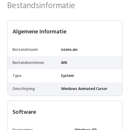
Bestandsinformatie
Algemene informatie
Bestandsnaam
sizens.ani
Bestandsextensie
ANI
Type
System
Omschrijving
Windows Animated Cursor
Software