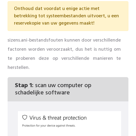
Onthoud dat voordat u enige actie met
betrekking tot systeembestanden uitvoert, u een
reservekopie van uw gegevens maakt!
sizens.ani-bestandsfouten kunnen door verschillende
factoren worden veroorzaakt, dus het is nuttig om
te proberen deze op verschillende manieren te
herstellen.
Stap 1:
scan uw computer op
schadelijke software