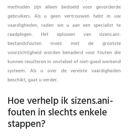
methoden zijn alleen bedoeld voor gevorderde
gebruikers. Als u geen vertrouwen hebt in uw
vaardigheden, raden we u aan een specialist te
raadplegen. Het oplossen van sizens.ani-
bestandsfouten moet met de grootste
voorzichtigheid worden benaderd voor fouten die
kunnen resulteren in onstabiel of niet-goed werkend
systeem. Als u over de vereiste vaardigheden
beschikt, gaat u verder.
Hoe verhelp ik sizens.ani-
fouten in slechts enkele
stappen?