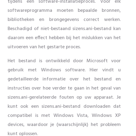
tijdens een software-installatieproces. Voor elk
softwareprogramma moeten bepaalde bronnen,
bibliotheken en brongegevens correct werken.
Beschadigd of niet-bestaand sizens.ani-bestand kan
daarom een ​​effect hebben bij het mislukken van het
uitvoeren van het gestarte proces.
Het bestand is ontwikkeld door Microsoft voor
gebruik met Windows software. Hier vindt u
gedetailleerde informatie over het bestand en
instructies over hoe verder te gaan in het geval van
sizens.ani-gerelateerde fouten op uw apparaat. Je
kunt ook een sizens.ani-bestand downloaden dat
compatibel is met Windows Vista, Windows XP
devices, waardoor je (waarschijnlijk) het probleem
kunt oplossen.