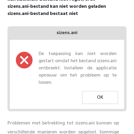
sizens.ani-bestand kan niet worden geladen
sizens.ani-bestand bestaat niet
sizens.ani
De toepassing kan niet worden
gestart omdat het bestand sizens.ani
ontbreekt. Installeer de applicatie
opnieuw om het probleem op te
lossen.
OK
Problemen met betrekking tot sizens.ani kunnen op
verschillende manieren worden opgelost. Sommige