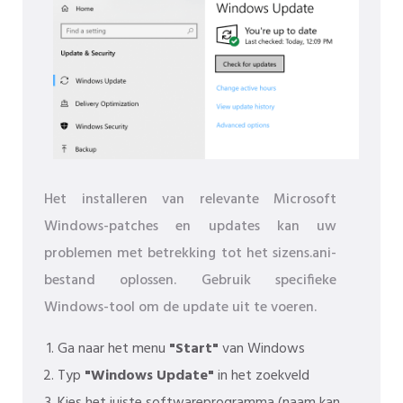
Het installeren van relevante Microsoft
Windows-patches en updates kan uw
problemen met betrekking tot het sizens.ani-
bestand oplossen. Gebruik specifieke
Windows-tool om de update uit te voeren.
Ga naar het menu
"Start"
van Windows
Typ
"Windows Update"
in het zoekveld
Kies het juiste softwareprogramma (naam kan