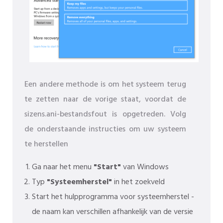
Een andere methode is om het systeem terug
te zetten naar de vorige staat, voordat de
sizens.ani-bestandsfout is opgetreden. Volg
de onderstaande instructies om uw systeem
te herstellen
Ga naar het menu
"Start"
van Windows
Typ
"Systeemherstel"
in het zoekveld
Start het hulpprogramma voor systeemherstel -
de naam kan verschillen afhankelijk van de versie