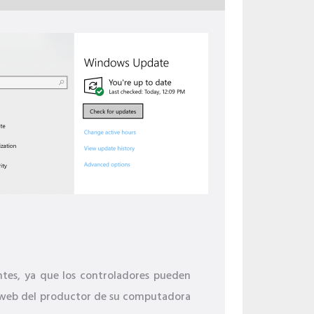
ntes, ya que los controladores pueden
tio web del productor de su computadora