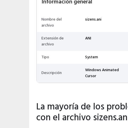
Información general
Nombre del
sizens.ani
archivo
Extensión de
ANI
archivo
Tipo
System
Windows Animated
Descripción
Cursor
La mayoría de los prob
con el archivo sizens.an