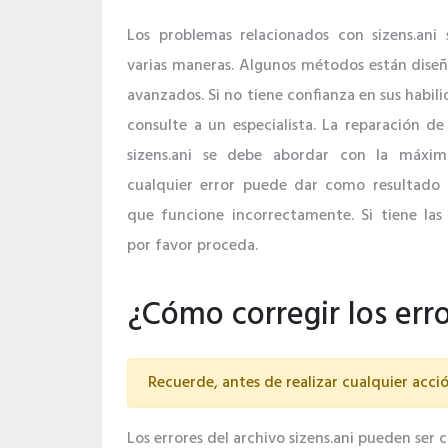
Los problemas relacionados con sizens.ani
varias maneras. Algunos métodos están diseñ
avanzados. Si no tiene confianza en sus habil
consulte a un especialista. La reparación de 
sizens.ani se debe abordar con la máxim
cualquier error puede dar como resultado 
que funcione incorrectamente. Si tiene las 
por favor proceda.
¿Cómo corregir los erro
Recuerde, antes de realizar cualquier acció
Los errores del archivo sizens.ani pueden ser c