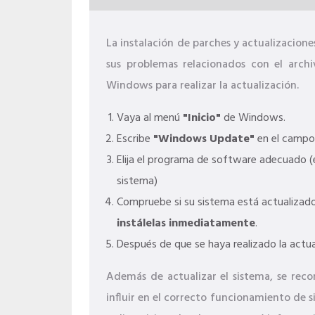
La instalación de parches y actualizacio
sus problemas relacionados con el archiv
Windows para realizar la actualización.
Vaya al menú
"Inicio"
de Windows.
Escribe
"Windows Update"
en el campo
Elija el programa de software adecuado (e
sistema)
Compruebe si su sistema está actualizado.
instálelas inmediatamente
.
Después de que se haya realizado la actua
Además de actualizar el sistema, se reco
influir en el correcto funcionamiento de s