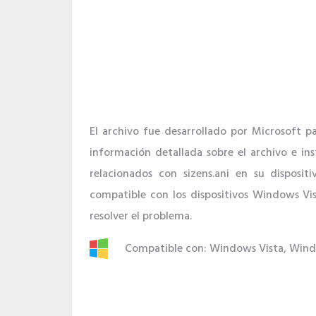
El archivo fue desarrollado por Microsoft 
información detallada sobre el archivo e in
relacionados con sizens.ani en su disposit
compatible con los dispositivos Windows Vi
resolver el problema.
Compatible con: Windows Vista, Win