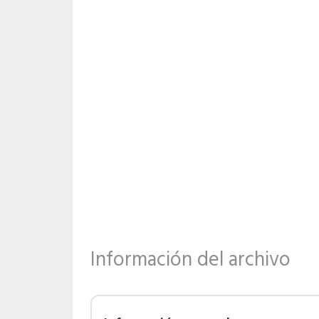
Información del archivo