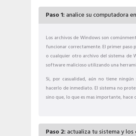
Paso 1:
analice su computadora en
Los archivos de Windows son comúnmente
funcionar correctamente. El primer paso p
o cualquier otro archivo del sistema de 
software malicioso utilizando una herrami
Si, por casualidad, aún no tiene ningún 
hacerlo de inmediato. El sistema no prote
sino que, lo que es mas importante, hace 
Paso 2:
actualiza tu sistema y los