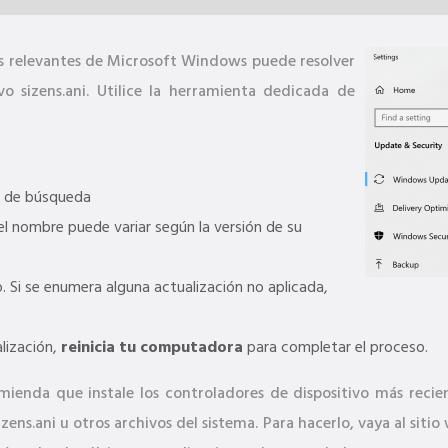
nes relevantes de Microsoft Windows puede resolver
o sizens.ani. Utilice la herramienta dedicada de
 de búsqueda
l nombre puede variar según la versión de su
 Si se enumera alguna actualización no aplicada,
lización,
reinicia tu computadora
para completar el proceso.
mienda que instale los controladores de dispositivo más recie
izens.ani u otros archivos del sistema. Para hacerlo, vaya al si