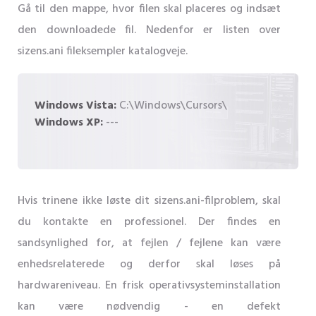
Gå til den mappe, hvor filen skal placeres og indsæt
den downloadede fil. Nedenfor er listen over
sizens.ani fileksempler katalogveje.
Windows Vista:
C:\Windows\Cursors\
Windows XP:
---
Hvis trinene ikke løste dit sizens.ani-filproblem, skal
du kontakte en professionel. Der findes en
sandsynlighed for, at fejlen / fejlene kan være
enhedsrelaterede og derfor skal løses på
hardwareniveau. En frisk operativsysteminstallation
kan være nødvendig - en defekt