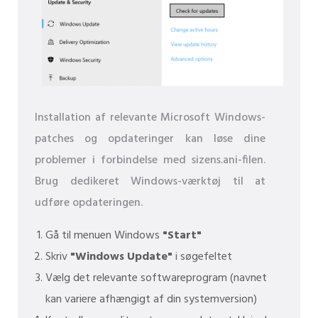
Installation af relevante Microsoft Windows-
patches og opdateringer kan løse dine
problemer i forbindelse med sizens.ani-filen.
Brug dedikeret Windows-værktøj til at
udføre opdateringen.
Gå til menuen Windows
"Start"
Skriv
"Windows Update"
i søgefeltet
Vælg det relevante softwareprogram (navnet
kan variere afhængigt af din systemversion)