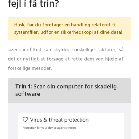
fejl i få trin?
Husk, før du foretager en handling relateret til
systemfiler, udfør en sikkerhedskopi af dine data!
sizens.ani-filfejl kan skyldes forskellige faktorer, så
det er nyttigt at forsøge at rette dem ved hjælp af
forskellige metoder.
Trin 1:
Scan din computer for skadelig
software