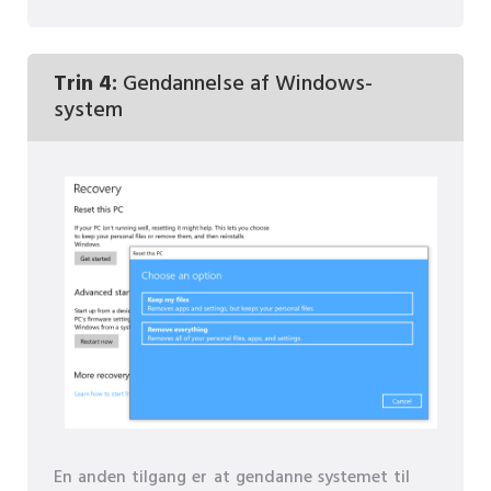
Trin 4:
Gendannelse af Windows-
system
En anden tilgang er at gendanne systemet til