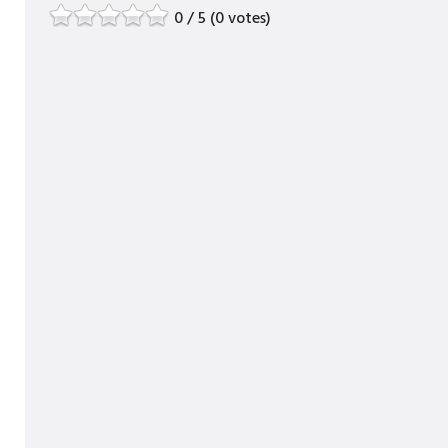
0 / 5 (0 votes)