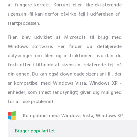
at fungere korrekt. Korrupt eller ikke-eksisterende
sizens.ani-fil kan derfor påvirke fejl i udførelsen af ​​
startprocessen.
Filen blev udviklet af Microsoft til brug med
Windows software. Her finder du detaljerede
oplysninger om filen og instruktioner, hvordan du
fortsætter i tilfælde af sizens.ani relaterede fejl på
din enhed. Du kan også downloade sizens.ani-fil, der
er kompatibel med Windows Vista, Windows XP -
enheder, som (mest sandsynligt) giver dig mulighed
for at løse problemet.
Kompatibel med: Windows Vista, Windows XP
Bruger popularitet