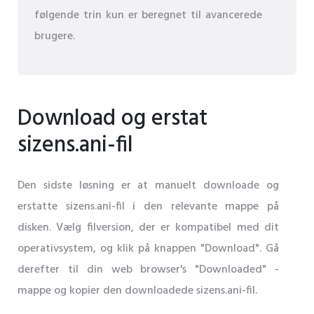
følgende trin kun er beregnet til avancerede
brugere.
Download og erstat
sizens.ani-fil
Den sidste løsning er at manuelt downloade og
erstatte sizens.ani-fil i den relevante mappe på
disken. Vælg filversion, der er kompatibel med dit
operativsystem, og klik på knappen "Download". Gå
derefter til din web browser's "Downloaded" -
mappe og kopier den downloadede sizens.ani-fil.