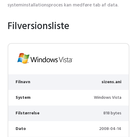
systeminstallationsproces kan medføre tab af data.
Filversionsliste
Filnavn
sizens.ani
System
Windows Vista
Filstørrelse
818 bytes
Dato
2008-04-14