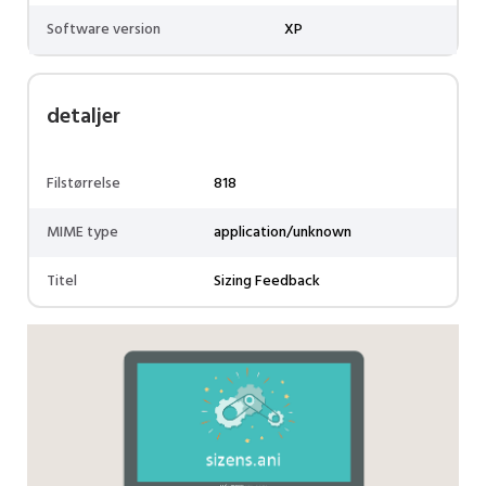
Software version
XP
detaljer
Filstørrelse
818
MIME type
application/unknown
Titel
Sizing Feedback