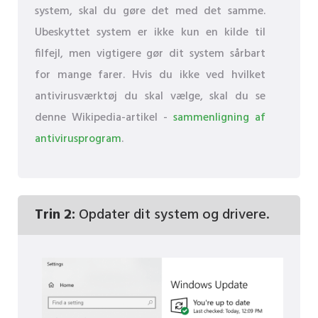
system, skal du gøre det med det samme.
Ubeskyttet system er ikke kun en kilde til
filfejl, men vigtigere gør dit system sårbart
for mange farer. Hvis du ikke ved hvilket
antivirusværktøj du skal vælge, skal du se
denne Wikipedia-artikel -
sammenligning af
antivirusprogram
.
Trin 2:
Opdater dit system og drivere.