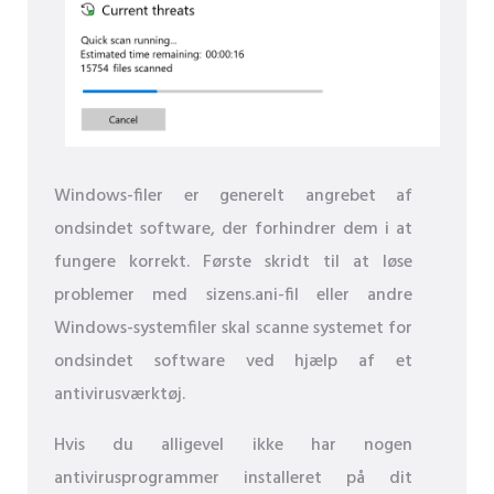
Windows-filer er generelt angrebet af
ondsindet software, der forhindrer dem i at
fungere korrekt. Første skridt til at løse
problemer med sizens.ani-fil eller andre
Windows-systemfiler skal scanne systemet for
ondsindet software ved hjælp af et
antivirusværktøj.
Hvis du alligevel ikke har nogen
antivirusprogrammer installeret på dit