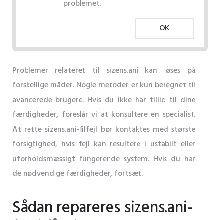
problemet.
OK
Problemer relateret til sizens.ani kan løses på
forskellige måder. Nogle metoder er kun beregnet til
avancerede brugere. Hvis du ikke har tillid til dine
færdigheder, foreslår vi at konsultere en specialist.
At rette sizens.ani-filfejl bør kontaktes med største
forsigtighed, hvis fejl kan resultere i ustabilt eller
uforholdsmæssigt fungerende system. Hvis du har
de nødvendige færdigheder, fortsæt.
Sådan repareres sizens.ani-