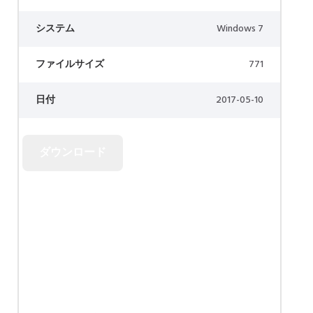
システム
Windows 7
ファイルサイズ
771
日付
2017-05-10