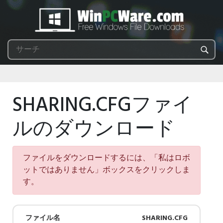
SHARING.CFGファイ
ルのダウンロード
ファイルをダウンロードするには、「私はロボ
ットではありません」ボックスをクリックしま
す。
ファイル名
SHARING.CFG