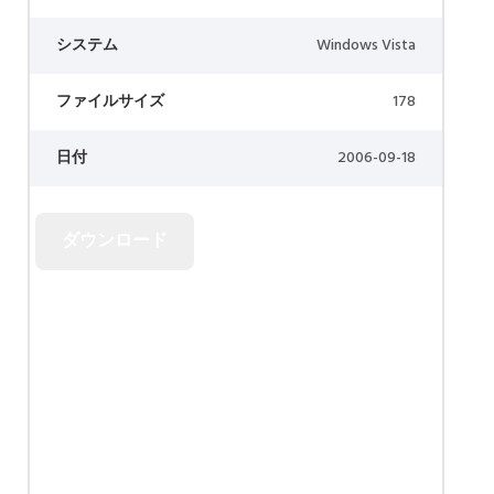
システム
Windows Vista
ファイルサイズ
178
日付
2006-09-18