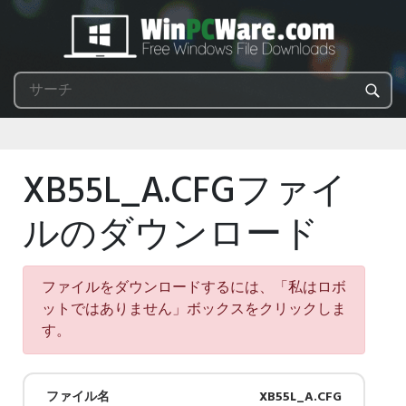
XB55L_A.CFGファイ
ルのダウンロード
ファイルをダウンロードするには、「私はロボ
ットではありません」ボックスをクリックしま
す。
ファイル名
XB55L_A.CFG