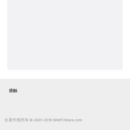
接触
全著作権所有 © 2001-2019 WinPCWare.com