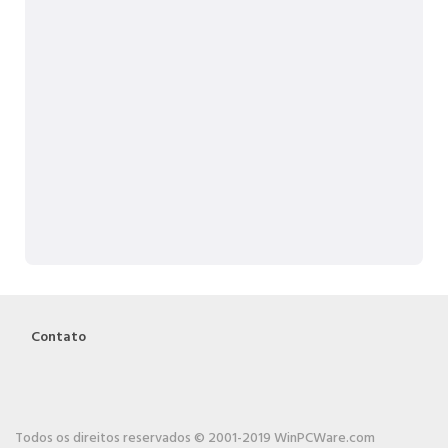
Contato
Todos os direitos reservados © 2001-2019 WinPCWare.com