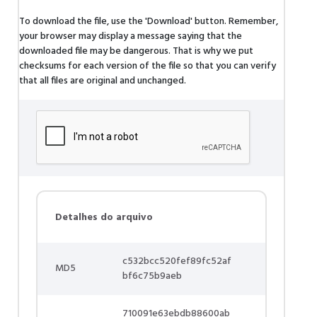
To download the file, use the 'Download' button. Remember,
your browser may display a message saying that the
downloaded file may be dangerous. That is why we put
checksums for each version of the file so that you can verify
that all files are original and unchanged.
Detalhes do arquivo
c532bcc520fef89fc52af
MD5
bf6c75b9aeb
710091e63ebdb88600ab